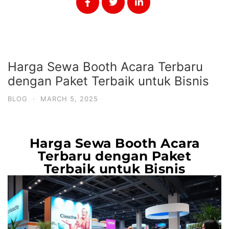
Harga Sewa Booth Acara Terbaru
dengan Paket Terbaik untuk Bisnis
BLOG
·
MARCH 5, 2025
Harga Sewa Booth Acara
Terbaru dengan Paket
Terbaik untuk Bisnis