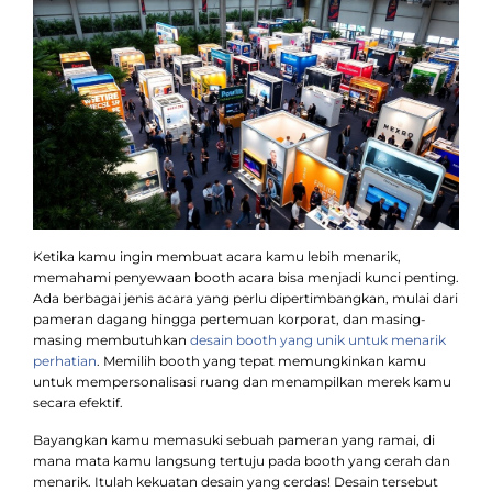
Ketika kamu ingin membuat acara kamu lebih menarik,
memahami penyewaan booth acara bisa menjadi kunci penting.
Ada berbagai jenis acara yang perlu dipertimbangkan, mulai dari
pameran dagang hingga pertemuan korporat, dan masing-
masing membutuhkan
desain booth yang unik untuk menarik
perhatian
.
Memilih booth yang tepat memungkinkan kamu
untuk mempersonalisasi ruang dan menampilkan merek kamu
secara efektif.
Bayangkan kamu memasuki sebuah pameran yang ramai, di
mana mata kamu langsung tertuju pada booth yang cerah dan
menarik. Itulah kekuatan desain yang cerdas! Desain tersebut