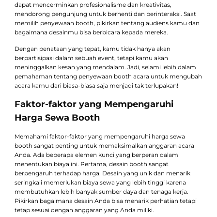
dapat mencerminkan profesionalisme dan kreativitas,
mendorong pengunjung untuk berhenti dan berinteraksi. Saat
memilih penyewaan booth, pikirkan tentang audiens kamu dan
bagaimana desainmu bisa berbicara kepada mereka.
Dengan penataan yang tepat, kamu tidak hanya akan
berpartisipasi dalam sebuah event, tetapi kamu akan
meninggalkan kesan yang mendalam. Jadi, selami lebih dalam
pemahaman tentang penyewaan booth acara untuk mengubah
acara kamu dari biasa-biasa saja menjadi tak terlupakan!
Faktor-faktor yang Mempengaruhi
Harga Sewa Booth
Memahami faktor-faktor yang mempengaruhi harga sewa
booth sangat penting untuk memaksimalkan anggaran acara
Anda. Ada beberapa elemen kunci yang berperan dalam
menentukan biaya ini. Pertama, desain booth sangat
berpengaruh terhadap harga. Desain yang unik dan menarik
seringkali memerlukan biaya sewa yang lebih tinggi karena
membutuhkan lebih banyak sumber daya dan tenaga kerja.
Pikirkan bagaimana desain Anda bisa menarik perhatian tetapi
tetap sesuai dengan anggaran yang Anda miliki.