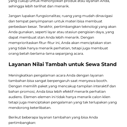
yang cukup untuk menonjolkan produk atau layanan Anda,
sehingga lebih terlihat dan menarik.
Jangan lupakan fungsionalitas; ruang yang mudah dinavigasi
dan tempat penyimpanan untuk materi bisa membuat
perbedaan besar. Terakhir, pertimbangkan teknologi yang akan
Anda gunakan, seperti layar atau stasiun pengisian daya, yang
dapat membuat stan Anda lebih menarik. Dengan
memprioritaskan fitur-fitur ini, Anda akan menciptakan stan
yang tidak hanya menarik perhatian, tetapi juga membuat
orang betah berlama-lama sepanjang acara.
Layanan Nilai Tambah untuk Sewa Stand
Meningkatkan pengalaman acara Anda dengan layanan
tambahan bisa sangat berpengaruh saat menyewa booth.
Dengan memilih paket yang mencakup tampilan interaktif dan
bahan promosi, Anda bisa lebih efektif menarik perhatian
audiens. Elemen-elemen ini tidak hanya menarik calon klien
tetapi juga menciptakan pengalaman yang tak terlupakan yang
mendorong keterlibatan.
Berikut beberapa layanan tambahan yang bisa Anda
pertimbangkan: