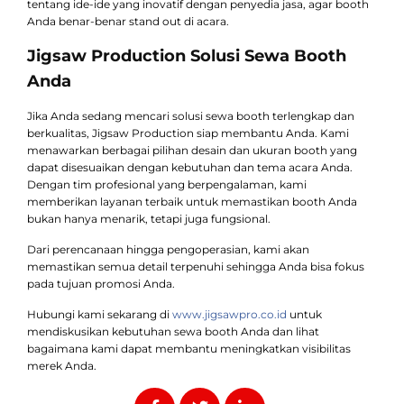
tentang ide-ide yang inovatif dengan penyedia jasa, agar booth
Anda benar-benar stand out di acara.
Jigsaw Production Solusi Sewa Booth
Anda
Jika Anda sedang mencari solusi
sewa booth terlengkap dan
berkualitas
, Jigsaw Production siap membantu Anda. Kami
menawarkan berbagai pilihan desain dan ukuran booth yang
dapat disesuaikan dengan kebutuhan dan tema acara Anda.
Dengan tim profesional yang berpengalaman, kami
memberikan layanan terbaik untuk memastikan booth Anda
bukan hanya menarik, tetapi juga fungsional.
Dari perencanaan hingga pengoperasian, kami akan
memastikan semua detail terpenuhi sehingga Anda bisa fokus
pada tujuan promosi Anda.
Hubungi kami sekarang di
www.jigsawpro.co.id
untuk
mendiskusikan kebutuhan sewa booth Anda dan lihat
bagaimana kami dapat membantu meningkatkan visibilitas
merek Anda.