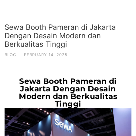
Sewa Booth Pameran di Jakarta
Dengan Desain Modern dan
Berkualitas Tinggi
BLOG
·
FEBRUARY 14, 2025
Sewa Booth Pameran di
Jakarta Dengan Desain
Modern dan Berkualitas
Tinggi