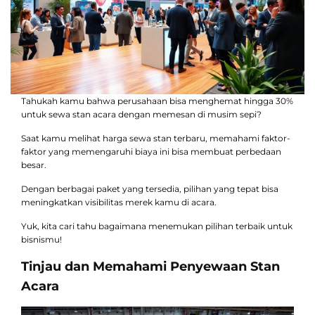
Tahukah kamu bahwa perusahaan bisa menghemat hingga 30%
untuk sewa stan acara dengan memesan di musim sepi?
Saat kamu melihat harga sewa stan terbaru, memahami faktor-
faktor yang memengaruhi biaya ini bisa membuat perbedaan
besar.
Dengan berbagai paket yang tersedia, pilihan yang tepat bisa
meningkatkan visibilitas merek kamu di acara.
Yuk, kita cari tahu bagaimana menemukan pilihan terbaik untuk
bisnismu!
Tinjau dan Memahami Penyewaan Stan
Acara