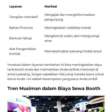
Layanan
Manfaat
Mengajak dan menginformasikan
Tampilan Interaktif
pengunjung
Bahan Promosi
Meningkatkan visibilitas merek
Menghemat waktu dan mengurangi
Bantuan Setup
stres
Alat Pengambilan
Memaksimalkan peluang tindak lanjut
Kontak
Investasi dalam layanan tambahan ini bisa meningkatkan daya
tarik booth Anda dan memastikan Anda terlihat menonjol di
antara pesaing. Jangan sepelekan nilai yang mereka bawa untuk
bisnis Anda—ini adalah kesempatan yang patut Anda ambil!
Tren Musiman dalam Biaya Sewa Booth