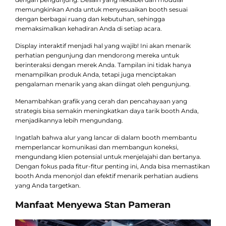
memungkinkan Anda untuk menyesuaikan booth sesuai
dengan berbagai ruang dan kebutuhan, sehingga
memaksimalkan kehadiran Anda di setiap acara.
Display interaktif menjadi hal yang wajib! Ini akan menarik
perhatian pengunjung dan mendorong mereka untuk
berinteraksi dengan merek Anda. Tampilan ini tidak hanya
menampilkan produk Anda, tetapi juga menciptakan
pengalaman menarik yang akan diingat oleh pengunjung.
Menambahkan grafik yang cerah dan pencahayaan yang
strategis bisa semakin meningkatkan daya tarik booth Anda,
menjadikannya lebih mengundang.
Ingatlah bahwa alur yang lancar di dalam booth membantu
memperlancar komunikasi dan membangun koneksi,
mengundang klien potensial untuk menjelajahi dan bertanya.
Dengan fokus pada fitur-fitur penting ini, Anda bisa memastikan
booth Anda menonjol dan efektif menarik perhatian audiens
yang Anda targetkan.
Manfaat Menyewa Stan Pameran