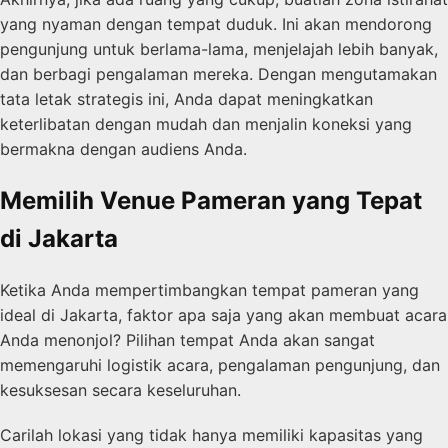
yang nyaman dengan tempat duduk. Ini akan mendorong
pengunjung untuk berlama-lama, menjelajah lebih banyak,
dan berbagi pengalaman mereka. Dengan mengutamakan
tata letak strategis ini, Anda dapat meningkatkan
keterlibatan dengan mudah dan menjalin koneksi yang
bermakna dengan audiens Anda.
Memilih Venue Pameran yang Tepat
di Jakarta
Ketika Anda mempertimbangkan tempat pameran yang
ideal di Jakarta, faktor apa saja yang akan membuat acara
Anda menonjol? Pilihan tempat Anda akan sangat
memengaruhi logistik acara, pengalaman pengunjung, dan
kesuksesan secara keseluruhan.
Carilah lokasi yang tidak hanya memiliki kapasitas yang