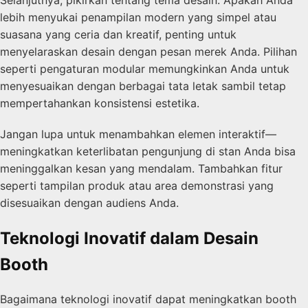
lebih menyukai penampilan modern yang simpel atau
suasana yang ceria dan kreatif, penting untuk
menyelaraskan desain dengan pesan merek Anda. Pilihan
seperti pengaturan modular memungkinkan Anda untuk
menyesuaikan dengan berbagai tata letak sambil tetap
mempertahankan konsistensi estetika.
Jangan lupa untuk menambahkan elemen interaktif—
meningkatkan keterlibatan pengunjung di stan Anda bisa
meninggalkan kesan yang mendalam. Tambahkan fitur
seperti tampilan produk atau area demonstrasi yang
disesuaikan dengan audiens Anda.
Teknologi Inovatif dalam Desain
Booth
Bagaimana teknologi inovatif dapat meningkatkan booth