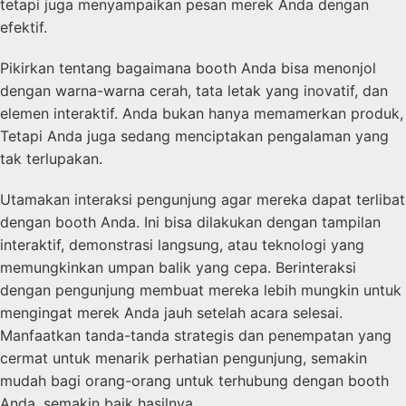
tetapi juga menyampaikan pesan merek Anda dengan
efektif.
Pikirkan tentang bagaimana booth Anda bisa menonjol
dengan warna-warna cerah, tata letak yang inovatif, dan
elemen interaktif. Anda bukan hanya memamerkan produk,
Tetapi Anda juga sedang menciptakan pengalaman yang
tak terlupakan.
Utamakan interaksi pengunjung agar mereka dapat terlibat
dengan booth Anda. Ini bisa dilakukan dengan tampilan
interaktif, demonstrasi langsung, atau teknologi yang
memungkinkan umpan balik yang cepa. Berinteraksi
dengan pengunjung membuat mereka lebih mungkin untuk
mengingat merek Anda jauh setelah acara selesai.
Manfaatkan tanda-tanda strategis dan penempatan yang
cermat untuk menarik perhatian pengunjung, semakin
mudah bagi orang-orang untuk terhubung dengan booth
Anda, semakin baik hasilnya.