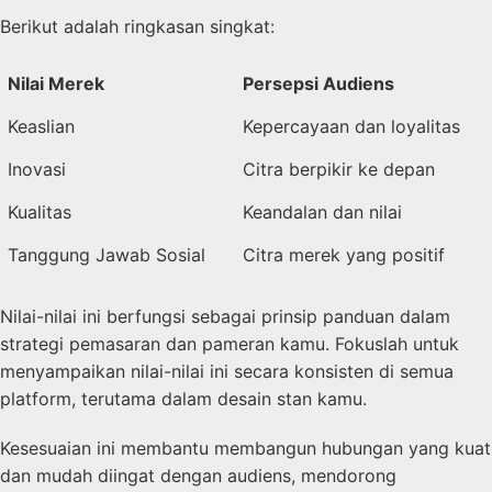
Berikut adalah ringkasan singkat:
Nilai Merek
Persepsi Audiens
Keaslian
Kepercayaan dan loyalitas
Inovasi
Citra berpikir ke depan
Kualitas
Keandalan dan nilai
Tanggung Jawab Sosial
Citra merek yang positif
Nilai-nilai ini berfungsi sebagai prinsip panduan dalam
strategi pemasaran dan pameran kamu. Fokuslah untuk
menyampaikan nilai-nilai ini secara konsisten di semua
platform, terutama dalam desain stan kamu.
Kesesuaian ini membantu membangun hubungan yang kuat
dan mudah diingat dengan audiens, mendorong