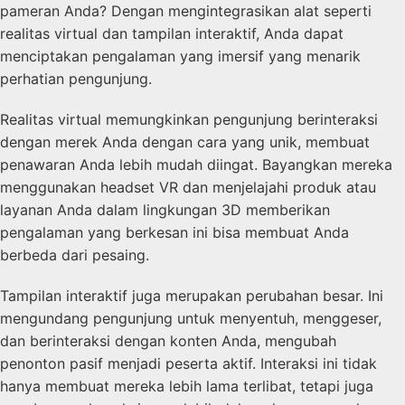
pameran Anda? Dengan mengintegrasikan alat seperti
realitas virtual dan tampilan interaktif, Anda dapat
menciptakan pengalaman yang imersif yang menarik
perhatian pengunjung.
Realitas virtual memungkinkan pengunjung berinteraksi
dengan merek Anda dengan cara yang unik, membuat
penawaran Anda lebih mudah diingat. Bayangkan mereka
menggunakan headset VR dan menjelajahi produk atau
layanan Anda dalam lingkungan 3D memberikan
pengalaman yang berkesan ini bisa membuat Anda
berbeda dari pesaing.
Tampilan interaktif juga merupakan perubahan besar. Ini
mengundang pengunjung untuk menyentuh, menggeser,
dan berinteraksi dengan konten Anda, mengubah
penonton pasif menjadi peserta aktif. Interaksi ini tidak
hanya membuat mereka lebih lama terlibat, tetapi juga