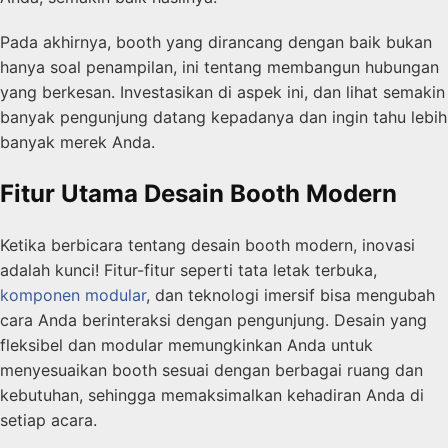
Pada akhirnya, booth yang dirancang dengan baik bukan
hanya soal penampilan, ini tentang membangun hubungan
yang berkesan. Investasikan di aspek ini, dan lihat semakin
banyak pengunjung datang kepadanya dan ingin tahu lebih
banyak merek Anda.
Fitur Utama Desain Booth Modern
Ketika berbicara tentang desain booth modern, inovasi
adalah kunci! Fitur-fitur seperti tata letak terbuka,
komponen modular
, dan teknologi imersif bisa mengubah
cara Anda berinteraksi dengan pengunjung. Desain yang
fleksibel dan modular memungkinkan Anda untuk
menyesuaikan booth sesuai dengan berbagai ruang dan
kebutuhan, sehingga memaksimalkan kehadiran Anda di
setiap acara.