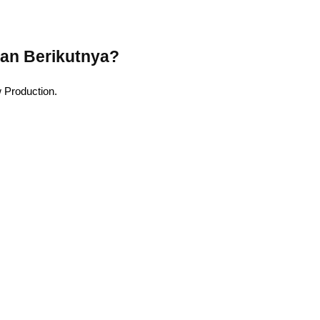
an Berikutnya?
 Production.