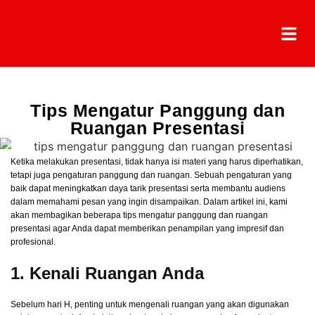
Tips Mengatur Panggung dan
Ruangan Presentasi
Ketika melakukan presentasi, tidak hanya isi materi yang harus diperhatikan,
tetapi juga pengaturan panggung dan ruangan. Sebuah pengaturan yang
baik dapat meningkatkan daya tarik presentasi serta membantu audiens
dalam memahami pesan yang ingin disampaikan. Dalam artikel ini, kami
akan membagikan beberapa tips mengatur panggung dan ruangan
presentasi agar Anda dapat memberikan penampilan yang impresif dan
profesional.
1. Kenali Ruangan Anda
Sebelum hari H, penting untuk mengenali ruangan yang akan digunakan