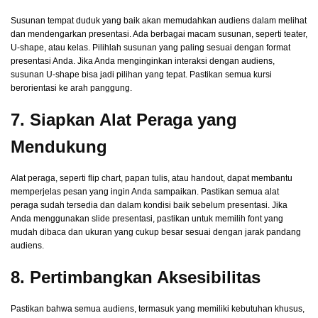
Susunan tempat duduk yang baik akan memudahkan audiens dalam melihat
dan mendengarkan presentasi. Ada berbagai macam susunan, seperti teater,
U-shape, atau kelas. Pilihlah susunan yang paling sesuai dengan format
presentasi Anda. Jika Anda menginginkan interaksi dengan audiens,
susunan U-shape bisa jadi pilihan yang tepat. Pastikan semua kursi
berorientasi ke arah panggung.
7. Siapkan Alat Peraga yang
Mendukung
Alat peraga, seperti flip chart, papan tulis, atau handout, dapat membantu
memperjelas pesan yang ingin Anda sampaikan. Pastikan semua alat
peraga sudah tersedia dan dalam kondisi baik sebelum presentasi. Jika
Anda menggunakan slide presentasi, pastikan untuk memilih font yang
mudah dibaca dan ukuran yang cukup besar sesuai dengan jarak pandang
audiens.
8. Pertimbangkan Aksesibilitas
Pastikan bahwa semua audiens, termasuk yang memiliki kebutuhan khusus,