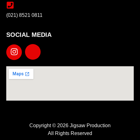
(021) 8521 0811
SOCIAL MEDIA
Copyright © 2026 Jigsaw Production
All Rights Reserved