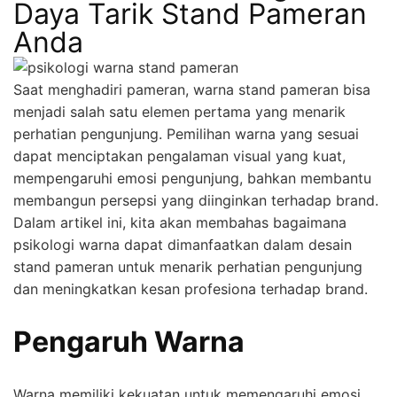
Daya Tarik Stand Pameran
Anda
Saat menghadiri pameran, warna stand pameran bisa
menjadi salah satu elemen pertama yang menarik
perhatian pengunjung. Pemilihan warna yang sesuai
dapat menciptakan pengalaman visual yang kuat,
mempengaruhi emosi pengunjung, bahkan membantu
membangun persepsi yang diinginkan terhadap brand.
Dalam artikel ini, kita akan membahas bagaimana
psikologi warna dapat dimanfaatkan dalam desain
stand pameran untuk menarik perhatian pengunjung
dan meningkatkan kesan profesiona terhadap brand.
Pengaruh Warna
Warna memiliki kekuatan untuk memengaruhi emosi