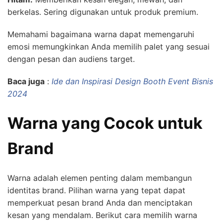
berkelas. Sering digunakan untuk produk premium.
Memahami bagaimana warna dapat memengaruhi
emosi memungkinkan Anda memilih palet yang sesuai
dengan pesan dan audiens target.
Baca juga
:
Ide dan Inspirasi Design Booth Event Bisnis
2024
Warna yang Cocok untuk
Brand
Warna adalah elemen penting dalam membangun
identitas brand. Pilihan warna yang tepat dapat
memperkuat pesan brand Anda dan menciptakan
kesan yang mendalam. Berikut cara memilih warna