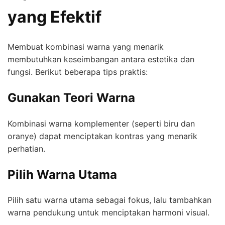
yang Efektif
Membuat kombinasi warna yang menarik
membutuhkan keseimbangan antara estetika dan
fungsi. Berikut beberapa tips praktis:
Gunakan Teori Warna
Kombinasi warna komplementer (seperti biru dan
oranye) dapat menciptakan kontras yang menarik
perhatian.
Pilih Warna Utama
Pilih satu warna utama sebagai fokus, lalu tambahkan
warna pendukung untuk menciptakan harmoni visual.