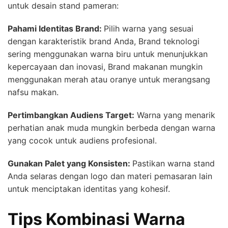
untuk desain stand pameran:
Pahami Identitas Brand:
Pilih warna yang sesuai
dengan karakteristik brand Anda,
Brand teknologi
sering menggunakan warna biru untuk menunjukkan
kepercayaan dan inovasi,
Brand makanan mungkin
menggunakan merah atau oranye untuk merangsang
nafsu makan.
Pertimbangkan Audiens Target:
Warna yang menarik
perhatian anak muda mungkin berbeda dengan warna
yang cocok untuk audiens profesional.
Gunakan Palet yang Konsisten:
Pastikan warna stand
Anda selaras dengan logo dan materi pemasaran lain
untuk menciptakan identitas yang kohesif.
Tips Kombinasi Warna