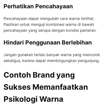
Perhatikan Pencahayaan
Pencahayaan dapat mengubah cara warna terlihat.
Pastikan untuk menguji kombinasi warna di bawah
pencahayaan yang serupa dengan kondisi pameran.
Hindari Penggunaan Berlebihan
Jangan gunakan terlalu banyak warna yang mencolok
sekaligus, karena dapat membingungkan pengunjung.
Contoh Brand yang
Sukses Memanfaatkan
Psikologi Warna