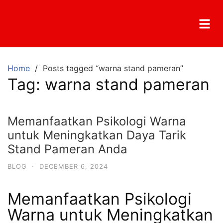
Home
Posts tagged “warna stand pameran”
Tag:
warna stand pameran
Memanfaatkan Psikologi Warna
untuk Meningkatkan Daya Tarik
Stand Pameran Anda
BLOG
·
DECEMBER 6, 2024
Memanfaatkan Psikologi
Warna untuk Meningkatkan