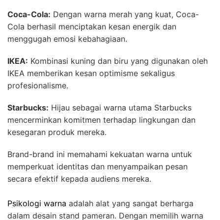
Coca-Cola:
Dengan warna merah yang kuat, Coca-
Cola berhasil menciptakan kesan energik dan
menggugah emosi kebahagiaan.
IKEA:
Kombinasi kuning dan biru yang digunakan oleh
IKEA memberikan kesan optimisme sekaligus
profesionalisme.
Starbucks:
Hijau sebagai warna utama Starbucks
mencerminkan komitmen terhadap lingkungan dan
kesegaran produk mereka.
Brand-brand ini memahami kekuatan warna untuk
memperkuat identitas dan menyampaikan pesan
secara efektif kepada audiens mereka.
Psikologi warna
adalah alat yang sangat berharga
dalam desain stand pameran. Dengan memilih warna