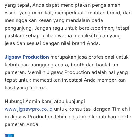
yang tepat, Anda dapat menciptakan pengalaman
visual yang memikat, memperkuat identitas brand, dan
meninggalkan kesan yang mendalam pada
pengunjung. Jangan ragu untuk bereksperimen, tetapi
pastikan setiap pilihan warna memiliki tujuan yang
jelas dan sesuai dengan nilai brand Anda.
Jigsaw Production
merupakan jasa profesional untuk
kebutuhan panggung acara, booth dan backdrop
pameran. Memilih Jigsaw Production adalah hal yang
tepat untuk memastikan investasi Anda memberikan
hasil yang optimal.
Hubungi Admin kami atau kunjungi
www.jigsawpro.co.id
untuk konsultasi dengan Tim ahli
di Jigsaw Production lebih lanjut dan kebutuhan booth
pameran Anda.