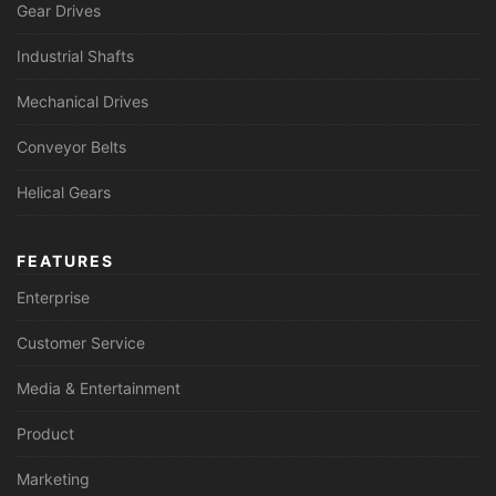
Gear Drives
Industrial Shafts
Mechanical Drives
Conveyor Belts
Helical Gears
FEATURES
Enterprise
Customer Service
Media & Entertainment
Product
Marketing