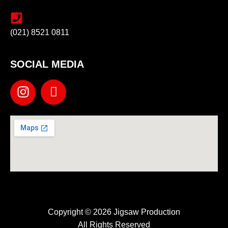
(021) 8521 0811
SOCIAL MEDIA
Copyright © 2026 Jigsaw Production
All Rights Reserved