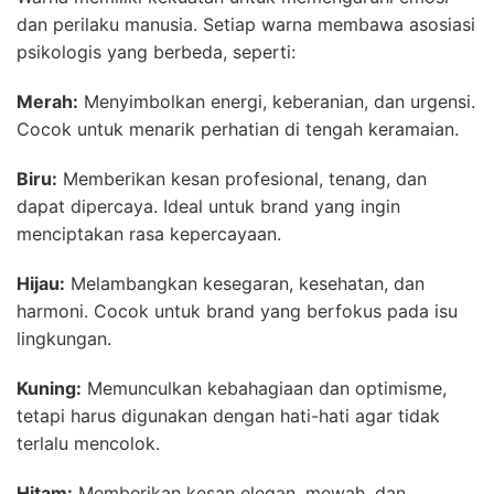
dan perilaku manusia. Setiap warna membawa asosiasi
psikologis yang berbeda, seperti:
Merah:
Menyimbolkan energi, keberanian, dan urgensi.
Cocok untuk menarik perhatian di tengah keramaian.
Biru:
Memberikan kesan profesional, tenang, dan
dapat dipercaya. Ideal untuk brand yang ingin
menciptakan rasa kepercayaan.
Hijau:
Melambangkan kesegaran, kesehatan, dan
harmoni. Cocok untuk brand yang berfokus pada isu
lingkungan.
Kuning:
Memunculkan kebahagiaan dan optimisme,
tetapi harus digunakan dengan hati-hati agar tidak
terlalu mencolok.
Hitam:
Memberikan kesan elegan, mewah, dan