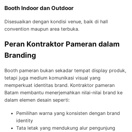
Booth Indoor dan Outdoor
Disesuaikan dengan kondisi venue, baik di hall
convention maupun area terbuka.
Peran Kontraktor Pameran dalam
Branding
Booth pameran bukan sekadar tempat display produk,
tetapi juga medium komunikasi visual yang
memperkuat identitas brand. Kontraktor pameran
Batam membantu menerjemahkan nilai-nilai brand ke
dalam elemen desain seperti:
Pemilihan warna yang konsisten dengan brand
identity
Tata letak yang mendukung alur pengunjung