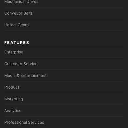
Mechanical Drives
Conveyor Belts
Helical Gears
FEATURES
Enterprise
Customer Service
Media & Entertainment
Product
Marketing
Analytics
Professional Services