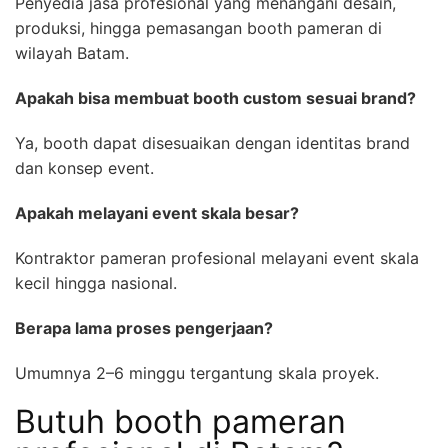
Penyedia jasa profesional yang menangani desain,
produksi, hingga pemasangan booth pameran di
wilayah Batam.
Apakah bisa membuat booth custom sesuai brand?
Ya, booth dapat disesuaikan dengan identitas brand
dan konsep event.
Apakah melayani event skala besar?
Kontraktor pameran profesional melayani event skala
kecil hingga nasional.
Berapa lama proses pengerjaan?
Umumnya 2–6 minggu tergantung skala proyek.
Butuh booth pameran