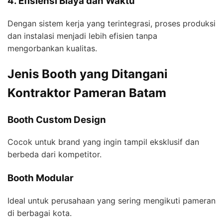
4. Efisiensi Biaya dan Waktu
Dengan sistem kerja yang terintegrasi, proses produksi
dan instalasi menjadi lebih efisien tanpa
mengorbankan kualitas.
Jenis Booth yang Ditangani
Kontraktor Pameran Batam
Booth Custom Design
Cocok untuk brand yang ingin tampil eksklusif dan
berbeda dari kompetitor.
Booth Modular
Ideal untuk perusahaan yang sering mengikuti pameran
di berbagai kota.