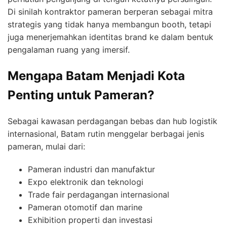
Di sinilah kontraktor pameran berperan sebagai mitra
strategis yang tidak hanya membangun booth, tetapi
juga menerjemahkan identitas brand ke dalam bentuk
pengalaman ruang yang imersif.
Mengapa Batam Menjadi Kota
Penting untuk Pameran?
Sebagai kawasan perdagangan bebas dan hub logistik
internasional, Batam rutin menggelar berbagai jenis
pameran, mulai dari:
Pameran industri dan manufaktur
Expo elektronik dan teknologi
Trade fair perdagangan internasional
Pameran otomotif dan marine
Exhibition properti dan investasi