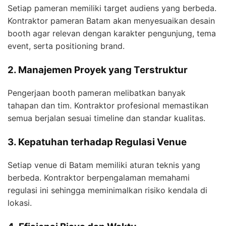
Setiap pameran memiliki target audiens yang berbeda.
Kontraktor pameran Batam akan menyesuaikan desain
booth agar relevan dengan karakter pengunjung, tema
event, serta positioning brand.
2. Manajemen Proyek yang Terstruktur
Pengerjaan booth pameran melibatkan banyak
tahapan dan tim. Kontraktor profesional memastikan
semua berjalan sesuai timeline dan standar kualitas.
3. Kepatuhan terhadap Regulasi Venue
Setiap venue di Batam memiliki aturan teknis yang
berbeda. Kontraktor berpengalaman memahami
regulasi ini sehingga meminimalkan risiko kendala di
lokasi.