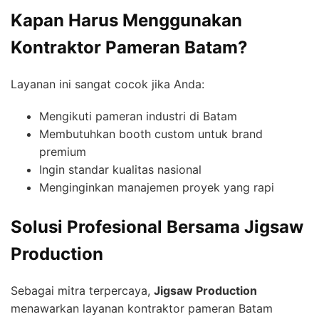
Kapan Harus Menggunakan
Kontraktor Pameran Batam?
Layanan ini sangat cocok jika Anda:
Mengikuti pameran industri di Batam
Membutuhkan booth custom untuk brand
premium
Ingin standar kualitas nasional
Menginginkan manajemen proyek yang rapi
Solusi Profesional Bersama Jigsaw
Production
Sebagai mitra terpercaya,
Jigsaw Production
menawarkan layanan kontraktor pameran Batam