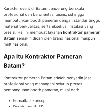
Karakter event di Batam cenderung berskala
profesional dan berorientasi bisnis, sehingga
membutuhkan booth pameran dengan standar tinggi,
material berkualitas, serta eksekusi instalasi yang
presisi. Hal ini membuat layanan
kontraktor pameran
Batam
semakin dicari oleh brand nasional maupun
multinasional.
Apa Itu Kontraktor Pameran
Batam?
Kontraktor pameran Batam adalah penyedia jasa
profesional yang menangani seluruh proses
pembangunan booth pameran, mulai dari:
Konsultasi konsep
Desain booth 3D