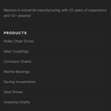
Masters in industrial manufacturing with 25 years of experience
and 10+ awards!
PRODUCTS
Roller Chain Drives
Gear Couplings
Conveyor Chains
Marine Bearings
Saving investments
Gear Drives
Industrial Shafts