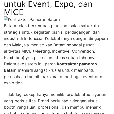
untuk Event, Expo, dan
MICE
Batam telah berkembang menjadi salah satu kota
strategis untuk kegiatan bisnis, perdagangan, dan
industri di Indonesia. Kedekatannya dengan Singapura
dan Malaysia menjadikan Batam sebagai pusat
aktivitas MICE (Meeting, Incentive, Convention,
Exhibition) yang semakin intens setiap tahunnya.
Dalam ekosistem ini, peran
kontraktor pameran
Batam
menjadi sangat krusial untuk membantu
perusahaan tampil maksimal di berbagai event dan
exhibition.
Tidak lagi cukup hanya memiliki produk atau layanan
yang berkualitas. Brand perlu hadir dengan visual
booth yang kuat, profesional, dan mampu menarik
perhatian pengunjung di tengah ketatnya persaingan.