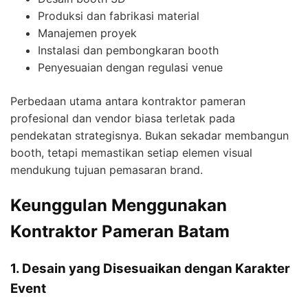
Produksi dan fabrikasi material
Manajemen proyek
Instalasi dan pembongkaran booth
Penyesuaian dengan regulasi venue
Perbedaan utama antara kontraktor pameran
profesional dan vendor biasa terletak pada
pendekatan strategisnya. Bukan sekadar membangun
booth, tetapi memastikan setiap elemen visual
mendukung tujuan pemasaran brand.
Keunggulan Menggunakan
Kontraktor Pameran Batam
1. Desain yang Disesuaikan dengan Karakter
Event