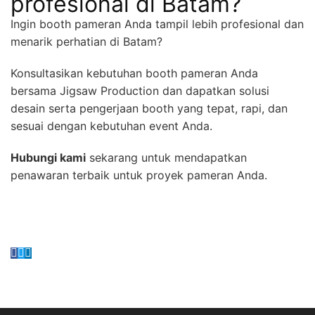
profesional di Batam?
Ingin booth pameran Anda tampil lebih profesional dan
menarik perhatian di Batam?
Konsultasikan kebutuhan booth pameran Anda
bersama Jigsaw Production dan dapatkan solusi
desain serta pengerjaan booth yang tepat, rapi, dan
sesuai dengan kebutuhan event Anda.
Hubungi kami
sekarang untuk mendapatkan
penawaran terbaik untuk proyek pameran Anda.