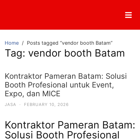
Home
Posts tagged “vendor booth Batam”
Tag:
vendor booth Batam
Kontraktor Pameran Batam: Solusi
Booth Profesional untuk Event,
Expo, dan MICE
JASA
·
FEBRUARY 10, 2026
Kontraktor Pameran Batam:
Solusi Booth Profesional