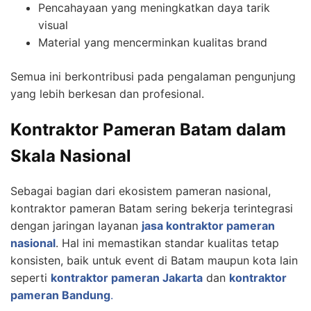
Pencahayaan yang meningkatkan daya tarik
visual
Material yang mencerminkan kualitas brand
Semua ini berkontribusi pada pengalaman pengunjung
yang lebih berkesan dan profesional.
Kontraktor Pameran Batam dalam
Skala Nasional
Sebagai bagian dari ekosistem pameran nasional,
kontraktor pameran Batam sering bekerja terintegrasi
dengan jaringan layanan
jasa kontraktor pameran
nasional
. Hal ini memastikan standar kualitas tetap
konsisten, baik untuk event di Batam maupun kota lain
seperti
kontraktor pameran Jakarta
dan
kontraktor
pameran Bandung
.