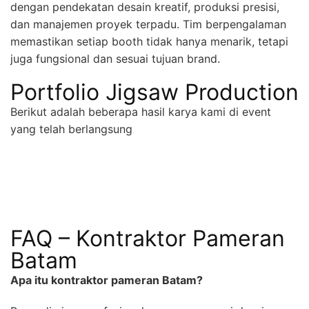
dengan pendekatan desain kreatif, produksi presisi,
dan manajemen proyek terpadu. Tim berpengalaman
memastikan setiap booth tidak hanya menarik, tetapi
juga fungsional dan sesuai tujuan brand.
Portfolio Jigsaw Production
Berikut adalah beberapa hasil karya kami di event
yang telah berlangsung
FAQ – Kontraktor Pameran
Batam
Apa itu kontraktor pameran Batam?