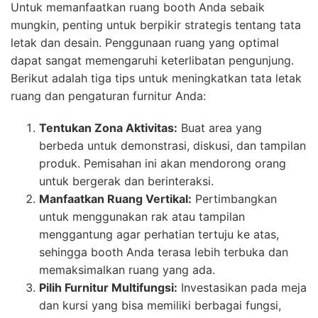
Untuk memanfaatkan ruang booth Anda sebaik
mungkin, penting untuk berpikir strategis tentang tata
letak dan desain. Penggunaan ruang yang optimal
dapat sangat memengaruhi keterlibatan pengunjung.
Berikut adalah tiga tips untuk meningkatkan tata letak
ruang dan pengaturan furnitur Anda:
Tentukan Zona Aktivitas:
Buat area yang
berbeda untuk demonstrasi, diskusi, dan tampilan
produk. Pemisahan ini akan mendorong orang
untuk bergerak dan berinteraksi.
Manfaatkan Ruang Vertikal:
Pertimbangkan
untuk menggunakan rak atau tampilan
menggantung agar perhatian tertuju ke atas,
sehingga booth Anda terasa lebih terbuka dan
memaksimalkan ruang yang ada.
Pilih Furnitur Multifungsi:
Investasikan pada meja
dan kursi yang bisa memiliki berbagai fungsi,