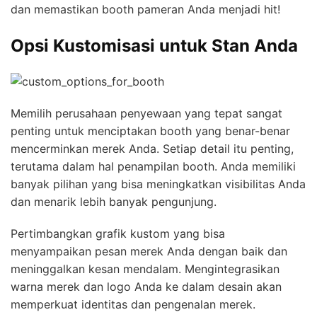
dan memastikan booth pameran Anda menjadi hit!
Opsi Kustomisasi untuk Stan Anda
Memilih perusahaan penyewaan yang tepat sangat
penting untuk menciptakan booth yang benar-benar
mencerminkan merek Anda. Setiap detail itu penting,
terutama dalam hal penampilan booth. Anda memiliki
banyak pilihan yang bisa meningkatkan visibilitas Anda
dan menarik lebih banyak pengunjung.
Pertimbangkan grafik kustom yang bisa
menyampaikan pesan merek Anda dengan baik dan
meninggalkan kesan mendalam. Mengintegrasikan
warna merek dan logo Anda ke dalam desain akan
memperkuat identitas dan pengenalan merek.