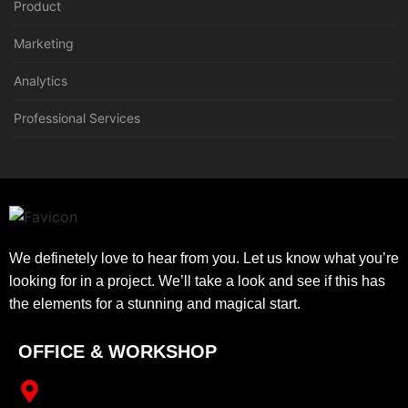
Product
Marketing
Analytics
Professional Services
We definetely love to hear from you. Let us know what you’re
looking for in a project. We’ll take a look and see if this has
the elements for a stunning and magical start.
OFFICE & WORKSHOP