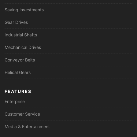
Saving investments
Gear Drives
Industrial Shafts
Mechanical Drives
Conveyor Belts
Helical Gears
FEATURES
Enterprise
Customer Service
Media & Entertainment