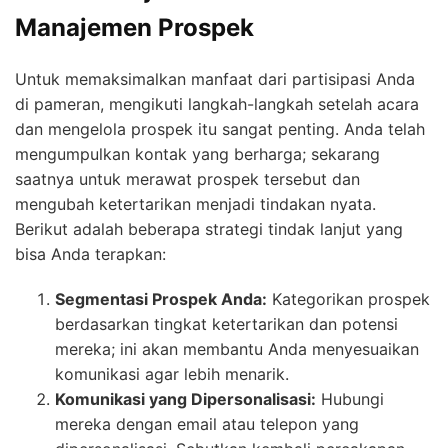
Manajemen Prospek
Untuk memaksimalkan manfaat dari partisipasi Anda
di pameran, mengikuti langkah-langkah setelah acara
dan mengelola prospek itu sangat penting. Anda telah
mengumpulkan kontak yang berharga; sekarang
saatnya untuk merawat prospek tersebut dan
mengubah ketertarikan menjadi tindakan nyata.
Berikut adalah beberapa strategi tindak lanjut yang
bisa Anda terapkan:
Segmentasi Prospek Anda:
Kategorikan prospek
berdasarkan tingkat ketertarikan dan potensi
mereka; ini akan membantu Anda menyesuaikan
komunikasi agar lebih menarik.
Komunikasi yang Dipersonalisasi:
Hubungi
mereka dengan email atau telepon yang