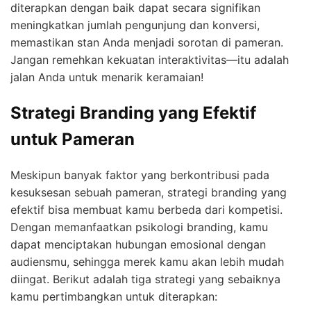
diterapkan dengan baik dapat secara signifikan
meningkatkan jumlah pengunjung dan konversi,
memastikan stan Anda menjadi sorotan di pameran.
Jangan remehkan kekuatan interaktivitas—itu adalah
jalan Anda untuk menarik keramaian!
Strategi Branding yang Efektif
untuk Pameran
Meskipun banyak faktor yang berkontribusi pada
kesuksesan sebuah pameran, strategi branding yang
efektif bisa membuat kamu berbeda dari kompetisi.
Dengan memanfaatkan psikologi branding, kamu
dapat menciptakan hubungan emosional dengan
audiensmu, sehingga merek kamu akan lebih mudah
diingat. Berikut adalah tiga strategi yang sebaiknya
kamu pertimbangkan untuk diterapkan: