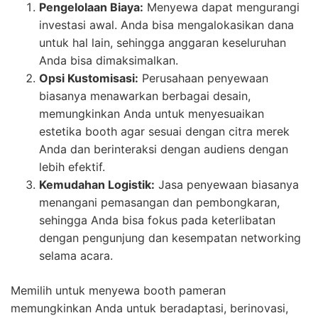
Pengelolaan Biaya:
Menyewa dapat mengurangi
investasi awal. Anda bisa mengalokasikan dana
untuk hal lain, sehingga anggaran keseluruhan
Anda bisa dimaksimalkan.
Opsi Kustomisasi:
Perusahaan penyewaan
biasanya menawarkan berbagai desain,
memungkinkan Anda untuk menyesuaikan
estetika booth agar sesuai dengan citra merek
Anda dan berinteraksi dengan audiens dengan
lebih efektif.
Kemudahan Logistik:
Jasa penyewaan biasanya
menangani pemasangan dan pembongkaran,
sehingga Anda bisa fokus pada keterlibatan
dengan pengunjung dan kesempatan networking
selama acara.
Memilih untuk menyewa booth pameran
memungkinkan Anda untuk beradaptasi, berinovasi,