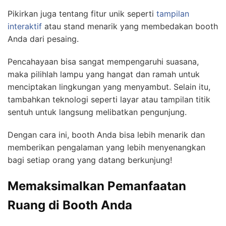
Pikirkan juga tentang fitur unik seperti
tampilan
interaktif
atau stand menarik yang membedakan booth
Anda dari pesaing.
Pencahayaan bisa sangat mempengaruhi suasana,
maka pilihlah lampu yang hangat dan ramah untuk
menciptakan lingkungan yang menyambut. Selain itu,
tambahkan teknologi seperti layar atau tampilan titik
sentuh untuk langsung melibatkan pengunjung.
Dengan cara ini, booth Anda bisa lebih menarik dan
memberikan pengalaman yang lebih menyenangkan
bagi setiap orang yang datang berkunjung!
Memaksimalkan Pemanfaatan
Ruang di Booth Anda