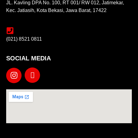
JL. Kavling DPA No. 100, RT 001/ RW 012, Jatimekar,
Kec. Jatiasih, Kota Bekasi, Jawa Barat, 17422
(021) 8521 0811
SOCIAL MEDIA