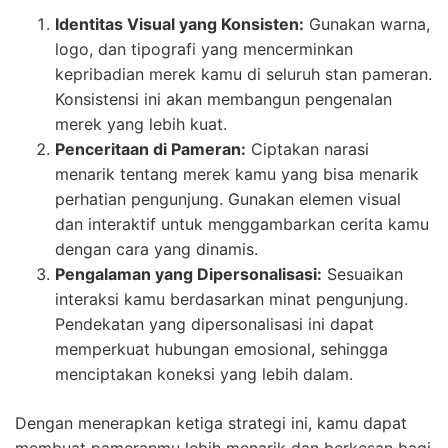
Identitas Visual yang Konsisten:
Gunakan warna,
logo, dan tipografi yang mencerminkan
kepribadian merek kamu di seluruh stan pameran.
Konsistensi ini akan membangun pengenalan
merek yang lebih kuat.
Penceritaan di Pameran:
Ciptakan narasi
menarik tentang merek kamu yang bisa menarik
perhatian pengunjung. Gunakan elemen visual
dan interaktif untuk menggambarkan cerita kamu
dengan cara yang dinamis.
Pengalaman yang Dipersonalisasi:
Sesuaikan
interaksi kamu berdasarkan minat pengunjung.
Pendekatan yang dipersonalisasi ini dapat
memperkuat hubungan emosional, sehingga
menciptakan koneksi yang lebih dalam.
Dengan menerapkan ketiga strategi ini, kamu dapat