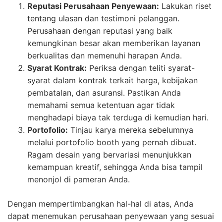
Reputasi Perusahaan Penyewaan:
Lakukan riset
tentang ulasan dan testimoni pelanggan.
Perusahaan dengan reputasi yang baik
kemungkinan besar akan memberikan layanan
berkualitas dan memenuhi harapan Anda.
Syarat Kontrak:
Periksa dengan teliti syarat-
syarat dalam kontrak terkait harga, kebijakan
pembatalan, dan asuransi. Pastikan Anda
memahami semua ketentuan agar tidak
menghadapi biaya tak terduga di kemudian hari.
Portofolio:
Tinjau karya mereka sebelumnya
melalui portofolio booth yang pernah dibuat.
Ragam desain yang bervariasi menunjukkan
kemampuan kreatif, sehingga Anda bisa tampil
menonjol di pameran Anda.
Dengan mempertimbangkan hal-hal di atas, Anda
dapat menemukan perusahaan penyewaan yang sesuai