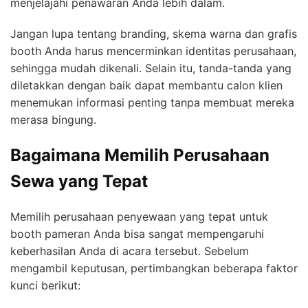
menjelajahi penawaran Anda lebih dalam.
Jangan lupa tentang branding, skema warna dan grafis
booth Anda harus mencerminkan identitas perusahaan,
sehingga mudah dikenali. Selain itu, tanda-tanda yang
diletakkan dengan baik dapat membantu calon klien
menemukan informasi penting tanpa membuat mereka
merasa bingung.
Bagaimana Memilih Perusahaan
Sewa yang Tepat
Memilih perusahaan penyewaan yang tepat untuk
booth pameran Anda bisa sangat mempengaruhi
keberhasilan Anda di acara tersebut. Sebelum
mengambil keputusan, pertimbangkan beberapa faktor
kunci berikut: