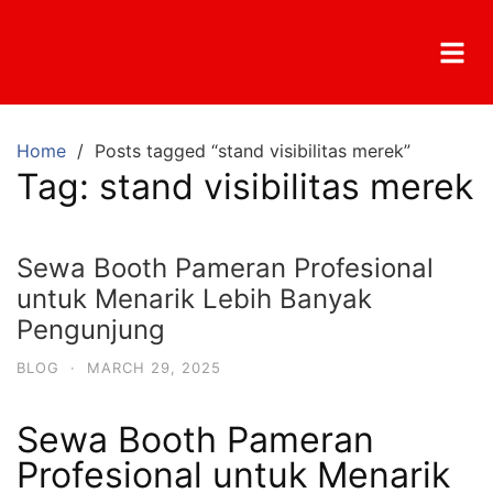
Home
Posts tagged “stand visibilitas merek”
Tag:
stand visibilitas merek
Sewa Booth Pameran Profesional
untuk Menarik Lebih Banyak
Pengunjung
BLOG
·
MARCH 29, 2025
Sewa Booth Pameran
Profesional untuk Menarik