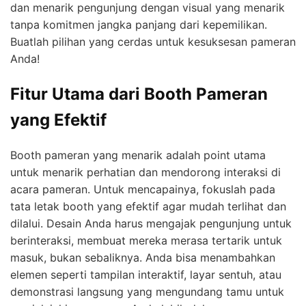
dan menarik pengunjung dengan visual yang menarik
tanpa komitmen jangka panjang dari kepemilikan.
Buatlah pilihan yang cerdas untuk kesuksesan pameran
Anda!
Fitur Utama dari Booth Pameran
yang Efektif
Booth pameran yang menarik adalah point utama
untuk menarik perhatian dan mendorong interaksi di
acara pameran. Untuk mencapainya, fokuslah pada
tata letak booth yang efektif agar mudah terlihat dan
dilalui. Desain Anda harus mengajak pengunjung untuk
berinteraksi, membuat mereka merasa tertarik untuk
masuk, bukan sebaliknya. Anda bisa menambahkan
elemen seperti tampilan interaktif, layar sentuh, atau
demonstrasi langsung yang mengundang tamu untuk