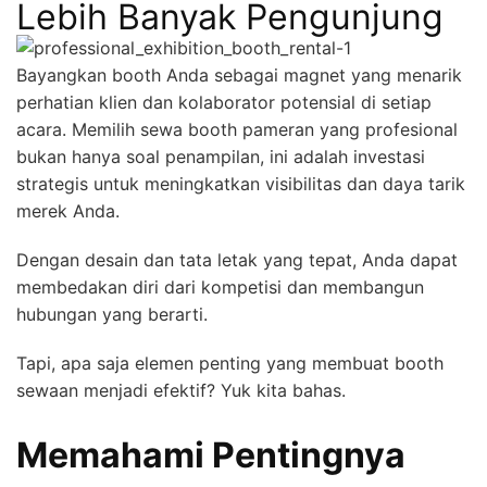
Lebih Banyak Pengunjung
Bayangkan booth Anda sebagai magnet yang menarik
perhatian klien dan kolaborator potensial di setiap
acara. Memilih sewa booth pameran yang profesional
bukan hanya soal penampilan, ini adalah investasi
strategis untuk meningkatkan visibilitas dan daya tarik
merek Anda.
Dengan desain dan tata letak yang tepat, Anda dapat
membedakan diri dari kompetisi dan membangun
hubungan yang berarti.
Tapi, apa saja elemen penting yang membuat booth
sewaan menjadi efektif? Yuk kita bahas.
Memahami Pentingnya