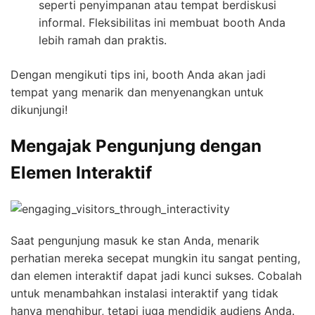
seperti penyimpanan atau tempat berdiskusi
informal. Fleksibilitas ini membuat booth Anda
lebih ramah dan praktis.
Dengan mengikuti tips ini, booth Anda akan jadi
tempat yang menarik dan menyenangkan untuk
dikunjungi!
Mengajak Pengunjung dengan
Elemen Interaktif
Saat pengunjung masuk ke stan Anda, menarik
perhatian mereka secepat mungkin itu sangat penting,
dan elemen interaktif dapat jadi kunci sukses. Cobalah
untuk menambahkan instalasi interaktif yang tidak
hanya menghibur, tetapi juga mendidik audiens Anda.