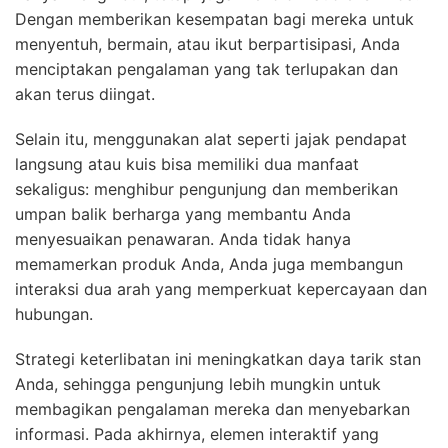
Dengan memberikan kesempatan bagi mereka untuk
menyentuh, bermain, atau ikut berpartisipasi, Anda
menciptakan pengalaman yang tak terlupakan dan
akan terus diingat.
Selain itu, menggunakan alat seperti jajak pendapat
langsung atau kuis bisa memiliki dua manfaat
sekaligus: menghibur pengunjung dan memberikan
umpan balik berharga yang membantu Anda
menyesuaikan penawaran. Anda tidak hanya
memamerkan produk Anda, Anda juga membangun
interaksi dua arah yang memperkuat kepercayaan dan
hubungan.
Strategi keterlibatan ini meningkatkan daya tarik stan
Anda, sehingga pengunjung lebih mungkin untuk
membagikan pengalaman mereka dan menyebarkan
informasi. Pada akhirnya, elemen interaktif yang