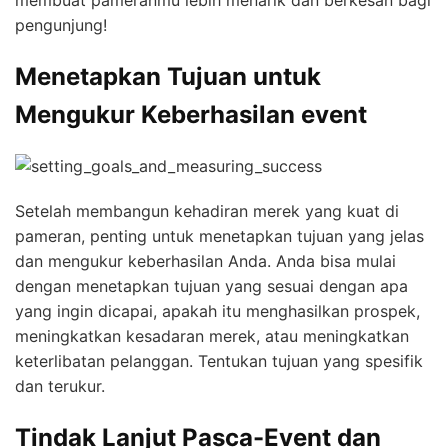
membuat pameranmu lebih menarik dan berkesan bagi
pengunjung!
Menetapkan Tujuan untuk
Mengukur Keberhasilan event
Setelah membangun kehadiran merek yang kuat di
pameran, penting untuk menetapkan tujuan yang jelas
dan mengukur keberhasilan Anda. Anda bisa mulai
dengan menetapkan tujuan yang sesuai dengan apa
yang ingin dicapai, apakah itu menghasilkan prospek,
meningkatkan kesadaran merek, atau meningkatkan
keterlibatan pelanggan. Tentukan tujuan yang spesifik
dan terukur.
Tindak Lanjut Pasca-Event dan