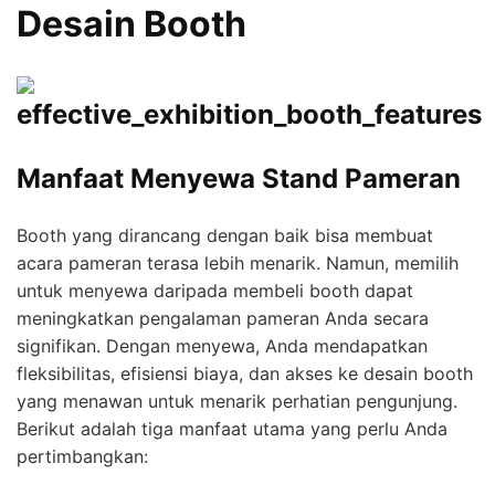
Desain Booth
Manfaat Menyewa Stand Pameran
Booth yang dirancang dengan baik bisa membuat
acara pameran terasa lebih menarik. Namun, memilih
untuk menyewa daripada membeli booth dapat
meningkatkan pengalaman pameran Anda secara
signifikan. Dengan menyewa, Anda mendapatkan
fleksibilitas, efisiensi biaya, dan akses ke desain booth
yang menawan untuk menarik perhatian pengunjung.
Berikut adalah tiga manfaat utama yang perlu Anda
pertimbangkan: