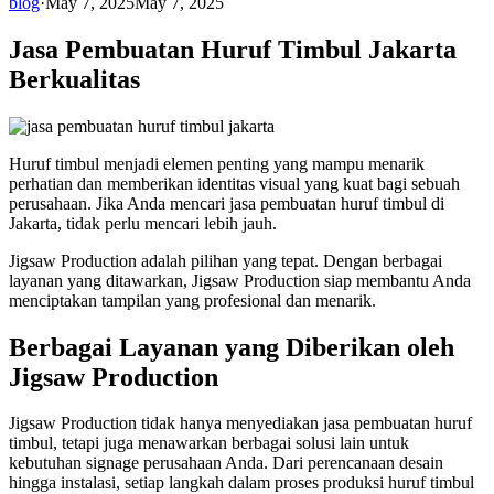
blog
·
May 7, 2025
May 7, 2025
Jasa Pembuatan Huruf Timbul Jakarta
Berkualitas
Huruf timbul menjadi elemen penting yang mampu menarik
perhatian dan memberikan identitas visual yang kuat bagi sebuah
perusahaan. Jika Anda mencari jasa pembuatan huruf timbul di
Jakarta, tidak perlu mencari lebih jauh.
Jigsaw Production adalah pilihan yang tepat. Dengan berbagai
layanan yang ditawarkan, Jigsaw Production siap membantu Anda
menciptakan tampilan yang profesional dan menarik.
Berbagai Layanan yang Diberikan oleh
Jigsaw Production
Jigsaw Production tidak hanya menyediakan jasa pembuatan huruf
timbul, tetapi juga menawarkan berbagai solusi lain untuk
kebutuhan signage perusahaan Anda. Dari perencanaan desain
hingga instalasi, setiap langkah dalam proses produksi huruf timbul