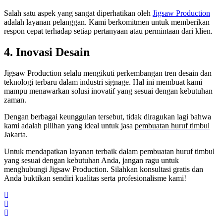
Salah satu aspek yang sangat diperhatikan oleh
Jigsaw Production
adalah layanan pelanggan. Kami berkomitmen untuk memberikan
respon cepat terhadap setiap pertanyaan atau permintaan dari klien.
4. Inovasi Desain
Jigsaw Production selalu mengikuti perkembangan tren desain dan
teknologi terbaru dalam industri signage. Hal ini membuat kami
mampu menawarkan solusi inovatif yang sesuai dengan kebutuhan
zaman.
Dengan berbagai keunggulan tersebut, tidak diragukan lagi bahwa
kami adalah pilihan yang ideal untuk jasa
pembuatan huruf timbul
Jakarta.
Untuk mendapatkan layanan terbaik dalam pembuatan huruf timbul
yang sesuai dengan kebutuhan Anda, jangan ragu untuk
menghubungi Jigsaw Production. Silahkan konsultasi gratis dan
Anda buktikan sendiri kualitas serta profesionalisme kami!