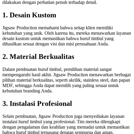
dilakukan dengan perhatian penuh terhadap detail.
1. Desain Kustom
Jigsaw Production memahami bahwa setiap klien memiliki
kebutuhan yang unik. Oleh karena itu, mereka menawarkan layanan
desain kustom untuk memastikan bahwa huruf timbul yang
dihasilkan sesuai dengan visi dan misi perusahaan Anda.
2. Material Berkualitas
Dalam pembuatan huruf timbul, pemilihan material sangat
mempengaruhi hasil akhir. Jigsaw Production menawarkan berbagai
pilihan material berkualitas, seperti akrilik, stainless steel, dan papan
MDF, sehingga Anda dapat memilih yang paling sesuai untuk
kebutuhan branding Anda.
3. Instalasi Profesional
Selain pembuatan, Jigsaw Production juga menyediakan layanan
instalasi huruf timbul yang profesional. Tim mereka dilengkapi
dengan pengalaman dan keahlian yang memadai untuk memastikan
bahwa huruf timbul terpasang dengan sempurna dan aman.