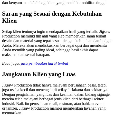
dan kenyamanan lebih bagi klien yang memiliki mobilitas tinggi.
Saran yang Sesuai dengan Kebutuhan
Klien
Setiap klien tentunya ingin mendapatkan hasil yang terbaik. Jigsaw
Production memiliki tim ahli yang siap memberikan saran terkait
desain dan material yang tepat sesuai dengan kebutuhan dan budget
Anda. Mereka akan mendiskusikan berbagai opsi dan membantu
Anda memilih yang paling ideal, sehingga hasil akhir dapat
maksimal dan sesuai harapan.
Baca juga:
jasa pembuatan huruf timbul
Jangkauan Klien yang Luas
Jigsaw Production tidak hanya melayani perusahaan besar, tetapi
juga usaha kecil dan menengah di wilayah Jakarta dan sekitarnya.
Dengan pengalaman yang luas dan keahlian dalam bidang signage,
mereka telah melayani berbagai jenis klien dari berbagai sektor
industri. Baik itu perusahaan retail, restoran, atau bahkan event
organizer, Jigsaw Production mampu memberikan layanan yang
memuaskan.