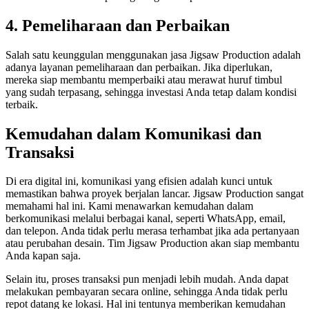
4. Pemeliharaan dan Perbaikan
Salah satu keunggulan menggunakan jasa Jigsaw Production adalah
adanya layanan pemeliharaan dan perbaikan. Jika diperlukan,
mereka siap membantu memperbaiki atau merawat huruf timbul
yang sudah terpasang, sehingga investasi Anda tetap dalam kondisi
terbaik.
Kemudahan dalam Komunikasi dan
Transaksi
Di era digital ini, komunikasi yang efisien adalah kunci untuk
memastikan bahwa proyek berjalan lancar. Jigsaw Production sangat
memahami hal ini. Kami menawarkan kemudahan dalam
berkomunikasi melalui berbagai kanal, seperti WhatsApp, email,
dan telepon. Anda tidak perlu merasa terhambat jika ada pertanyaan
atau perubahan desain. Tim Jigsaw Production akan siap membantu
Anda kapan saja.
Selain itu, proses transaksi pun menjadi lebih mudah. Anda dapat
melakukan pembayaran secara online, sehingga Anda tidak perlu
repot datang ke lokasi. Hal ini tentunya memberikan kemudahan