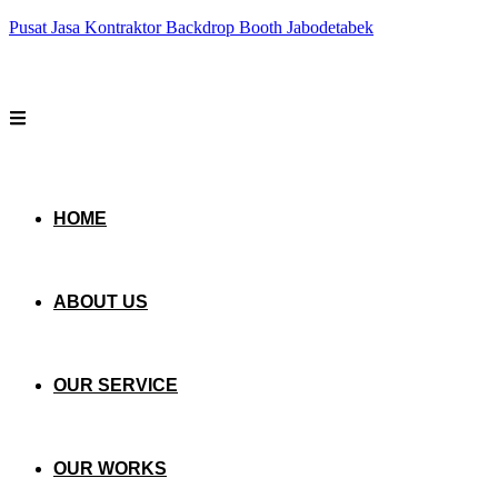
Pusat Jasa Kontraktor Backdrop Booth Jabodetabek
HOME
ABOUT US
OUR SERVICE
OUR WORKS