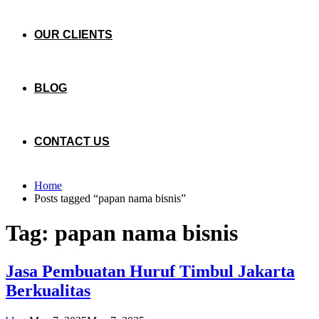
OUR CLIENTS
BLOG
CONTACT US
Home
Posts tagged “papan nama bisnis”
Tag:
papan nama bisnis
Jasa Pembuatan Huruf Timbul Jakarta
Berkualitas