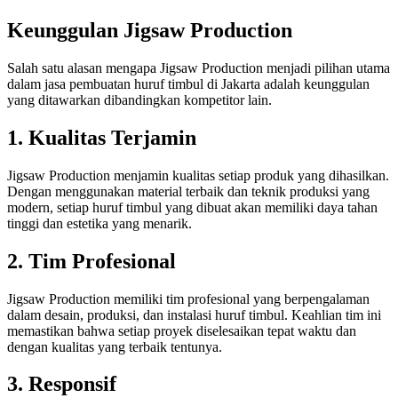
Keunggulan Jigsaw Production
Salah satu alasan mengapa Jigsaw Production menjadi pilihan utama
dalam jasa pembuatan huruf timbul di Jakarta adalah keunggulan
yang ditawarkan dibandingkan kompetitor lain.
1. Kualitas Terjamin
Jigsaw Production menjamin kualitas setiap produk yang dihasilkan.
Dengan menggunakan material terbaik dan teknik produksi yang
modern, setiap huruf timbul yang dibuat akan memiliki daya tahan
tinggi dan estetika yang menarik.
2. Tim Profesional
Jigsaw Production memiliki tim profesional yang berpengalaman
dalam desain, produksi, dan instalasi huruf timbul. Keahlian tim ini
memastikan bahwa setiap proyek diselesaikan tepat waktu dan
dengan kualitas yang terbaik tentunya.
3. Responsif