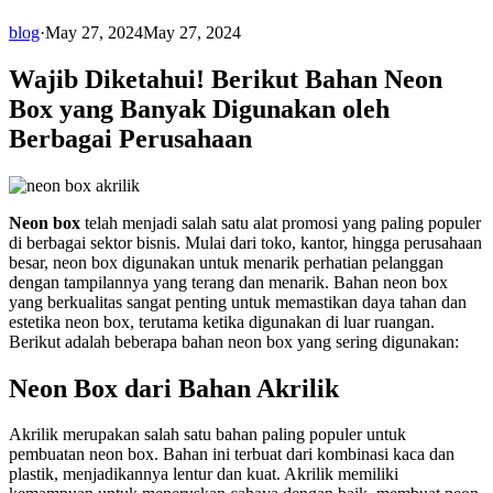
blog
·
May 27, 2024
May 27, 2024
Wajib Diketahui! Berikut Bahan Neon
Box yang Banyak Digunakan oleh
Berbagai Perusahaan
Neon box
telah menjadi salah satu alat promosi yang paling populer
di berbagai sektor bisnis. Mulai dari toko, kantor, hingga perusahaan
besar, neon box digunakan untuk menarik perhatian pelanggan
dengan tampilannya yang terang dan menarik. Bahan neon box
yang berkualitas sangat penting untuk memastikan daya tahan dan
estetika neon box, terutama ketika digunakan di luar ruangan.
Berikut adalah beberapa bahan neon box yang sering digunakan:
Neon Box dari Bahan Akrilik
Akrilik merupakan salah satu bahan paling populer untuk
pembuatan neon box. Bahan ini terbuat dari kombinasi kaca dan
plastik, menjadikannya lentur dan kuat. Akrilik memiliki