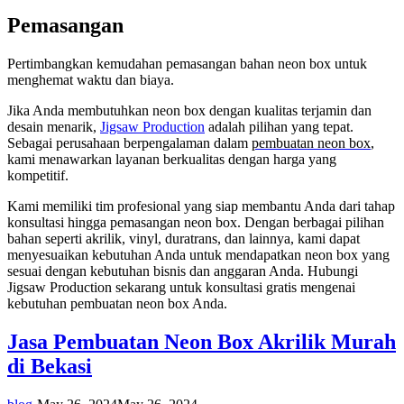
Pemasangan
Pertimbangkan kemudahan pemasangan bahan neon box untuk
menghemat waktu dan biaya.
Jika Anda membutuhkan neon box dengan kualitas terjamin dan
desain menarik,
Jigsaw Production
adalah pilihan yang tepat.
Sebagai perusahaan berpengalaman dalam
pembuatan neon box
,
kami menawarkan layanan berkualitas dengan harga yang
kompetitif.
Kami memiliki tim profesional yang siap membantu Anda dari tahap
konsultasi hingga pemasangan neon box. Dengan berbagai pilihan
bahan seperti akrilik, vinyl, duratrans, dan lainnya, kami dapat
menyesuaikan kebutuhan Anda untuk mendapatkan neon box yang
sesuai dengan kebutuhan bisnis dan anggaran Anda. Hubungi
Jigsaw Production sekarang untuk konsultasi gratis mengenai
kebutuhan pembuatan neon box Anda.
Jasa Pembuatan Neon Box Akrilik Murah
di Bekasi