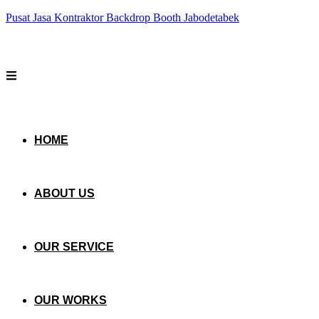
Pusat Jasa Kontraktor Backdrop Booth Jabodetabek
HOME
ABOUT US
OUR SERVICE
OUR WORKS