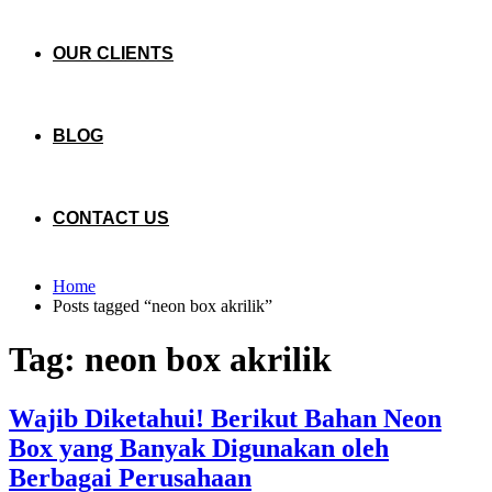
OUR CLIENTS
BLOG
CONTACT US
Home
Posts tagged “neon box akrilik”
Tag:
neon box akrilik
Wajib Diketahui! Berikut Bahan Neon
Box yang Banyak Digunakan oleh
Berbagai Perusahaan