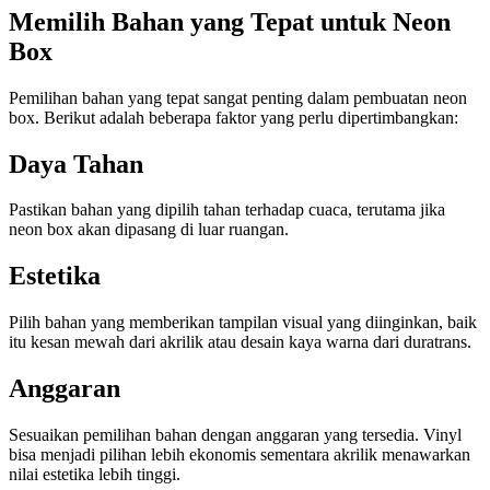
Memilih Bahan yang Tepat untuk Neon
Box
Pemilihan bahan yang tepat sangat penting dalam pembuatan neon
box. Berikut adalah beberapa faktor yang perlu dipertimbangkan:
Daya Tahan
Pastikan bahan yang dipilih tahan terhadap cuaca, terutama jika
neon box akan dipasang di luar ruangan.
Estetika
Pilih bahan yang memberikan tampilan visual yang diinginkan, baik
itu kesan mewah dari akrilik atau desain kaya warna dari duratrans.
Anggaran
Sesuaikan pemilihan bahan dengan anggaran yang tersedia. Vinyl
bisa menjadi pilihan lebih ekonomis sementara akrilik menawarkan
nilai estetika lebih tinggi.