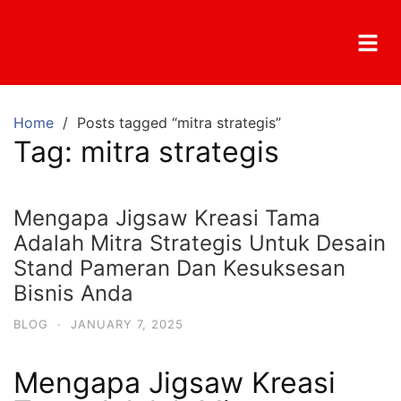
Home
Posts tagged “mitra strategis”
Tag:
mitra strategis
Mengapa Jigsaw Kreasi Tama
Adalah Mitra Strategis Untuk Desain
Stand Pameran Dan Kesuksesan
Bisnis Anda
BLOG
·
JANUARY 7, 2025
Mengapa Jigsaw Kreasi