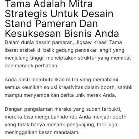
Tama Adalah Mitra
Strategis Untuk Desain
Stand Pameran Dan
Kesuksesan Bisnis Anda
Dalam dunia desain pameran, Jigsaw Kreasi Tama
ibarat arsitek di balik gedung pencakar langit yang
menjulang tinggi, menciptakan struktur yang memikat
dan menarik perhatian.
Anda pasti membutuhkan mitra yang memahami
semua keunikan solusi kreativitas dalam booth, sambil
mampu menyampaikan cerita unik merek Anda.
Dengan pengalaman mereka yang sudah terbukti,
mereka bisa mengubah ide-ide Anda menjadi booth
yang tidak hanya menarik pengunjung, tapi juga
meninggalkan kesan mendalam.