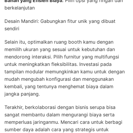
Bahan yang Efisien Biaya:
Pilih opsi yang ringan dan
berkelanjutan
Desain Mandiri: Gabungkan fitur unik yang dibuat
sendiri
Selain itu, optimalkan ruang booth kamu dengan
memilih ukuran yang sesuai untuk kebutuhan dan
mendorong interaksi. Pilih furnitur yang multifungsi
untuk meningkatkan fleksibilitas. Investasi pada
tampilan modular memungkinkan kamu untuk dengan
mudah mengubah konfigurasi dan menggunakan
kembali, yang tentunya menghemat biaya dalam
jangka panjang.
Terakhir, berkolaborasi dengan bisnis serupa bisa
sangat membantu dalam mengurangi biaya serta
memperluas jaringanmu. Mencari cara untuk berbagi
sumber daya adalah cara yang strategis untuk