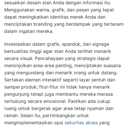
sesuaikan desain stan Anda dengan informasi itu.
Menggunakan warna, grafik, dan pesan yang tepat
dapat meningkatkan identitas merek Anda dan
menciptakan branding yang berdampak yang tertanam
dalam ingatan mereka.
Investasikan dalam grafik, spanduk, dan signage
berkualitas tinggi agar stan Anda terlihat menarik
secara visual. Pencahayaan yang strategis dapat
menonjolkan area-area penting, menciptakan suasana
yang mengundang dan menarik orang untuk datang.
Sertakan elemen interaktif seperti layar sentuh dan
sampel produk; fitur-fitur ini tidak hanya menarik
pengunjung tetapi juga membantu mereka merasa
terhubung secara emosional. Pastikan ada cukup
ruang untuk bergerak agar area tetap nyaman dan
ramah. Selain itu, pertimbangkan untuk
mengimplementasikan opsi
sekuritas akses
yang