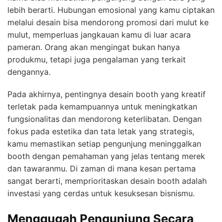
lebih berarti. Hubungan emosional yang kamu ciptakan
melalui desain bisa mendorong promosi dari mulut ke
mulut, memperluas jangkauan kamu di luar acara
pameran. Orang akan mengingat bukan hanya
produkmu, tetapi juga pengalaman yang terkait
dengannya.
Pada akhirnya, pentingnya desain booth yang kreatif
terletak pada kemampuannya untuk meningkatkan
fungsionalitas dan mendorong keterlibatan. Dengan
fokus pada estetika dan tata letak yang strategis,
kamu memastikan setiap pengunjung meninggalkan
booth dengan pemahaman yang jelas tentang merek
dan tawaranmu. Di zaman di mana kesan pertama
sangat berarti, memprioritaskan desain booth adalah
investasi yang cerdas untuk kesuksesan bisnismu.
Menggugah Pengunjung Secara