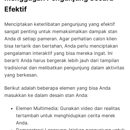
Efektif
Menciptakan keterlibatan pengunjung yang efektif
sangat penting untuk memaksimalkan dampak stan
Anda di setiap pameran. Agar perhatian calon klien
bisa tertarik dan bertahan, Anda perlu menciptakan
pengalaman interaktif yang bisa mereka ingat. Ini
berarti Anda harus bergerak lebih jauh dari tampilan
tradisional dan melibatkan pengunjung dalam aktivitas
yang berkesan.
Berikut adalah beberapa elemen yang bisa Anda
masukkan ke dalam desain stan Anda:
Elemen Multimedia: Gunakan video dan realitas
tertambah untuk menghidupkan cerita merek
Anda.
Demonstrasi Langsung: Izinkan pengunjung untuk