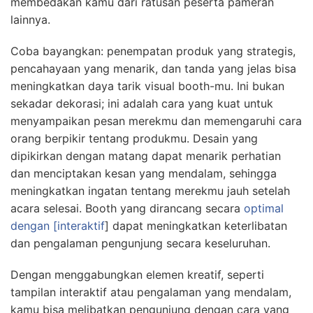
membedakan kamu dari ratusan peserta pameran
lainnya.
Coba bayangkan: penempatan produk yang strategis,
pencahayaan yang menarik, dan tanda yang jelas bisa
meningkatkan daya tarik visual booth-mu. Ini bukan
sekadar dekorasi; ini adalah cara yang kuat untuk
menyampaikan pesan merekmu dan memengaruhi cara
orang berpikir tentang produkmu. Desain yang
dipikirkan dengan matang dapat menarik perhatian
dan menciptakan kesan yang mendalam, sehingga
meningkatkan ingatan tentang merekmu jauh setelah
acara selesai. Booth yang dirancang secara
optimal
dengan [interaktif
] dapat meningkatkan keterlibatan
dan pengalaman pengunjung secara keseluruhan.
Dengan menggabungkan elemen kreatif, seperti
tampilan interaktif atau pengalaman yang mendalam,
kamu bisa melibatkan pengunjung dengan cara yang