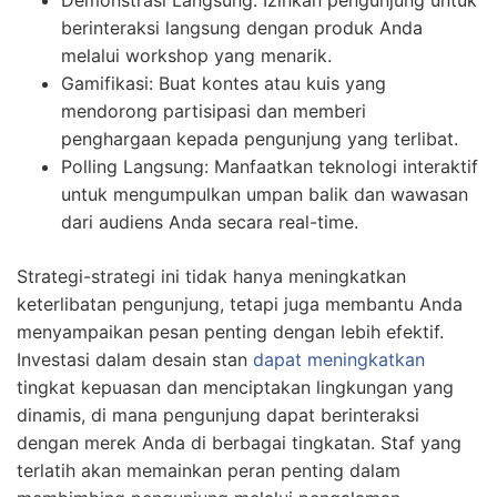
berinteraksi langsung dengan produk Anda
melalui workshop yang menarik.
Gamifikasi: Buat kontes atau kuis yang
mendorong partisipasi dan memberi
penghargaan kepada pengunjung yang terlibat.
Polling Langsung: Manfaatkan teknologi interaktif
untuk mengumpulkan umpan balik dan wawasan
dari audiens Anda secara real-time.
Strategi-strategi ini tidak hanya meningkatkan
keterlibatan pengunjung, tetapi juga membantu Anda
menyampaikan pesan penting dengan lebih efektif.
Investasi dalam desain stan
dapat meningkatkan
tingkat kepuasan dan menciptakan lingkungan yang
dinamis, di mana pengunjung dapat berinteraksi
dengan merek Anda di berbagai tingkatan. Staf yang
terlatih akan memainkan peran penting dalam