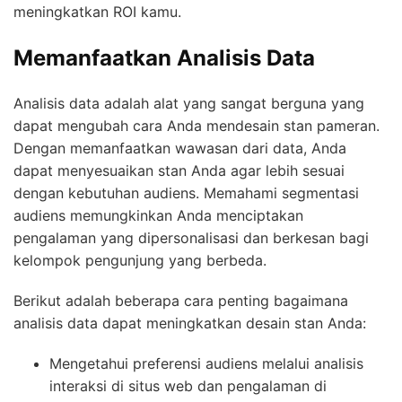
meningkatkan ROI kamu.
Memanfaatkan Analisis Data
Analisis data adalah alat yang sangat berguna yang
dapat mengubah cara Anda mendesain stan pameran.
Dengan memanfaatkan wawasan dari data, Anda
dapat menyesuaikan stan Anda agar lebih sesuai
dengan kebutuhan audiens. Memahami segmentasi
audiens memungkinkan Anda menciptakan
pengalaman yang dipersonalisasi dan berkesan bagi
kelompok pengunjung yang berbeda.
Berikut adalah beberapa cara penting bagaimana
analisis data dapat meningkatkan desain stan Anda:
Mengetahui preferensi audiens melalui analisis
interaksi di situs web dan pengalaman di