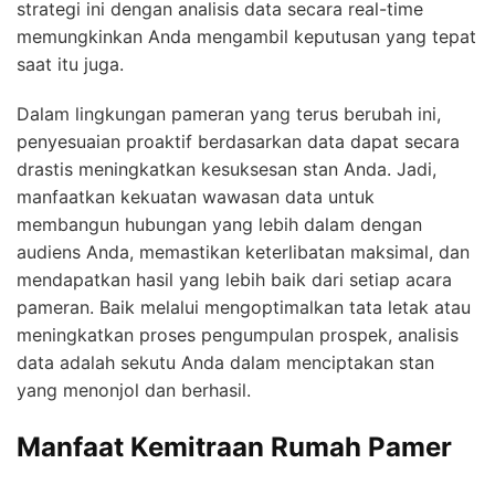
strategi ini dengan analisis data secara real-time
memungkinkan Anda mengambil keputusan yang tepat
saat itu juga.
Dalam lingkungan pameran yang terus berubah ini,
penyesuaian proaktif berdasarkan data dapat secara
drastis meningkatkan kesuksesan stan Anda. Jadi,
manfaatkan kekuatan wawasan data untuk
membangun hubungan yang lebih dalam dengan
audiens Anda, memastikan keterlibatan maksimal, dan
mendapatkan hasil yang lebih baik dari setiap acara
pameran. Baik melalui mengoptimalkan tata letak atau
meningkatkan proses pengumpulan prospek, analisis
data adalah sekutu Anda dalam menciptakan stan
yang menonjol dan berhasil.
Manfaat Kemitraan Rumah Pamer