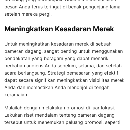
pesan Anda terus teringat di benak pengunjung lama
setelah mereka pergi.
Meningkatkan Kesadaran Merek
Untuk meningkatkan kesadaran merek di sebuah
pameran dagang, sangat penting untuk menggunakan
pendekatan yang beragam yang dapat menarik
perhatian audiens Anda sebelum, selama, dan setelah
acara berlangsung. Strategi pemasaran yang efektif
dapat secara signifikan meningkatkan visibilitas merek
Anda dan memastikan Anda menonjol di tengah
keramaian.
Mulailah dengan melakukan promosi di luar lokasi.
Lakukan riset mendalam tentang pameran dagang
tersebut untuk menemukan peluang promosi, seperti: