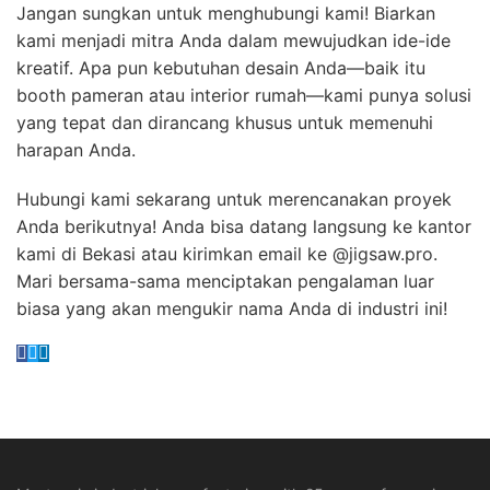
Jangan sungkan untuk menghubungi kami! Biarkan
kami menjadi mitra Anda dalam mewujudkan ide-ide
kreatif. Apa pun kebutuhan desain Anda—baik itu
booth pameran atau interior rumah—kami punya solusi
yang tepat dan dirancang khusus untuk memenuhi
harapan Anda.
Hubungi kami sekarang untuk merencanakan proyek
Anda berikutnya! Anda bisa datang langsung ke kantor
kami di Bekasi atau kirimkan email ke @jigsaw.pro.
Mari bersama-sama menciptakan pengalaman luar
biasa yang akan mengukir nama Anda di industri ini!