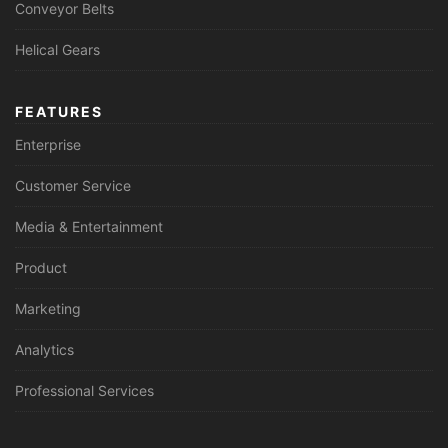
Conveyor Belts
Helical Gears
FEATURES
Enterprise
Customer Service
Media & Entertainment
Product
Marketing
Analytics
Professional Services