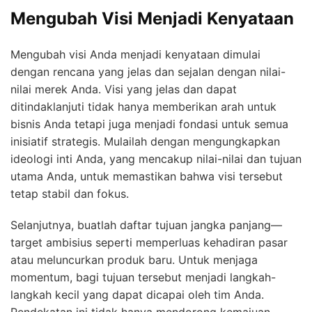
Mengubah Visi Menjadi Kenyataan
Mengubah visi Anda menjadi kenyataan dimulai
dengan rencana yang jelas dan sejalan dengan nilai-
nilai merek Anda. Visi yang jelas dan dapat
ditindaklanjuti tidak hanya memberikan arah untuk
bisnis Anda tetapi juga menjadi fondasi untuk semua
inisiatif strategis. Mulailah dengan mengungkapkan
ideologi inti Anda, yang mencakup nilai-nilai dan tujuan
utama Anda, untuk memastikan bahwa visi tersebut
tetap stabil dan fokus.
Selanjutnya, buatlah daftar tujuan jangka panjang—
target ambisius seperti memperluas kehadiran pasar
atau meluncurkan produk baru. Untuk menjaga
momentum, bagi tujuan tersebut menjadi langkah-
langkah kecil yang dapat dicapai oleh tim Anda.