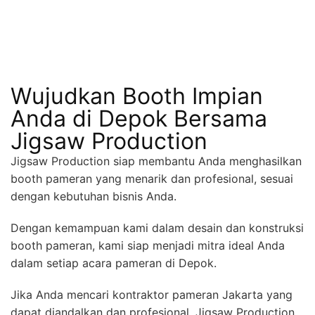
Wujudkan Booth Impian
Anda di Depok Bersama
Jigsaw Production
Jigsaw Production siap membantu Anda menghasilkan
booth pameran yang menarik dan profesional, sesuai
dengan kebutuhan bisnis Anda.
Dengan kemampuan kami dalam desain dan konstruksi
booth pameran, kami siap menjadi mitra ideal Anda
dalam setiap acara pameran di Depok.
Jika Anda mencari kontraktor pameran Jakarta yang
dapat diandalkan dan profesional, Jigsaw Production