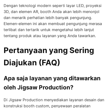
Dengan teknologi modern seperti layar LED, proyeksi
3D, dan elemen AR, booth Anda akan lebih menonjol
dan menarik perhatian lebih banyak pengunjung.
Elemen-elemen ini akan membuat pengunjung merasa
terlibat dan tertarik untuk mengetahui lebih lanjut
tentang produk atau layanan yang Anda tawarkan.
Pertanyaan yang Sering
Diajukan (FAQ)
Apa saja layanan yang ditawarkan
oleh Jigsaw Production?
Di Jigsaw Production menyediakan layanan desain dan
konstruksi booth custom, penyewaan peralatan