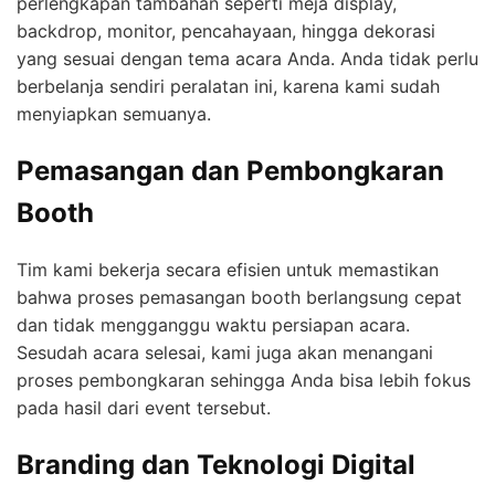
perlengkapan tambahan seperti meja display,
backdrop, monitor, pencahayaan, hingga dekorasi
yang sesuai dengan tema acara Anda. Anda tidak perlu
berbelanja sendiri peralatan ini, karena kami sudah
menyiapkan semuanya.
Pemasangan dan Pembongkaran
Booth
Tim kami bekerja secara efisien untuk memastikan
bahwa proses pemasangan booth berlangsung cepat
dan tidak mengganggu waktu persiapan acara.
Sesudah acara selesai, kami juga akan menangani
proses pembongkaran sehingga Anda bisa lebih fokus
pada hasil dari event tersebut.
Branding dan Teknologi Digital