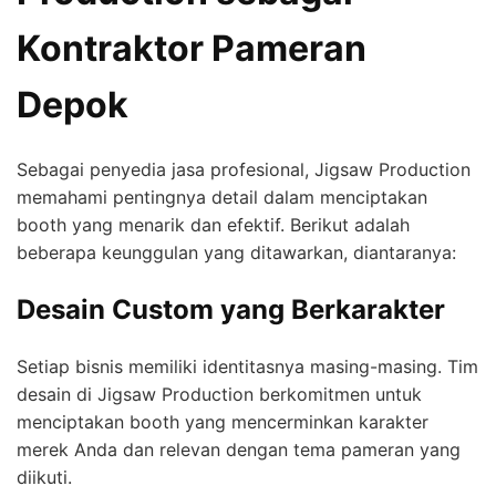
Kontraktor Pameran
Depok
Sebagai penyedia jasa profesional, Jigsaw Production
memahami pentingnya detail dalam menciptakan
booth yang menarik dan efektif. Berikut adalah
beberapa keunggulan yang ditawarkan, diantaranya:
Desain Custom yang Berkarakter
Setiap bisnis memiliki identitasnya masing-masing. Tim
desain di Jigsaw Production berkomitmen untuk
menciptakan booth yang mencerminkan karakter
merek Anda dan relevan dengan tema pameran yang
diikuti.