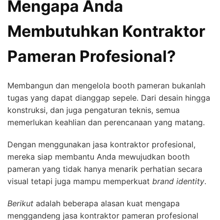
Mengapa Anda
Membutuhkan Kontraktor
Pameran Profesional?
Membangun dan mengelola booth pameran bukanlah
tugas yang dapat dianggap sepele. Dari desain hingga
konstruksi, dan juga pengaturan teknis, semua
memerlukan keahlian dan perencanaan yang matang.
Dengan menggunakan jasa kontraktor profesional,
mereka siap membantu Anda mewujudkan booth
pameran yang tidak hanya menarik perhatian secara
visual tetapi juga mampu memperkuat
brand identity
.
Berikut
adalah beberapa alasan kuat mengapa
menggandeng jasa kontraktor pameran profesional