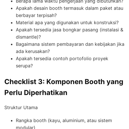
Berapa lama waktu pengerjaan yang dibutuhkan?
Apakah desain booth termasuk dalam paket atau
berbayar terpisah?
Material apa yang digunakan untuk konstruksi?
Apakah tersedia jasa bongkar pasang (instalasi &
dismantle)?
Bagaimana sistem pembayaran dan kebijakan jika
ada kerusakan?
Apakah tersedia contoh portofolio proyek
serupa?
Checklist 3: Komponen Booth yang
Perlu Diperhatikan
Struktur Utama
Rangka booth (kayu, aluminium, atau sistem
modular)