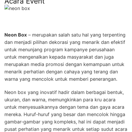
Acara Event
Neon Box
– merupakan salah satu hal yang terpenting
dan menjadi pilihan dekorasi yang menarik dan efektif
untuk menunjang program kampanye perusahaan
untuk mengenalkan kepada masyarakat dan juga
merupakan media promosi dengan kemampuan untuk
menarik perhatian dengan cahaya yang terang dan
warna yang mencolok untuk memberi penerangan.
Neon box yang inovatif hadir dalam berbagai bentuk,
ukuran, dan warna, memungkinkan para kru acara
untuk menyesuaikannya dengan tema dan gaya acara
mereka. Huruf-huruf yang besar dan mencolok hingga
gambar-gambar yang kompleks, hal ini dapat menjadi
pusat perhatian yang menarik untuk setiap sudut acara