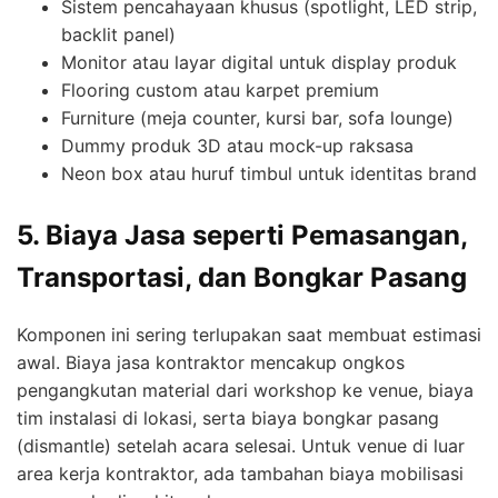
Sistem pencahayaan khusus (spotlight, LED strip,
backlit panel)
Monitor atau layar digital untuk display produk
Flooring custom atau karpet premium
Furniture (meja counter, kursi bar, sofa lounge)
Dummy produk 3D atau mock-up raksasa
Neon box atau huruf timbul untuk identitas brand
5. Biaya Jasa seperti Pemasangan,
Transportasi, dan Bongkar Pasang
Komponen ini sering terlupakan saat membuat estimasi
awal. Biaya jasa kontraktor mencakup ongkos
pengangkutan material dari workshop ke venue, biaya
tim instalasi di lokasi, serta biaya bongkar pasang
(dismantle) setelah acara selesai. Untuk venue di luar
area kerja kontraktor, ada tambahan biaya mobilisasi