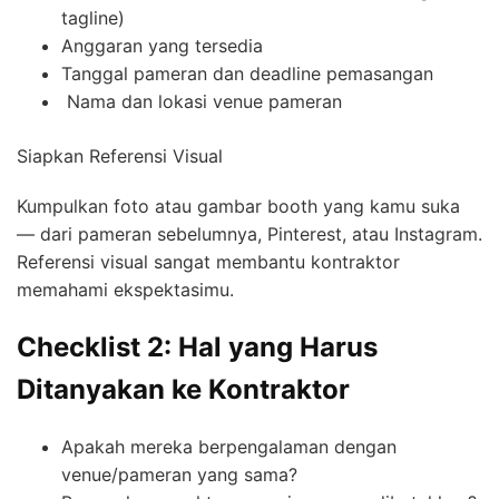
tagline)
Anggaran yang tersedia
Tanggal pameran dan deadline pemasangan
Nama dan lokasi venue pameran
Siapkan Referensi Visual
Kumpulkan foto atau gambar booth yang kamu suka
— dari pameran sebelumnya, Pinterest, atau Instagram.
Referensi visual sangat membantu kontraktor
memahami ekspektasimu.
Checklist 2: Hal yang Harus
Ditanyakan ke Kontraktor
Apakah mereka berpengalaman dengan
venue/pameran yang sama?