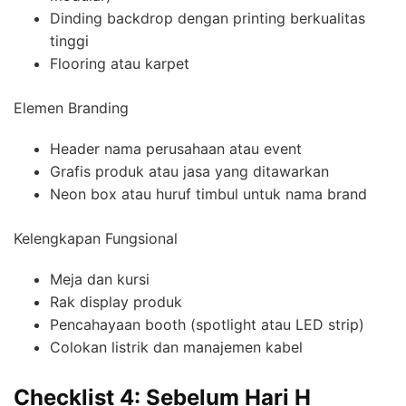
Dinding backdrop dengan printing berkualitas
tinggi
Flooring atau karpet
Elemen Branding
Header nama perusahaan atau event
Grafis produk atau jasa yang ditawarkan
Neon box atau huruf timbul untuk nama brand
Kelengkapan Fungsional
Meja dan kursi
Rak display produk
Pencahayaan booth (spotlight atau LED strip)
Colokan listrik dan manajemen kabel
Checklist 4: Sebelum Hari H