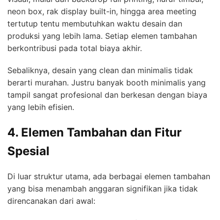
neon box, rak display built-in, hingga area meeting
tertutup tentu membutuhkan waktu desain dan
produksi yang lebih lama. Setiap elemen tambahan
berkontribusi pada total biaya akhir.
Sebaliknya, desain yang clean dan minimalis tidak
berarti murahan. Justru banyak booth minimalis yang
tampil sangat profesional dan berkesan dengan biaya
yang lebih efisien.
4. Elemen Tambahan dan Fitur
Spesial
Di luar struktur utama, ada berbagai elemen tambahan
yang bisa menambah anggaran signifikan jika tidak
direncanakan dari awal: