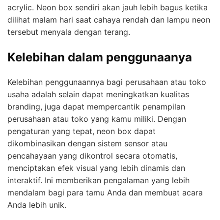
acrylic. Neon box sendiri akan jauh lebih bagus ketika
dilihat malam hari saat cahaya rendah dan lampu neon
tersebut menyala dengan terang.
Kelebihan dalam penggunaanya
Kelebihan penggunaannya bagi perusahaan atau toko
usaha adalah selain dapat meningkatkan kualitas
branding, juga dapat mempercantik penampilan
perusahaan atau toko yang kamu miliki. Dengan
pengaturan yang tepat, neon box dapat
dikombinasikan dengan sistem sensor atau
pencahayaan yang dikontrol secara otomatis,
menciptakan efek visual yang lebih dinamis dan
interaktif. Ini memberikan pengalaman yang lebih
mendalam bagi para tamu Anda dan membuat acara
Anda lebih unik.