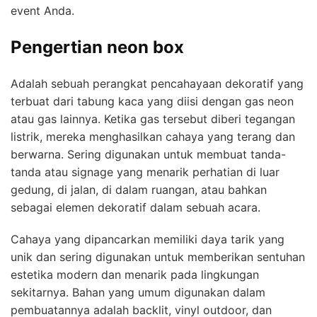
event Anda.
Pengertian neon box
Adalah sebuah perangkat pencahayaan dekoratif yang
terbuat dari tabung kaca yang diisi dengan gas neon
atau gas lainnya. Ketika gas tersebut diberi tegangan
listrik, mereka menghasilkan cahaya yang terang dan
berwarna. Sering digunakan untuk membuat tanda-
tanda atau signage yang menarik perhatian di luar
gedung, di jalan, di dalam ruangan, atau bahkan
sebagai elemen dekoratif dalam sebuah acara.
Cahaya yang dipancarkan memiliki daya tarik yang
unik dan sering digunakan untuk memberikan sentuhan
estetika modern dan menarik pada lingkungan
sekitarnya.
Bahan yang umum digunakan dalam
pembuatannya adalah backlit, vinyl outdoor, dan