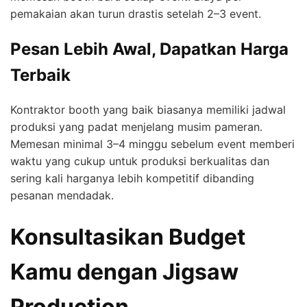
pemakaian akan turun drastis setelah 2–3 event.
Pesan Lebih Awal, Dapatkan Harga
Terbaik
Kontraktor booth yang baik biasanya memiliki jadwal
produksi yang padat menjelang musim pameran.
Memesan minimal 3–4 minggu sebelum event memberi
waktu yang cukup untuk produksi berkualitas dan
sering kali harganya lebih kompetitif dibanding
pesanan mendadak.
Konsultasikan Budget
Kamu dengan Jigsaw
Production