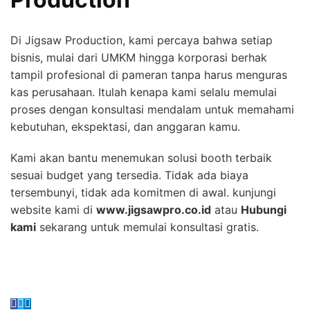
Di Jigsaw Production, kami percaya bahwa setiap
bisnis, mulai dari UMKM hingga korporasi berhak
tampil profesional di pameran tanpa harus menguras
kas perusahaan. Itulah kenapa kami selalu memulai
proses dengan konsultasi mendalam untuk memahami
kebutuhan, ekspektasi, dan anggaran kamu.
Kami akan bantu menemukan solusi booth terbaik
sesuai budget yang tersedia. Tidak ada biaya
tersembunyi, tidak ada komitmen di awal. kunjungi
website kami di
www.jigsawpro.co.id
atau
Hubungi
kami
sekarang untuk memulai konsultasi gratis.