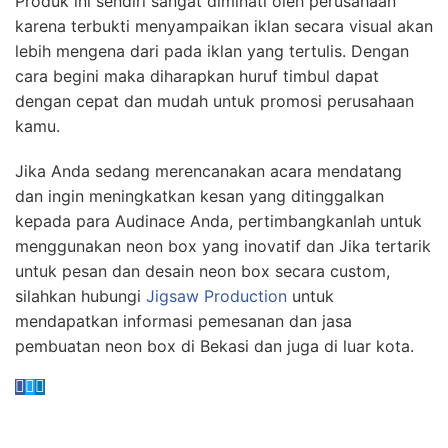
Produk ini sendiri
sangat diminati oleh perusahaan
karena terbukti menyampaikan iklan secara visual akan
lebih mengena dari pada iklan yang tertulis. Dengan
cara begini maka diharapkan huruf timbul dapat
dengan cepat dan mudah untuk promosi perusahaan
kamu.
Jika Anda sedang merencanakan acara mendatang
dan ingin meningkatkan kesan yang ditinggalkan
kepada para Audinace Anda, pertimbangkanlah untuk
menggunakan neon box yang inovatif dan Jika tertarik
untuk pesan dan desain neon box secara custom,
silahkan hubungi
Jigsaw Production
untuk
mendapatkan informasi pemesanan dan jasa
pembuatan neon box di Bekasi dan juga di luar kota.