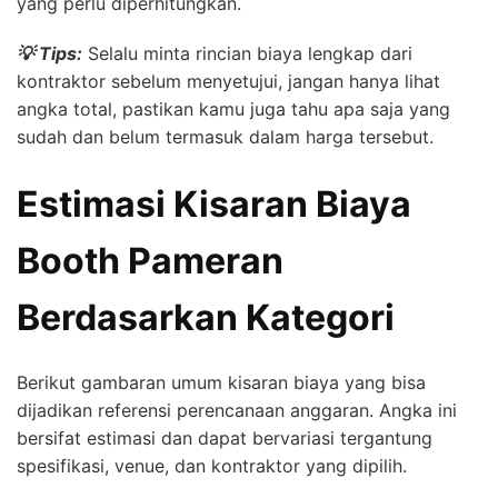
yang perlu diperhitungkan.
💡 Tips:
Selalu minta rincian biaya lengkap dari
kontraktor sebelum menyetujui, jangan hanya lihat
angka total, pastikan kamu juga tahu apa saja yang
sudah dan belum termasuk dalam harga tersebut.
Estimasi Kisaran Biaya
Booth Pameran
Berdasarkan Kategori
Berikut gambaran umum kisaran biaya yang bisa
dijadikan referensi perencanaan anggaran. Angka ini
bersifat estimasi dan dapat bervariasi tergantung
spesifikasi, venue, dan kontraktor yang dipilih.