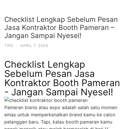
Checklist Lengkap Sebelum Pesan
Jasa Kontraktor Booth Pameran –
Jangan Sampai Nyesel!
TIPS
·
APRIL 7, 2026
Checklist Lengkap
Sebelum Pesan Jasa
Kontraktor Booth Pameran
- Jangan Sampai Nyesel!
Pameran bisnis atau expo adalah salah satu momen
emas untuk memperkenalkan brand kamu ke calon
pelanggan baru. Tapi, kalau booth pameran kamu