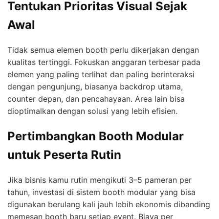
Tentukan Prioritas Visual Sejak
Awal
Tidak semua elemen booth perlu dikerjakan dengan
kualitas tertinggi. Fokuskan anggaran terbesar pada
elemen yang paling terlihat dan paling berinteraksi
dengan pengunjung, biasanya backdrop utama,
counter depan, dan pencahayaan. Area lain bisa
dioptimalkan dengan solusi yang lebih efisien.
Pertimbangkan Booth Modular
untuk Peserta Rutin
Jika bisnis kamu rutin mengikuti 3–5 pameran per
tahun, investasi di sistem booth modular yang bisa
digunakan berulang kali jauh lebih ekonomis dibanding
memesan booth baru setiap event. Biaya per