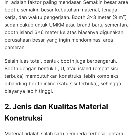
Ini adalah faktor paling mendasar. Semakin besar area
booth, semakin besar kebutuhan material, tenaga
kerja, dan waktu pengerjaan. Booth 3×3 meter (9 m²)
sudah cukup untuk UMKM atau brand baru, sementara
booth island 6×6 meter ke atas biasanya digunakan
perusahaan besar yang ingin mendominasi area
pameran.
Selain luas total, bentuk booth juga berpengaruh.
Booth dengan bentuk L, U, atau island (empat sisi
terbuka) membutuhkan konstruksi lebih kompleks
dibanding booth inline (satu sisi terbuka), sehingga
biayanya lebih tinggi.
2. Jenis dan Kualitas Material
Konstruksi
Material adalah salah satu pembeda terbesar antara