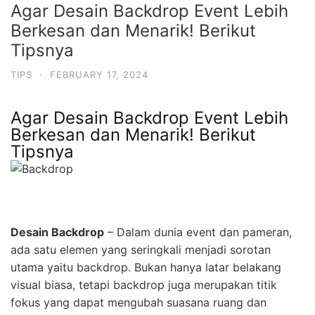
Agar Desain Backdrop Event Lebih
Berkesan dan Menarik! Berikut
Tipsnya
TIPS
·
FEBRUARY 17, 2024
Agar Desain Backdrop Event Lebih
Berkesan dan Menarik! Berikut
Tipsnya
Desain Backdrop
–
Dalam dunia event dan pameran,
ada satu elemen yang seringkali menjadi sorotan
utama yaitu backdrop. Bukan hanya latar belakang
visual biasa, tetapi backdrop juga merupakan titik
fokus yang dapat mengubah suasana ruang dan