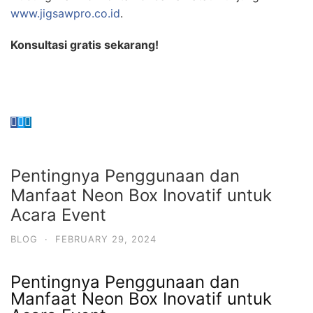
www.jigsawpro.co.id
.
Konsultasi gratis sekarang!
Pentingnya Penggunaan dan
Manfaat Neon Box Inovatif untuk
Acara Event
BLOG
·
FEBRUARY 29, 2024
Pentingnya Penggunaan dan
Manfaat Neon Box Inovatif untuk