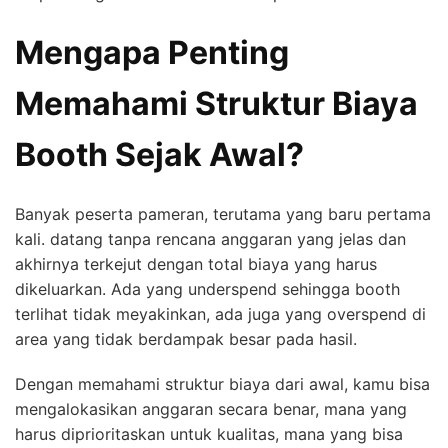
Mengapa Penting
Memahami Struktur Biaya
Booth Sejak Awal?
Banyak peserta pameran, terutama yang baru pertama
kali. datang tanpa rencana anggaran yang jelas dan
akhirnya terkejut dengan total biaya yang harus
dikeluarkan. Ada yang underspend sehingga booth
terlihat tidak meyakinkan, ada juga yang overspend di
area yang tidak berdampak besar pada hasil.
Dengan memahami struktur biaya dari awal, kamu bisa
mengalokasikan anggaran secara benar, mana yang
harus diprioritaskan untuk kualitas, mana yang bisa