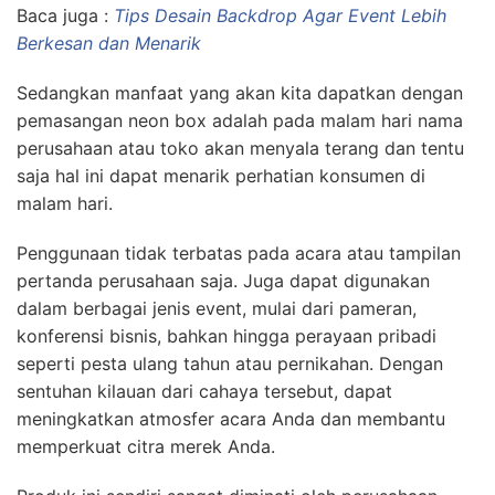
Baca juga :
Tips Desain Backdrop Agar Event Lebih
Berkesan dan Menarik
Sedangkan manfaat yang akan kita dapatkan dengan
pemasangan neon box adalah pada malam hari nama
perusahaan atau toko akan menyala terang dan tentu
saja hal ini dapat menarik perhatian konsumen di
malam hari.
Penggunaan tidak terbatas pada acara atau tampilan
pertanda perusahaan saja. Juga dapat digunakan
dalam berbagai jenis event, mulai dari pameran,
konferensi bisnis, bahkan hingga perayaan pribadi
seperti pesta ulang tahun atau pernikahan. Dengan
sentuhan kilauan dari cahaya tersebut, dapat
meningkatkan atmosfer acara Anda dan membantu
memperkuat citra merek Anda.