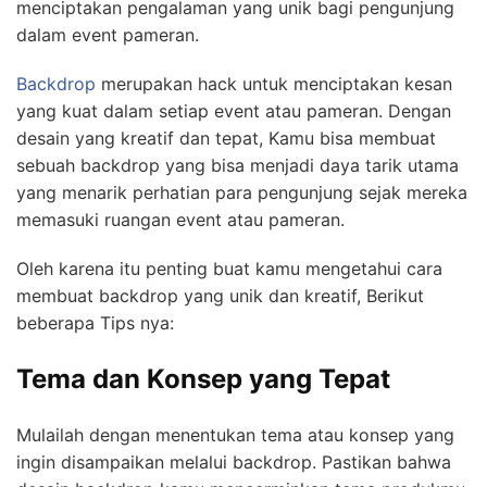
menciptakan pengalaman yang unik bagi pengunjung
dalam event pameran.
Backdrop
merupakan hack untuk menciptakan kesan
yang kuat dalam setiap event atau pameran. Dengan
desain yang kreatif dan tepat, Kamu bisa membuat
sebuah backdrop yang bisa menjadi daya tarik utama
yang menarik perhatian para pengunjung sejak mereka
memasuki ruangan event atau pameran.
Oleh karena itu penting buat kamu mengetahui cara
membuat backdrop
yang unik
dan kreatif, Berikut
beberapa Tips nya:
Tema dan Konsep yang Tepat
Mulailah dengan menentukan tema atau konsep yang
ingin disampaikan melalui backdrop. Pastikan bahwa