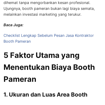
dihemat tanpa mengorbankan kesan profesional.
Ujungnya, booth pameran bukan lagi biaya semata,
melainkan investasi marketing yang terukur.
Baca Juga:
Checklist Lengkap Sebelum Pesan Jasa Kontraktor
Booth Pameran
5 Faktor Utama yang
Menentukan Biaya Booth
Pameran
1. Ukuran dan Luas Area Booth