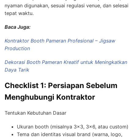
nyaman digunakan, sesuai regulasi venue, dan selesai
tepat waktu.
Baca Juga:
Kontraktor Booth Pameran Profesional – Jigsaw
Production
Dekorasi Booth Pameran Kreatif untuk Meningkatkan
Daya Tarik
Checklist 1: Persiapan Sebelum
Menghubungi Kontraktor
Tentukan Kebutuhan Dasar
Ukuran booth (misalnya 3×3, 3×6, atau custom)
Tema dan identitas visual brand (warna, logo,