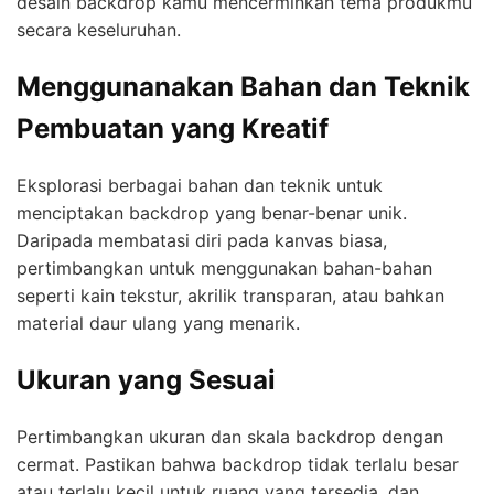
desain backdrop kamu mencerminkan tema produkmu
secara keseluruhan.
Menggunanakan Bahan dan Teknik
Pembuatan yang Kreatif
Eksplorasi berbagai bahan dan teknik untuk
menciptakan backdrop yang benar-benar unik.
Daripada membatasi diri pada kanvas biasa,
pertimbangkan untuk menggunakan bahan-bahan
seperti kain tekstur, akrilik transparan, atau bahkan
material daur ulang yang menarik.
Ukuran yang Sesuai
Pertimbangkan ukuran dan skala backdrop dengan
cermat. Pastikan bahwa backdrop tidak terlalu besar
atau terlalu kecil untuk ruang yang tersedia, dan