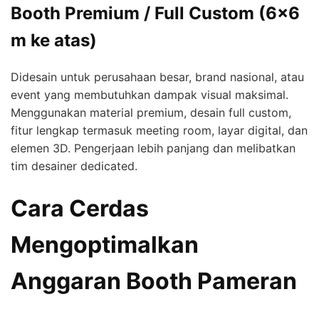
Booth Premium / Full Custom (6×6
m ke atas)
Didesain untuk perusahaan besar, brand nasional, atau
event yang membutuhkan dampak visual maksimal.
Menggunakan material premium, desain full custom,
fitur lengkap termasuk meeting room, layar digital, dan
elemen 3D. Pengerjaan lebih panjang dan melibatkan
tim desainer dedicated.
Cara Cerdas
Mengoptimalkan
Anggaran Booth Pameran