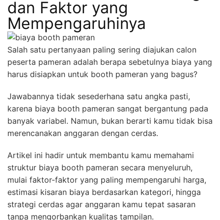
dan Faktor yang
Mempengaruhinya
Salah satu pertanyaan paling sering diajukan calon
peserta pameran adalah berapa sebetulnya biaya yang
harus disiapkan untuk booth pameran yang bagus?
Jawabannya tidak sesederhana satu angka pasti,
karena biaya booth pameran sangat bergantung pada
banyak variabel. Namun, bukan berarti kamu tidak bisa
merencanakan anggaran dengan cerdas.
Artikel ini hadir untuk membantu kamu memahami
struktur biaya booth pameran secara menyeluruh,
mulai faktor-faktor yang paling mempengaruhi harga,
estimasi kisaran biaya berdasarkan kategori, hingga
strategi cerdas agar anggaran kamu tepat sasaran
tanpa mengorbankan kualitas tampilan.