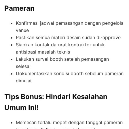
Pameran
Konfirmasi jadwal pemasangan dengan pengelola
venue
Pastikan semua materi desain sudah di-approve
Siapkan kontak darurat kontraktor untuk
antisipasi masalah teknis
Lakukan survei booth setelah pemasangan
selesai
Dokumentasikan kondisi booth sebelum pameran
dimulai
Tips Bonus: Hindari Kesalahan
Umum Ini!
Memesan terlalu mepet dengan tanggal pameran