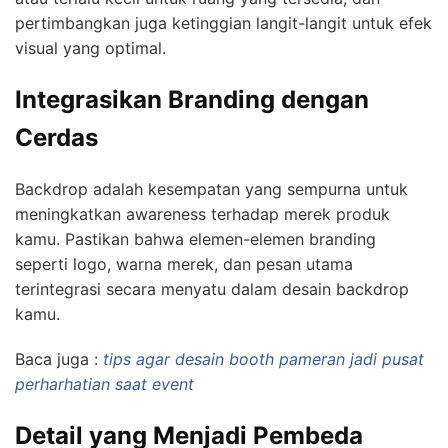
pertimbangkan juga ketinggian langit-langit untuk efek
visual yang optimal.
Integrasikan Branding dengan
Cerdas
Backdrop adalah kesempatan yang sempurna untuk
meningkatkan awareness terhadap merek produk
kamu. Pastikan bahwa elemen-elemen branding
seperti logo, warna merek, dan pesan utama
terintegrasi secara menyatu dalam desain backdrop
kamu.
Baca juga :
tips agar desain booth pameran jadi pusat
perharhatian saat event
Detail yang Menjadi Pembeda