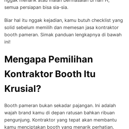
nggak menarik atau malah bermasalah di hari H,
semua persiapan bisa sia-sia.
Biar hal itu nggak kejadian, kamu butuh checklist yang
solid sebelum memilih dan memesan jasa kontraktor
booth pameran. Simak panduan lengkapnya di bawah
ini!
Mengapa Pemilihan
Kontraktor Booth Itu
Krusial?
Booth pameran bukan sekadar pajangan. Ini adalah
wajah brand kamu di depan ratusan bahkan ribuan
pengunjung. Kontraktor yang tepat akan membantu
kamu menciptakan booth yang menarik perhatian,