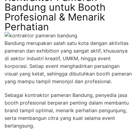
Bandung untuk Booth
Profesional & Menarik
Perhatian
Bandung merupakan salah satu kota dengan aktivitas
pameran dan exhibition yang sangat aktif, khususnya
di sektor industri kreatif, UMKM, hingga event
korporasi. Setiap event menghadirkan persaingan
visual yang ketat, sehingga dibutuhkan booth pameran
yang mampu tampil menonjol dan profesional.
Sebagai kontraktor pameran Bandung, penyedia jasa
booth profesional berperan penting dalam membantu
brand tampil optimal, menarik perhatian pengunjung,
serta membangun citra yang kuat selama event
berlangsung.