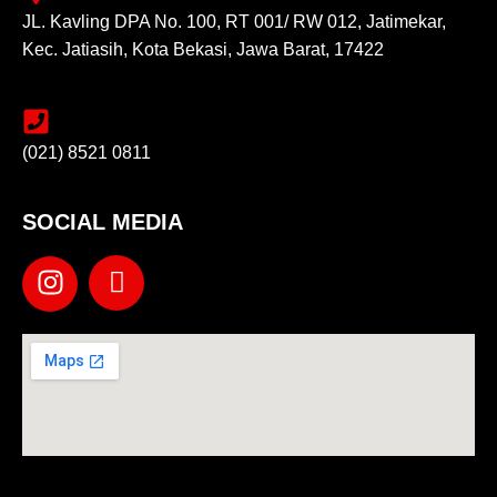
JL. Kavling DPA No. 100, RT 001/ RW 012, Jatimekar,
Kec. Jatiasih, Kota Bekasi, Jawa Barat, 17422
(021) 8521 0811
SOCIAL MEDIA