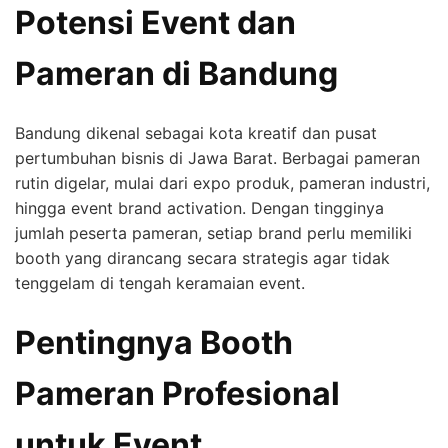
Potensi Event dan
Pameran di Bandung
Bandung dikenal sebagai kota kreatif dan pusat
pertumbuhan bisnis di Jawa Barat. Berbagai pameran
rutin digelar, mulai dari expo produk, pameran industri,
hingga event brand activation. Dengan tingginya
jumlah peserta pameran, setiap brand perlu memiliki
booth yang dirancang secara strategis agar tidak
tenggelam di tengah keramaian event.
Pentingnya Booth
Pameran Profesional
untuk Event