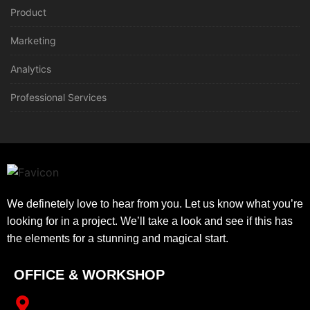
Product
Marketing
Analytics
Professional Services
We definetely love to hear from you. Let us know what you’re
looking for in a project. We’ll take a look and see if this has
the elements for a stunning and magical start.
OFFICE & WORKSHOP