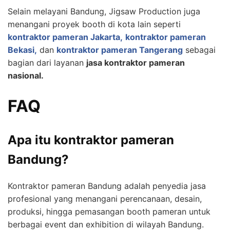
Selain melayani Bandung, Jigsaw Production juga
menangani proyek booth di kota lain seperti
kontraktor pameran Jakarta,
kontraktor pameran
Bekasi,
dan
kontraktor pameran Tangerang
sebagai
bagian dari layanan
jasa kontraktor pameran
nasional.
FAQ
Apa itu kontraktor pameran
Bandung?
Kontraktor pameran Bandung adalah penyedia jasa
profesional yang menangani perencanaan, desain,
produksi, hingga pemasangan booth pameran untuk
berbagai event dan exhibition di wilayah Bandung.