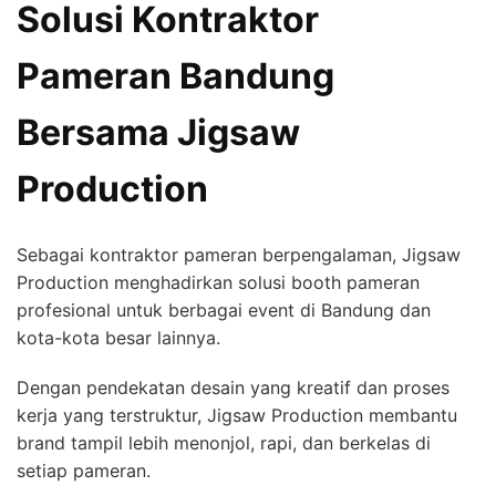
Solusi Kontraktor
Pameran Bandung
Bersama Jigsaw
Production
Sebagai kontraktor pameran berpengalaman, Jigsaw
Production menghadirkan solusi booth pameran
profesional untuk berbagai event di Bandung dan
kota-kota besar lainnya.
Dengan pendekatan desain yang kreatif dan proses
kerja yang terstruktur, Jigsaw Production membantu
brand tampil lebih menonjol, rapi, dan berkelas di
setiap pameran.