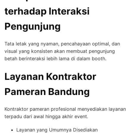
terhadap Interaksi
Pengunjung
Tata letak yang nyaman, pencahayaan optimal, dan
visual yang konsisten akan membuat pengunjung
betah berinteraksi lebih lama di dalam booth.
Layanan Kontraktor
Pameran Bandung
Kontraktor pameran profesional menyediakan layanan
terpadu dari awal hingga akhir event.
Layanan yang Umumnya Disediakan