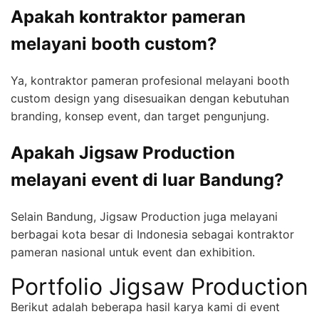
Apakah kontraktor pameran
melayani booth custom?
Ya, kontraktor pameran profesional melayani booth
custom design yang disesuaikan dengan kebutuhan
branding, konsep event, dan target pengunjung.
Apakah Jigsaw Production
melayani event di luar Bandung?
Selain Bandung, Jigsaw Production juga melayani
berbagai kota besar di Indonesia sebagai kontraktor
pameran nasional untuk event dan exhibition.
Portfolio Jigsaw Production
Berikut adalah beberapa hasil karya kami di event