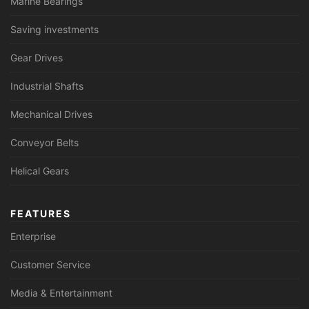
Marine Bearings
Saving investments
Gear Drives
Industrial Shafts
Mechanical Drives
Conveyor Belts
Helical Gears
FEATURES
Enterprise
Customer Service
Media & Entertainment