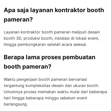
Apa saja layanan kontraktor booth
pameran?
Layanan kontraktor booth pameran meliputi desain
booth 3D, produksi booth, instalasi di lokasi event,
hingga pembongkaran setelah acara selesai.
Berapa lama proses pembuatan
booth pameran?
Waktu pengerjaan booth pameran bervariasi
tergantung kompleksitas desain dan ukuran booth.
Umumnya proses memakan waktu mulai dari beberapa
hari hingga beberapa minggu sebelum event
berlangsung.