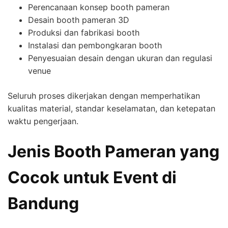
Perencanaan konsep booth pameran
Desain booth pameran 3D
Produksi dan fabrikasi booth
Instalasi dan pembongkaran booth
Penyesuaian desain dengan ukuran dan regulasi
venue
Seluruh proses dikerjakan dengan memperhatikan
kualitas material, standar keselamatan, dan ketepatan
waktu pengerjaan.
Jenis Booth Pameran yang
Cocok untuk Event di
Bandung