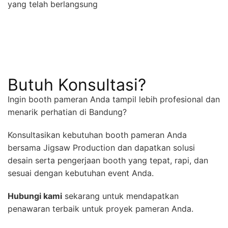
yang telah berlangsung
Butuh Konsultasi?
Ingin booth pameran Anda tampil lebih profesional dan
menarik perhatian di Bandung?
Konsultasikan kebutuhan booth pameran Anda
bersama Jigsaw Production dan dapatkan solusi
desain serta pengerjaan booth yang tepat, rapi, dan
sesuai dengan kebutuhan event Anda.
Hubungi kami
sekarang untuk mendapatkan
penawaran terbaik untuk proyek pameran Anda.