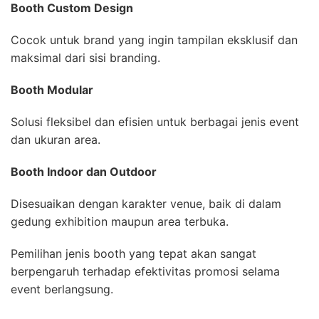
Booth Custom Design
Cocok untuk brand yang ingin tampilan eksklusif dan
maksimal dari sisi branding.
Booth Modular
Solusi fleksibel dan efisien untuk berbagai jenis event
dan ukuran area.
Booth Indoor dan Outdoor
Disesuaikan dengan karakter venue, baik di dalam
gedung exhibition maupun area terbuka.
Pemilihan jenis booth yang tepat akan sangat
berpengaruh terhadap efektivitas promosi selama
event berlangsung.