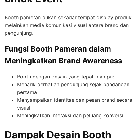
Booth pameran bukan sekadar tempat display produk,
melainkan media komunikasi visual antara brand dan
pengunjung.
Fungsi Booth Pameran dalam
Meningkatkan Brand Awareness
Booth dengan desain yang tepat mampu:
Menarik perhatian pengunjung sejak pandangan
pertama
Menyampaikan identitas dan pesan brand secara
visual
Meningkatkan interaksi dan peluang konversi
Dampak Desain Booth