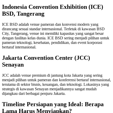
Indonesia Convention Exhibition (ICE)
BSD, Tangerang
ICE BSD adalah venue pameran dan konvensi modern yang
dirancang sesuai standar internasional. Terletak di kawasan BSD
City, Tangerang, venue ini memiliki kapasitas yang sangat besar
dengan fasilitas kelas dunia. ICE BSD sering menjadi pilihan untuk
pameran teknologi, kesehatan, pendidikan, dan event korporasi
bertaraf internasional.
Jakarta Convention Center (JCC)
Senayan
JCC adalah venue premium di jantung kota Jakarta yang sering
menjadi pilihan untuk pameran dan konferensi bertaraf internasional,
terutama di sektor bisnis, keuangan, dan teknologi. Lokasinya yang
strategis di kawasan Senayan menjadikannya sangat mudah
dijangkau dari berbagai penjuru Jakarta.
Timeline Persiapan yang Ideal: Berapa
Lama Harus Menyiapkan?