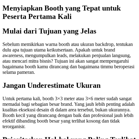
Menyiapkan Booth yang Tepat untuk
Peserta Pertama Kali
Mulai dari Tujuan yang Jelas
Sebelum memikirkan warna booth atau ukuran backdrop, tentukan
dulu apa tujuan utama keikutsertaan. Apakah untuk brand
awareness, mengumpulkan leads, melakukan penjualan langsung,
atau mencari mitra bisnis? Tujuan ini akan sangat mempengaruhi
bagaimana booth kamu dirancang dan bagaimana timmu beroperasi
selama pameran.
Jangan Underestimate Ukuran
Untuk pertama kali, booth 3×3 meter atau 3×6 meter sudah sangat
memadai bagi sebagian besar brand. Yang jauh lebih penting adalah
kualitas eksekusi desain di dalam area tersebut, bukan ukurannya.
Booth kecil yang dirancang dengan baik dan profesional jauh lebih
efektif dibanding booth besar yang terlihat kosong dan tidak
terorganisir.