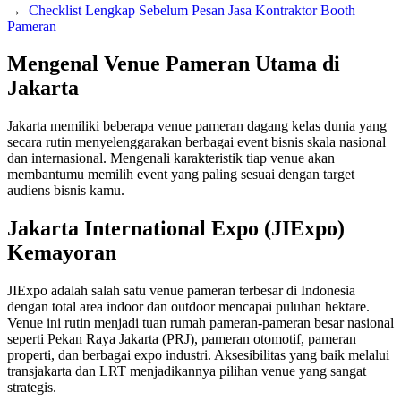
→
Checklist Lengkap Sebelum Pesan Jasa Kontraktor Booth
Pameran
Mengenal Venue Pameran Utama di
Jakarta
Jakarta memiliki beberapa venue pameran dagang kelas dunia yang
secara rutin menyelenggarakan berbagai event bisnis skala nasional
dan internasional. Mengenali karakteristik tiap venue akan
membantumu memilih event yang paling sesuai dengan target
audiens bisnis kamu.
Jakarta International Expo (JIExpo)
Kemayoran
JIExpo adalah salah satu venue pameran terbesar di Indonesia
dengan total area indoor dan outdoor mencapai puluhan hektare.
Venue ini rutin menjadi tuan rumah pameran-pameran besar nasional
seperti Pekan Raya Jakarta (PRJ), pameran otomotif, pameran
properti, dan berbagai expo industri. Aksesibilitas yang baik melalui
transjakarta dan LRT menjadikannya pilihan venue yang sangat
strategis.