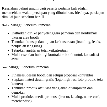
Kesalahan paling umum bagi peserta pertama kali adalah
meremehkan waktu persiapan yang dibutuhkan. Idealnya, persiapan
dimulai jauh sebelum hari H:
8–12 Minggu Sebelum Pameran
Daftarkan diri ke penyelenggara pameran dan konfirmasi
ukuran area booth
Tentukan konsep dan tujuan keikutsertaan (branding, leads,
penjualan langsung)
Tetapkan anggaran total keikutsertaan
Mulai riset dan hubungi kontraktor booth untuk konsultasi
awal
5–7 Minggu Sebelum Pameran
Finalisasi desain booth dan setujui proposal kontraktor
Siapkan materi desain grafis (logo high-res, foto produk, teks
konten)
Tentukan produk atau jasa yang akan ditampilkan dan
demokan
Mulai produksi media promosi (brosur, katalog, name card,
merchandise)