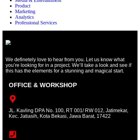
Media & Entertainment
Product
Marketing
Analytics
Professional Services
We definetely love to hear from you. Let us know what
you’re looking for in a project. We’ll take a look and see if
this has the elements for a stunning and magical start.
OFFICE & WORKSHOP
JL. Kavling DPA No. 100, RT 001/ RW 012, Jatimekar,
Kec. Jatiasih, Kota Bekasi, Jawa Barat, 17422