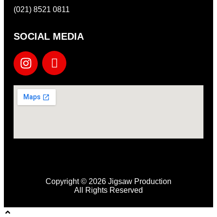
(021) 8521 0811
SOCIAL MEDIA
Copyright © 2026 Jigsaw Production
All Rights Reserved