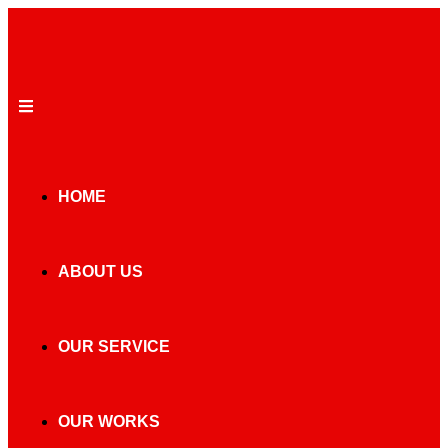
HOME
ABOUT US
OUR SERVICE
OUR WORKS