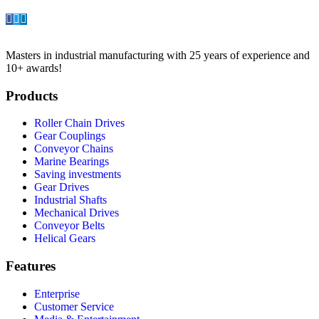
Masters in industrial manufacturing with 25 years of experience and
10+ awards!
Products
Roller Chain Drives
Gear Couplings
Conveyor Chains
Marine Bearings
Saving investments
Gear Drives
Industrial Shafts
Mechanical Drives
Conveyor Belts
Helical Gears
Features
Enterprise
Customer Service