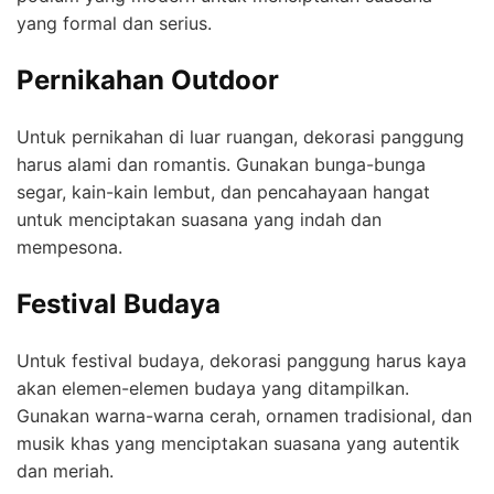
yang formal dan serius.
Pernikahan Outdoor
Untuk pernikahan di luar ruangan, dekorasi panggung
harus alami dan romantis. Gunakan bunga-bunga
segar, kain-kain lembut, dan pencahayaan hangat
untuk menciptakan suasana yang indah dan
mempesona.
Festival Budaya
Untuk festival budaya, dekorasi panggung harus kaya
akan elemen-elemen budaya yang ditampilkan.
Gunakan warna-warna cerah, ornamen tradisional, dan
musik khas yang menciptakan suasana yang autentik
dan meriah.