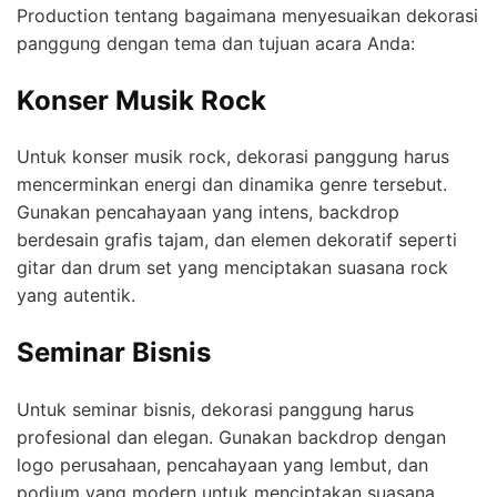
Production tentang bagaimana menyesuaikan dekorasi
panggung dengan tema dan tujuan acara Anda:
Konser Musik Rock
Untuk konser musik rock, dekorasi panggung harus
mencerminkan energi dan dinamika genre tersebut.
Gunakan pencahayaan yang intens, backdrop
berdesain grafis tajam, dan elemen dekoratif seperti
gitar dan drum set yang menciptakan suasana rock
yang autentik.
Seminar Bisnis
Untuk seminar bisnis, dekorasi panggung harus
profesional dan elegan. Gunakan backdrop dengan
logo perusahaan, pencahayaan yang lembut, dan
podium yang modern untuk menciptakan suasana