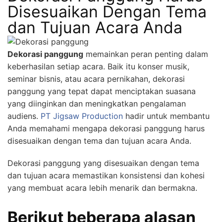
Disesuaikan Dengan Tema
dan Tujuan Acara Anda
Dekorasi panggung
memainkan peran penting dalam
keberhasilan setiap acara. Baik itu konser musik,
seminar bisnis, atau acara pernikahan, dekorasi
panggung yang tepat dapat menciptakan suasana
yang diinginkan dan meningkatkan pengalaman
audiens.
PT Jigsaw Production
hadir untuk membantu
Anda memahami mengapa dekorasi panggung harus
disesuaikan dengan tema dan tujuan acara Anda.
Dekorasi panggung yang disesuaikan dengan tema
dan tujuan acara memastikan konsistensi dan kohesi
yang membuat acara lebih menarik dan bermakna.
Berikut beberapa alasan