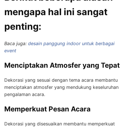
mengapa hal ini sangat
penting:
Baca juga:
desain panggung indoor untuk berbagai
event
Menciptakan Atmosfer yang Tepat
Dekorasi yang sesuai dengan tema acara membantu
menciptakan atmosfer yang mendukung keseluruhan
pengalaman acara.
Memperkuat Pesan Acara
Dekorasi yang disesuaikan membantu memperkuat