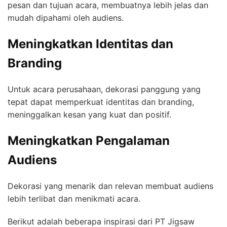
pesan dan tujuan acara, membuatnya lebih jelas dan
mudah dipahami oleh audiens.
Meningkatkan Identitas dan
Branding
Untuk acara perusahaan, dekorasi panggung yang
tepat dapat memperkuat identitas dan branding,
meninggalkan kesan yang kuat dan positif.
Meningkatkan Pengalaman
Audiens
Dekorasi yang menarik dan relevan membuat audiens
lebih terlibat dan menikmati acara.
Berikut adalah beberapa inspirasi dari PT Jigsaw