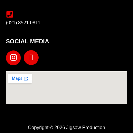
(021) 8521 0811
SOCIAL MEDIA
Copyright © 2026 Jigsaw Production