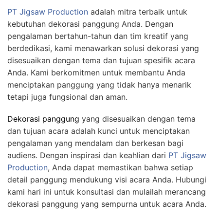
PT Jigsaw Production
adalah mitra terbaik untuk
kebutuhan dekorasi panggung Anda. Dengan
pengalaman bertahun-tahun dan tim kreatif yang
berdedikasi, kami menawarkan solusi dekorasi yang
disesuaikan dengan tema dan tujuan spesifik acara
Anda. Kami berkomitmen untuk membantu Anda
menciptakan panggung yang tidak hanya menarik
tetapi juga fungsional dan aman.
Dekorasi panggung
yang disesuaikan dengan tema
dan tujuan acara adalah kunci untuk menciptakan
pengalaman yang mendalam dan berkesan bagi
audiens. Dengan inspirasi dan keahlian dari
PT Jigsaw
Production
, Anda dapat memastikan bahwa setiap
detail panggung mendukung visi acara Anda. Hubungi
kami hari ini untuk konsultasi dan mulailah merancang
dekorasi panggung yang sempurna untuk acara Anda.