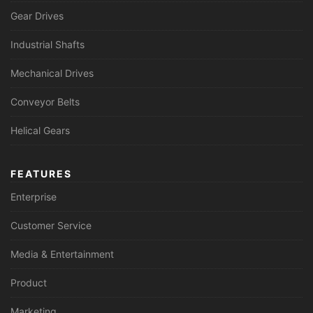
Gear Drives
Industrial Shafts
Mechanical Drives
Conveyor Belts
Helical Gears
FEATURES
Enterprise
Customer Service
Media & Entertainment
Product
Marketing