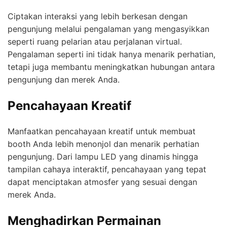
Ciptakan interaksi yang lebih berkesan dengan
pengunjung melalui pengalaman yang mengasyikkan
seperti ruang pelarian atau perjalanan virtual.
Pengalaman seperti ini tidak hanya menarik perhatian,
tetapi juga membantu meningkatkan hubungan antara
pengunjung dan merek Anda.
Pencahayaan Kreatif
Manfaatkan pencahayaan kreatif untuk membuat
booth Anda lebih menonjol dan menarik perhatian
pengunjung. Dari lampu LED yang dinamis hingga
tampilan cahaya interaktif, pencahayaan yang tepat
dapat menciptakan atmosfer yang sesuai dengan
merek Anda.
Menghadirkan Permainan