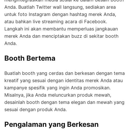
Anda. Buatlah Twitter wall langsung, sediakan area
untuk foto Instagram dengan hashtag merek Anda,
atau bahkan live streaming acara di Facebook.
Langkah ini akan membantu memperluas jangkauan
merek Anda dan menciptakan buzz di sekitar booth
Anda.
Booth Bertema
Buatlah booth yang cerdas dan berkesan dengan tema
kreatif yang sesuai dengan identitas merek Anda atau
kampanye spesifik yang ingin Anda promosikan.
Misalnya, jika Anda meluncurkan produk mewah,
desainlah booth dengan tema elegan dan mewah yang
sesuai dengan produk Anda.
Pengalaman yang Berkesan