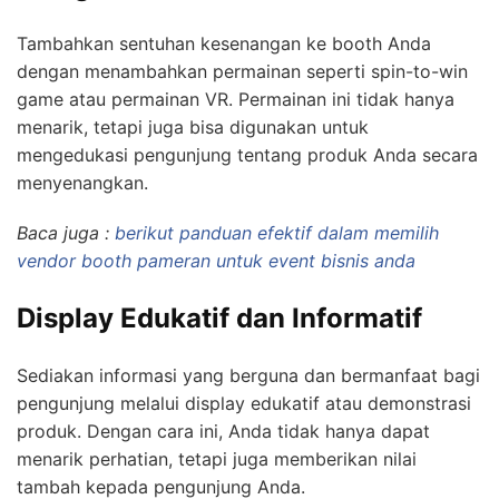
Tambahkan sentuhan kesenangan ke booth Anda
dengan menambahkan permainan seperti spin-to-win
game atau permainan VR. Permainan ini tidak hanya
menarik, tetapi juga bisa digunakan untuk
mengedukasi pengunjung tentang produk Anda secara
menyenangkan.
Baca juga :
berikut panduan efektif dalam memilih
vendor booth pameran untuk event bisnis anda
Display Edukatif dan Informatif
Sediakan informasi yang berguna dan bermanfaat bagi
pengunjung melalui display edukatif atau demonstrasi
produk. Dengan cara ini, Anda tidak hanya dapat
menarik perhatian, tetapi juga memberikan nilai
tambah kepada pengunjung Anda.