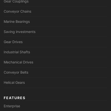
Gear Couplings
Conveyor Chains
Marine Bearings
Saving investments
Gear Drives
Industrial Shafts
Mechanical Drives
Conveyor Belts
Helical Gears
FEATURES
Enterprise