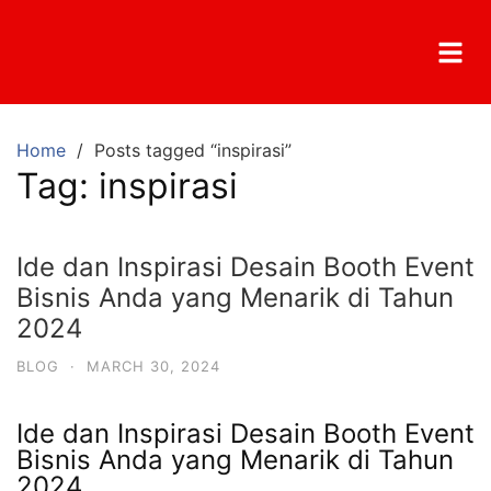
Home
Posts tagged “inspirasi”
Tag:
inspirasi
Ide dan Inspirasi Desain Booth Event
Bisnis Anda yang Menarik di Tahun
2024
BLOG
·
MARCH 30, 2024
Ide dan Inspirasi Desain Booth Event
Bisnis Anda yang Menarik di Tahun
2024