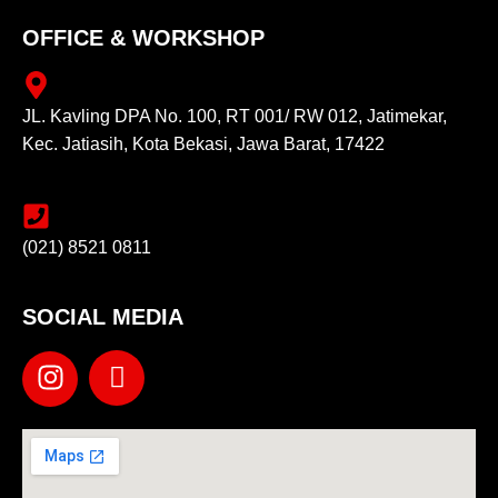
OFFICE & WORKSHOP
JL. Kavling DPA No. 100, RT 001/ RW 012, Jatimekar,
Kec. Jatiasih, Kota Bekasi, Jawa Barat, 17422
(021) 8521 0811
SOCIAL MEDIA