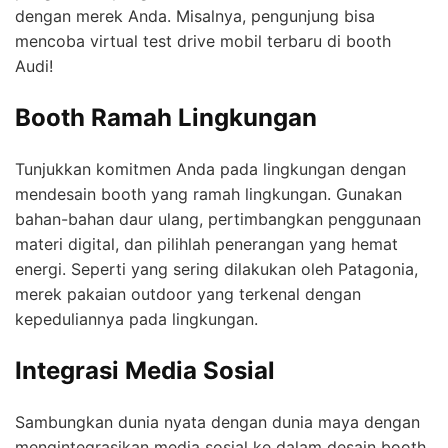
dengan merek Anda. Misalnya, pengunjung bisa
mencoba virtual test drive mobil terbaru di booth
Audi!
Booth Ramah Lingkungan
Tunjukkan komitmen Anda pada lingkungan dengan
mendesain booth yang ramah lingkungan. Gunakan
bahan-bahan daur ulang, pertimbangkan penggunaan
materi digital, dan pilihlah penerangan yang hemat
energi. Seperti yang sering dilakukan oleh Patagonia,
merek pakaian outdoor yang terkenal dengan
kepeduliannya pada lingkungan.
Integrasi Media Sosial
Sambungkan dunia nyata dengan dunia maya dengan
mengintegrasikan media sosial ke dalam desain booth