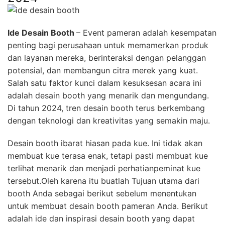
Ide Desain Booth
– Event pameran adalah kesempatan
penting bagi perusahaan untuk memamerkan produk
dan layanan mereka, berinteraksi dengan pelanggan
potensial, dan membangun citra merek yang kuat.
Salah satu faktor kunci dalam kesuksesan acara ini
adalah desain booth yang menarik dan mengundang.
Di tahun 2024, tren desain booth terus berkembang
dengan teknologi dan kreativitas yang semakin maju.
Desain booth ibarat hiasan pada kue. Ini tidak akan
membuat kue terasa enak, tetapi pasti membuat kue
terlihat menarik dan menjadi perhatianpeminat kue
tersebut.Oleh karena itu buatlah Tujuan utama dari
booth Anda sebagai berikut sebelum menentukan
untuk membuat desain booth pameran Anda. Berikut
adalah ide dan inspirasi desain booth yang dapat