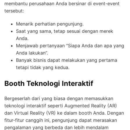
membantu perusahaan Anda bersinar di event-event
tersebut:
Menarik perhatian pengunjung.
Saat yang sama, tetap sesuai dengan merek
Anda.
Menjawab pertanyaan “Siapa Anda dan apa yang
Anda lakukan”.
Banyak bisnis dapat melakukan yang pertama
tetapi tidak yang kedua.
Booth Teknologi Interaktif
Bergeserlah dari yang biasa dengan memasukkan
teknologi interaktif seperti Augmented Reality (AR)
dan Virtual Reality (VR) ke dalam booth Anda. Dengan
fitur-fitur canggih ini, pengunjung dapat merasakan
pengalaman yang berbeda dan lebih mendalam