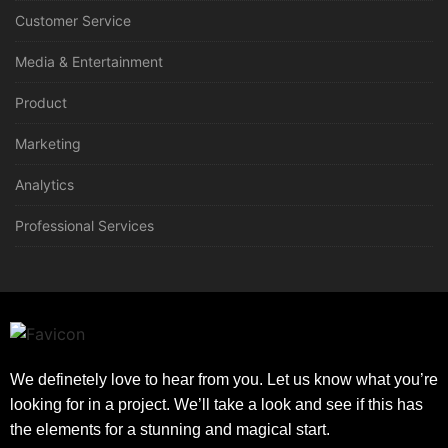
Customer Service
Media & Entertainment
Product
Marketing
Analytics
Professional Services
We definetely love to hear from you. Let us know what you’re
looking for in a project. We’ll take a look and see if this has
the elements for a stunning and magical start.