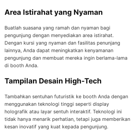
Area Istirahat yang Nyaman
Buatlah suasana yang ramah dan nyaman bagi
pengunjung dengan menyediakan area istirahat.
Dengan kursi yang nyaman dan fasilitas penunjang
lainnya, Anda dapat meningkatkan kenyamanan
pengunjung dan membuat mereka ingin berlama-lama
di booth Anda.
Tampilan Desain High-Tech
Tambahkan sentuhan futuristik ke booth Anda dengan
menggunakan teknologi tinggi seperti display
holografik atau layar sentuh interaktif. Teknologi ini
tidak hanya menarik perhatian, tetapi juga memberikan
kesan inovatif yang kuat kepada pengunjung.