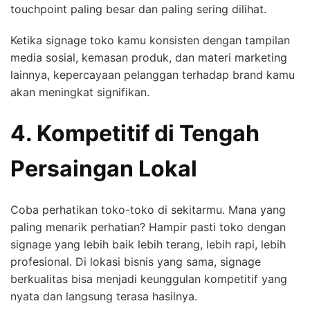
touchpoint paling besar dan paling sering dilihat.
Ketika signage toko kamu konsisten dengan tampilan
media sosial, kemasan produk, dan materi marketing
lainnya, kepercayaan pelanggan terhadap brand kamu
akan meningkat signifikan.
4. Kompetitif di Tengah
Persaingan Lokal
Coba perhatikan toko-toko di sekitarmu. Mana yang
paling menarik perhatian? Hampir pasti toko dengan
signage yang lebih baik lebih terang, lebih rapi, lebih
profesional. Di lokasi bisnis yang sama, signage
berkualitas bisa menjadi keunggulan kompetitif yang
nyata dan langsung terasa hasilnya.