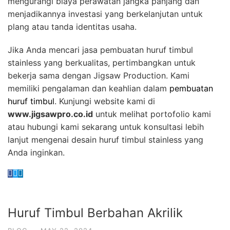
mengurangi biaya perawatan jangka panjang dan
menjadikannya investasi yang berkelanjutan untuk
plang atau tanda identitas usaha.
Jika Anda mencari jasa pembuatan huruf timbul
stainless yang berkualitas, pertimbangkan untuk
bekerja sama dengan Jigsaw Production. Kami
memiliki pengalaman dan keahlian dalam
pembuatan
huruf timbul
. Kunjungi website kami di
www.jigsawpro.co.id
untuk melihat portofolio kami
atau hubungi kami sekarang untuk konsultasi lebih
lanjut mengenai desain huruf timbul stainless yang
Anda inginkan.
Huruf Timbul Berbahan Akrilik