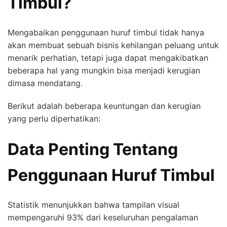
Timbul?
Mengabaikan penggunaan huruf timbul tidak hanya
akan membuat sebuah bisnis kehilangan peluang untuk
menarik perhatian, tetapi juga dapat mengakibatkan
beberapa hal yang mungkin bisa menjadi kerugian
dimasa mendatang.
Berikut adalah beberapa keuntungan dan kerugian
yang perlu diperhatikan:
Data Penting Tentang
Penggunaan Huruf Timbul
Statistik menunjukkan bahwa tampilan visual
mempengaruhi 93% dari keseluruhan pengalaman