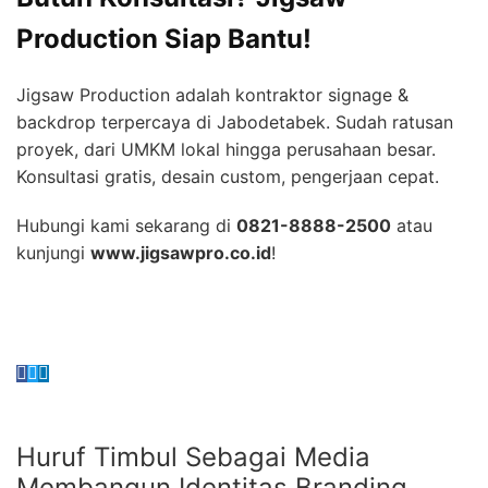
Production Siap Bantu!
Jigsaw Production adalah kontraktor signage &
backdrop terpercaya di Jabodetabek. Sudah ratusan
proyek, dari UMKM lokal hingga perusahaan besar.
Konsultasi gratis, desain custom, pengerjaan cepat.
Hubungi kami sekarang di
0821-8888-2500
atau
kunjungi
www.jigsawpro.co.id
!
Huruf Timbul Sebagai Media
Membangun Identitas Branding