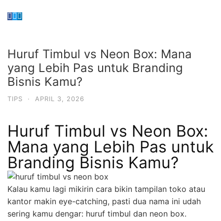
Huruf Timbul vs Neon Box: Mana
yang Lebih Pas untuk Branding
Bisnis Kamu?
TIPS
·
APRIL 3, 2026
Huruf Timbul vs Neon Box:
Mana yang Lebih Pas untuk
Branding Bisnis Kamu?
Kalau kamu lagi mikirin cara bikin tampilan toko atau
kantor makin eye-catching, pasti dua nama ini udah
sering kamu dengar: huruf timbul dan neon box.