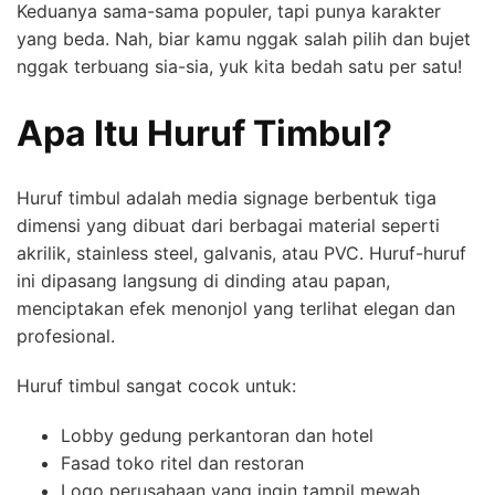
Keduanya sama-sama populer, tapi punya karakter
yang beda. Nah, biar kamu nggak salah pilih dan bujet
nggak terbuang sia-sia, yuk kita bedah satu per satu!
Apa Itu Huruf Timbul?
Huruf timbul adalah media signage berbentuk tiga
dimensi yang dibuat dari berbagai material seperti
akrilik, stainless steel, galvanis, atau PVC. Huruf-huruf
ini dipasang langsung di dinding atau papan,
menciptakan efek menonjol yang terlihat elegan dan
profesional.
Huruf timbul sangat cocok untuk:
Lobby gedung perkantoran dan hotel
Fasad toko ritel dan restoran
Logo perusahaan yang ingin tampil mewah