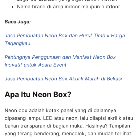
Nama brand di area indoor maupun outdoor
Baca Juga:
Jasa Pembuatan Neon Box dan Huruf Timbul Harga
Terjangkau
Pentingnya Penggunaan dan Manfaat Neon Box
Inovatif untuk Acara Event
Jasa Pembuatan Neon Box Akrilik Murah di Bekasi
Apa Itu Neon Box?
Neon box adalah kotak panel yang di dalamnya
dipasang lampu LED atau neon, lalu dilapisi akrilik atau
bahan transparan di bagian muka. Hasilnya? Tampilan
yang terang benderang, mencolok, dan mudah terlihat