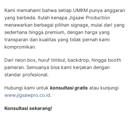
Kami memahami bahwa setiap UMKM punya anggaran
yang berbeda. Itulah kenapa Jigsaw Production
menawarkan berbagai pilihan signage, mulai dari yang
sederhana hingga premium, dengan harga yang
transparan dan kualitas yang tidak pernah kami
kompromikan.
Dari neon box, huruf timbul, backdrop, hingga booth
pameran. Semuanya bisa kami kerjakan dengan
standar profesional.
Hubungi kami untuk
konsultasi gratis
atau kunjungi
www.jigsawpro.co.id
.
Konsultasi sekarang!