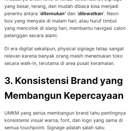
yang besar, terang, dan mudah dibaca bisa menjadi
penentu antara
‘ditemukan’
dan
‘dilewatkan’
. Neon
box yang menyala di malam hari, atau huruf timbul
yang mencolok di siang hari, membantu navigasi calon
pelanggan secara alami.
Di era digital sekalipun, physical signage tetap sangat
relevan karena banyak orang masih menemukan toko
secara walk-in, terutama di area pusat keramaian.
3. Konsistensi Brand yang
Membangun Kepercayaan
UMKM yang serius membangun brand tahu pentingnya
konsistensi visual warna, font, dan logo yang sama di
semua touchpoint. Signage adalah salah satu