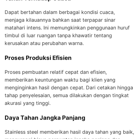
Dapat bertahan dalam berbagai kondisi cuaca,
menjaga kilauannya bahkan saat terpapar sinar
matahari intens. Ini memungkinkan penggunaan huruf
timbul di luar ruangan tanpa khawatir tentang
kerusakan atau perubahan warna.
Proses Produksi Efisien
Proses pembuatan relatif cepat dan efisien,
memberikan keuntungan waktu bagi klien yang
menginginkan hasil dengan cepat. Dari cetakan hingga
tahap penyelesaian, semua dilakukan dengan tingkat
akurasi yang tinggi.
Daya Tahan Jangka Panjang
Stainless steel memberikan hasil daya tahan yang baik,