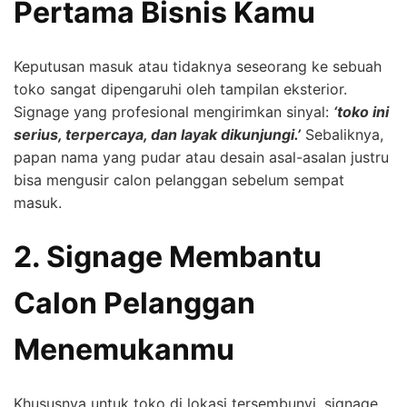
Pertama Bisnis Kamu
Keputusan masuk atau tidaknya seseorang ke sebuah
toko sangat dipengaruhi oleh tampilan eksterior.
Signage yang profesional mengirimkan sinyal:
‘toko ini
serius, terpercaya, dan layak dikunjungi.’
Sebaliknya,
papan nama yang pudar atau desain asal-asalan justru
bisa mengusir calon pelanggan sebelum sempat
masuk.
2. Signage Membantu
Calon Pelanggan
Menemukanmu
Khususnya untuk toko di lokasi tersembunyi, signage