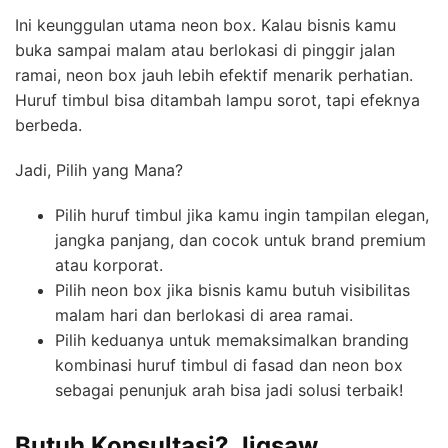
Ini keunggulan utama neon box. Kalau bisnis kamu
buka sampai malam atau berlokasi di pinggir jalan
ramai, neon box jauh lebih efektif menarik perhatian.
Huruf timbul bisa ditambah lampu sorot, tapi efeknya
berbeda.
Jadi, Pilih yang Mana?
Pilih huruf timbul jika kamu ingin tampilan elegan,
jangka panjang, dan cocok untuk brand premium
atau korporat.
Pilih neon box jika bisnis kamu butuh visibilitas
malam hari dan berlokasi di area ramai.
Pilih keduanya untuk memaksimalkan branding
kombinasi huruf timbul di fasad dan neon box
sebagai penunjuk arah bisa jadi solusi terbaik!
Butuh Konsultasi? Jigsaw