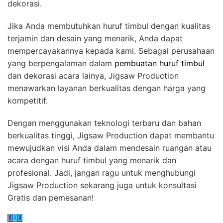
dekorasi.
Jika Anda membutuhkan huruf timbul dengan kualitas
terjamin dan desain yang menarik, Anda dapat
mempercayakannya kepada kami. Sebagai perusahaan
yang berpengalaman dalam
pembuatan huruf timbul
dan dekorasi acara lainya, Jigsaw Production
menawarkan layanan berkualitas dengan harga yang
kompetitif.
Dengan menggunakan teknologi terbaru dan bahan
berkualitas tinggi, Jigsaw Production dapat membantu
mewujudkan visi Anda dalam mendesain ruangan atau
acara dengan huruf timbul yang menarik dan
profesional. Jadi, jangan ragu untuk menghubungi
Jigsaw Production sekarang juga untuk konsultasi
Gratis dan pemesanan!