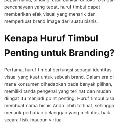
pencahayaan yang tepat, huruf timbul dapat
memberikan efek visual yang menarik dan
memperkuat brand image dari suatu bisnis.
Kenapa Huruf Timbul
Penting untuk Branding?
Pertama, huruf timbul berfungsi sebagai identitas
visual yang kuat untuk sebuah brand. Dalam era di
mana konsumen dihadapkan pada banyak pilihan,
memiliki tanda pengenal yang terlihat dan mudah
diingat itu menjadi point penting. Huruf timbul bisa
membuat nama bisnis Anda lebih terlihat, sehingga
menarik perhatian pelanggan yang melintas, baik
secara fisik maupun virtual.