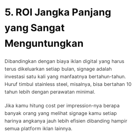
5. ROI Jangka Panjang
yang Sangat
Menguntungkan
Dibandingkan dengan biaya iklan digital yang harus
terus dikeluarkan setiap bulan, signage adalah
investasi satu kali yang manfaatnya bertahun-tahun.
Huruf timbul stainless steel, misalnya, bisa bertahan 10
tahun lebih dengan perawatan minimal.
Jika kamu hitung cost per impression-nya berapa
banyak orang yang melihat signage kamu setiap
harinya angkanya jauh lebih efisien dibanding hampir
semua platform iklan lainnya.