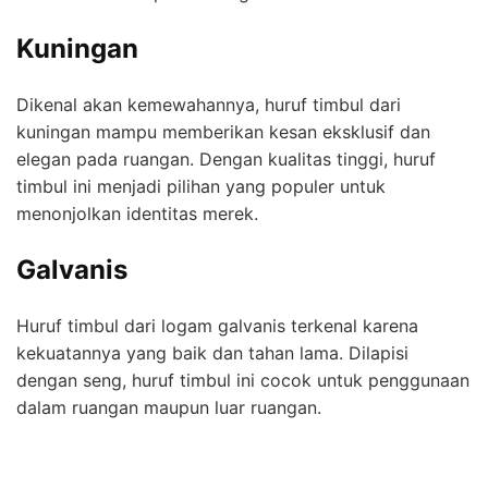
Kuningan
Dikenal akan kemewahannya, huruf timbul dari
kuningan mampu memberikan kesan eksklusif dan
elegan pada ruangan. Dengan kualitas tinggi, huruf
timbul ini menjadi pilihan yang populer untuk
menonjolkan identitas merek.
Galvanis
Huruf timbul dari logam galvanis terkenal karena
kekuatannya yang baik dan tahan lama. Dilapisi
dengan seng, huruf timbul ini cocok untuk penggunaan
dalam ruangan maupun luar ruangan.