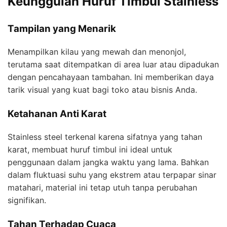
Keunggulan Huruf Timbul Stainless
Tampilan yang Menarik
Menampilkan kilau yang mewah dan menonjol,
terutama saat ditempatkan di area luar atau dipadukan
dengan pencahayaan tambahan. Ini memberikan daya
tarik visual yang kuat bagi toko atau bisnis Anda.
Ketahanan Anti Karat
Stainless steel terkenal karena sifatnya yang tahan
karat, membuat huruf timbul ini ideal untuk
penggunaan dalam jangka waktu yang lama. Bahkan
dalam fluktuasi suhu yang ekstrem atau terpapar sinar
matahari, material ini tetap utuh tanpa perubahan
signifikan.
Tahan Terhadap Cuaca