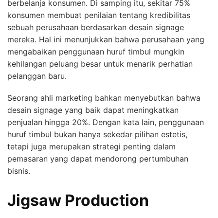
berbelanja konsumen. Di samping itu, sekitar 75%
konsumen membuat penilaian tentang kredibilitas
sebuah perusahaan berdasarkan desain signage
mereka. Hal ini menunjukkan bahwa perusahaan yang
mengabaikan penggunaan huruf timbul mungkin
kehilangan peluang besar untuk menarik perhatian
pelanggan baru.
Seorang ahli marketing bahkan menyebutkan bahwa
desain signage yang baik dapat meningkatkan
penjualan hingga 20%. Dengan kata lain, penggunaan
huruf timbul bukan hanya sekedar pilihan estetis,
tetapi juga merupakan strategi penting dalam
pemasaran yang dapat mendorong pertumbuhan
bisnis.
Jigsaw Production