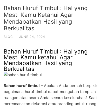
Bahan Huruf Timbul : Hal yang
Mesti Kamu Ketahui Agar
Mendapatkan Hasil yang
Berkualitas
BLOG
·
JUNE 24, 2024
Bahan Huruf Timbul : Hal yang
Mesti Kamu ketahui Agar
Mendapatkan Hasil yang
Berkualitas
Bahan huruf timbul
– Apakah Anda pernah berpikir
bagaimana huruf timbul dapat mengubah tampilan
ruangan atau acara Anda secara keseluruhan? Saat
merencanakan dekorasi atau branding untuk ruang