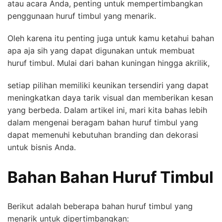
atau acara Anda, penting untuk mempertimbangkan
penggunaan huruf timbul yang menarik.
Oleh karena itu penting juga untuk kamu ketahui bahan
apa aja sih yang dapat digunakan untuk membuat
huruf timbul. Mulai dari bahan kuningan hingga akrilik,
setiap pilihan memiliki keunikan tersendiri yang dapat
meningkatkan daya tarik visual dan memberikan kesan
yang berbeda. Dalam artikel ini, mari kita bahas lebih
dalam mengenai beragam bahan huruf timbul yang
dapat memenuhi kebutuhan branding dan dekorasi
untuk bisnis Anda.
Bahan Bahan Huruf Timbul
Berikut adalah beberapa bahan huruf timbul yang
menarik untuk dipertimbangkan: