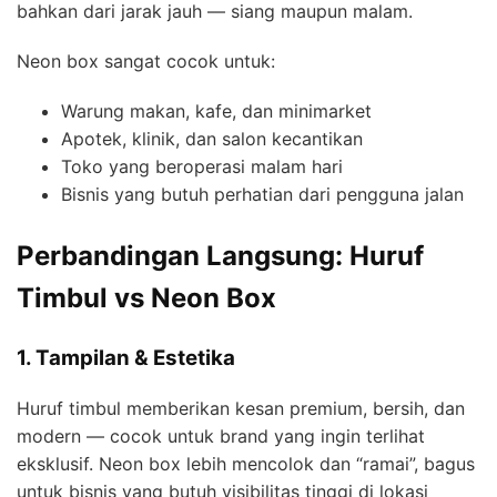
bahkan dari jarak jauh — siang maupun malam.
Neon box sangat cocok untuk:
Warung makan, kafe, dan minimarket
Apotek, klinik, dan salon kecantikan
Toko yang beroperasi malam hari
Bisnis yang butuh perhatian dari pengguna jalan
Perbandingan Langsung: Huruf
Timbul vs Neon Box
1. Tampilan & Estetika
Huruf timbul memberikan kesan premium, bersih, dan
modern — cocok untuk brand yang ingin terlihat
eksklusif. Neon box lebih mencolok dan “ramai”, bagus
untuk bisnis yang butuh visibilitas tinggi di lokasi