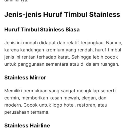
Jenis-jenis Huruf Timbul Stainless
Huruf Timbul Stainless Biasa
Jenis ini mudah didapat dan relatif terjangkau. Namun,
karena kandungan kromium yang rendah, huruf timbul
jenis ini rentan terhadap karat. Sehingga lebih cocok
untuk penggunaan sementara atau di dalam ruangan.
Stainless Mirror
Memiliki permukaan yang sangat mengkilap seperti
cermin, memberikan kesan mewah, elegan, dan
modern. Cocok untuk logo hotel, restoran, atau
perusahaan ternama.
Stainless Hairline