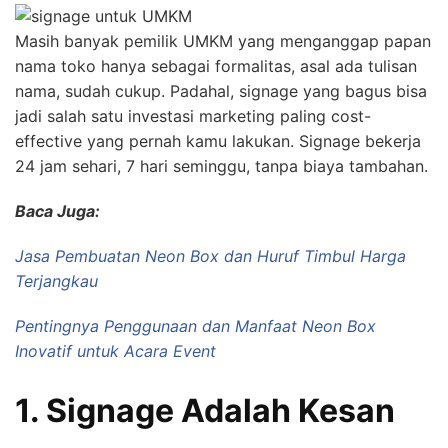
Masih banyak pemilik UMKM yang menganggap papan
nama toko hanya sebagai formalitas, asal ada tulisan
nama, sudah cukup. Padahal, signage yang bagus bisa
jadi salah satu investasi marketing paling cost-
effective yang pernah kamu lakukan. Signage bekerja
24 jam sehari, 7 hari seminggu, tanpa biaya tambahan.
Baca Juga:
Jasa Pembuatan Neon Box dan Huruf Timbul Harga
Terjangkau
Pentingnya Penggunaan dan Manfaat Neon Box
Inovatif untuk Acara Event
1. Signage Adalah Kesan