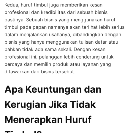
Kedua, huruf timbul juga memberikan kesan
profesional dan kredibilitas dari sebuah bisnis
pastinya. Sebuah bisnis yang menggunakan huruf
timbul pada papan namanya akan terlihat lebih serius
dalam menjalankan usahanya, dibandingkan dengan
bisnis yang hanya menggunakan tulisan datar atau
bahkan tidak ada sama sekali. Dengan kesan
profesional ini, pelanggan lebih cenderung untuk
percaya dan memilih produk atau layanan yang
ditawarkan dari bisnis tersebut.
Apa Keuntungan dan
Kerugian Jika Tidak
Menerapkan Huruf