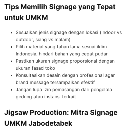
Tips Memilih Signage yang Tepat
untuk UMKM
Sesuaikan jenis signage dengan lokasi (indoor vs
outdoor, siang vs malam)
Pilih material yang tahan lama sesuai iklim
Indonesia, hindari bahan yang cepat pudar
Pastikan ukuran signage proporsional dengan
ukuran fasad toko
Konsultasikan desain dengan profesional agar
brand message tersampaikan efektif
Jangan lupa izin pemasangan dari pengelola
gedung atau instansi terkait
Jigsaw Production: Mitra Signage
UMKM Jabodetabek