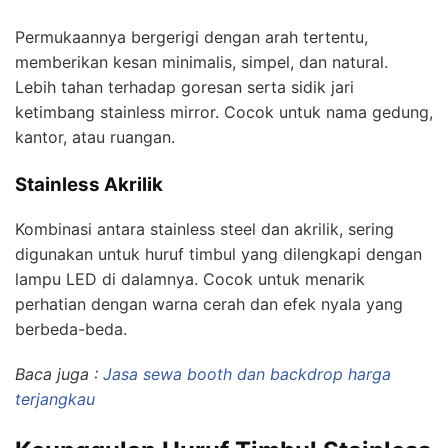
Permukaannya bergerigi dengan arah tertentu,
memberikan kesan minimalis, simpel, dan natural.
Lebih tahan terhadap goresan serta sidik jari
ketimbang stainless mirror. Cocok untuk nama gedung,
kantor, atau ruangan.
Stainless Akrilik
Kombinasi antara stainless steel dan akrilik, sering
digunakan untuk huruf timbul yang dilengkapi dengan
lampu LED di dalamnya. Cocok untuk menarik
perhatian dengan warna cerah dan efek nyala yang
berbeda-beda.
Baca juga :
Jasa sewa booth dan backdrop harga
terjangkau