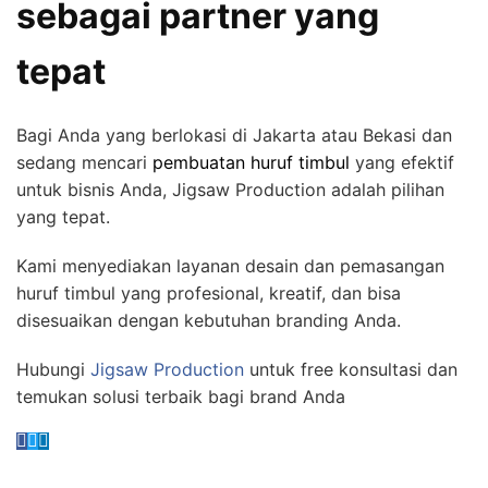
sebagai partner yang
tepat
Bagi Anda yang berlokasi di Jakarta atau Bekasi dan
sedang mencari
pembuatan huruf timbul
yang efektif
untuk bisnis Anda, Jigsaw Production adalah pilihan
yang tepat.
Kami menyediakan layanan desain dan pemasangan
huruf timbul yang profesional, kreatif, dan bisa
disesuaikan dengan kebutuhan branding Anda.
Hubungi
Jigsaw Production
untuk free konsultasi dan
temukan solusi terbaik bagi brand Anda