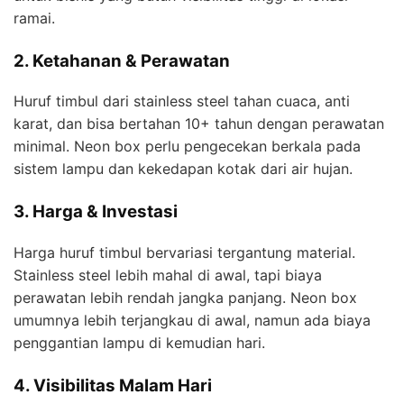
ramai.
2. Ketahanan & Perawatan
Huruf timbul dari stainless steel tahan cuaca, anti
karat, dan bisa bertahan 10+ tahun dengan perawatan
minimal. Neon box perlu pengecekan berkala pada
sistem lampu dan kekedapan kotak dari air hujan.
3. Harga & Investasi
Harga huruf timbul bervariasi tergantung material.
Stainless steel lebih mahal di awal, tapi biaya
perawatan lebih rendah jangka panjang. Neon box
umumnya lebih terjangkau di awal, namun ada biaya
penggantian lampu di kemudian hari.
4. Visibilitas Malam Hari