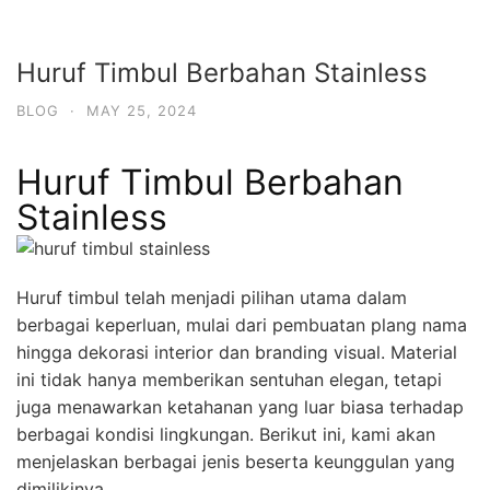
Huruf Timbul Berbahan Stainless
BLOG
·
MAY 25, 2024
Huruf Timbul Berbahan
Stainless
Huruf timbul
telah menjadi pilihan utama dalam
berbagai keperluan, mulai dari pembuatan plang nama
hingga dekorasi interior dan branding visual. Material
ini tidak hanya memberikan sentuhan elegan, tetapi
juga menawarkan ketahanan yang luar biasa terhadap
berbagai kondisi lingkungan. Berikut ini, kami akan
menjelaskan berbagai jenis beserta keunggulan yang
dimilikinya.