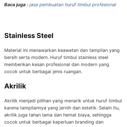
Baca juga :
jasa pembuatan huruf timbul profesional
Stainless Steel
Material ini menawarkan keawetan dan tampilan yang
bersih serta modern. Huruf timbul stainless steel
memberikan kesan profesional dan modern yang
cocok untuk berbagai jenis ruangan.
Akrilik
Akrilik menjadi pilihan yang menarik untuk huruf timbul
karena tampilannya yang jernih dan estetik. Selain itu,
akrilik juga tahan lama dan hemat biaya, sehingga
cocok untuk berbagai keperluan branding dan