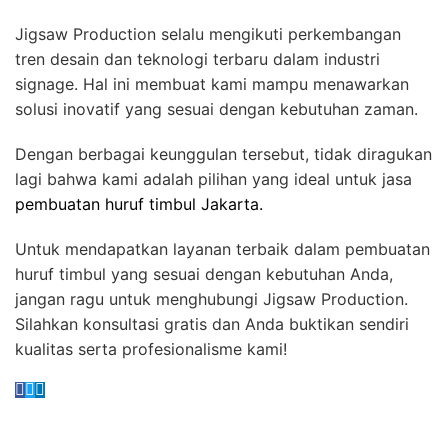
Jigsaw Production selalu mengikuti perkembangan
tren desain dan teknologi terbaru dalam industri
signage. Hal ini membuat kami mampu menawarkan
solusi inovatif yang sesuai dengan kebutuhan zaman.
Dengan berbagai keunggulan tersebut, tidak diragukan
lagi bahwa kami adalah pilihan yang ideal untuk jasa
pembuatan huruf timbul Jakarta.
Untuk mendapatkan layanan terbaik dalam pembuatan
huruf timbul yang sesuai dengan kebutuhan Anda,
jangan ragu untuk menghubungi Jigsaw Production.
Silahkan konsultasi gratis dan Anda buktikan sendiri
kualitas serta profesionalisme kami!