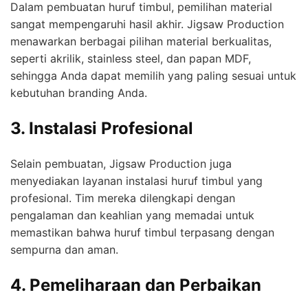
Dalam pembuatan huruf timbul, pemilihan material
sangat mempengaruhi hasil akhir. Jigsaw Production
menawarkan berbagai pilihan material berkualitas,
seperti akrilik, stainless steel, dan papan MDF,
sehingga Anda dapat memilih yang paling sesuai untuk
kebutuhan branding Anda.
3. Instalasi Profesional
Selain pembuatan, Jigsaw Production juga
menyediakan layanan instalasi huruf timbul yang
profesional. Tim mereka dilengkapi dengan
pengalaman dan keahlian yang memadai untuk
memastikan bahwa huruf timbul terpasang dengan
sempurna dan aman.
4. Pemeliharaan dan Perbaikan