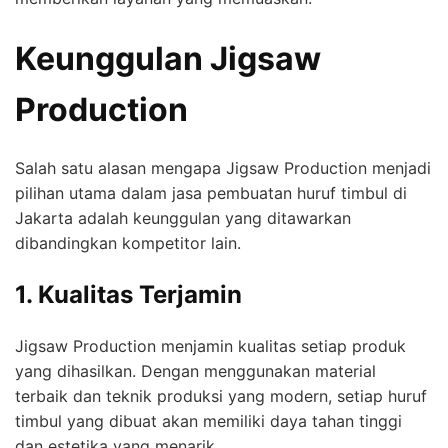
Keunggulan Jigsaw
Production
Salah satu alasan mengapa Jigsaw Production menjadi
pilihan utama dalam jasa pembuatan huruf timbul di
Jakarta adalah keunggulan yang ditawarkan
dibandingkan kompetitor lain.
1. Kualitas Terjamin
Jigsaw Production menjamin kualitas setiap produk
yang dihasilkan. Dengan menggunakan material
terbaik dan teknik produksi yang modern, setiap huruf
timbul yang dibuat akan memiliki daya tahan tinggi
dan estetika yang menarik.