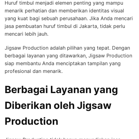
Huruf timbul menjadi elemen penting yang mampu
menarik perhatian dan memberikan identitas visual
yang kuat bagi sebuah perusahaan. Jika Anda mencari
jasa pembuatan huruf timbul di Jakarta, tidak perlu
mencari lebih jauh.
Jigsaw Production adalah pilihan yang tepat. Dengan
berbagai layanan yang ditawarkan, Jigsaw Production
siap membantu Anda menciptakan tampilan yang
profesional dan menarik.
Berbagai Layanan yang
Diberikan oleh Jigsaw
Production