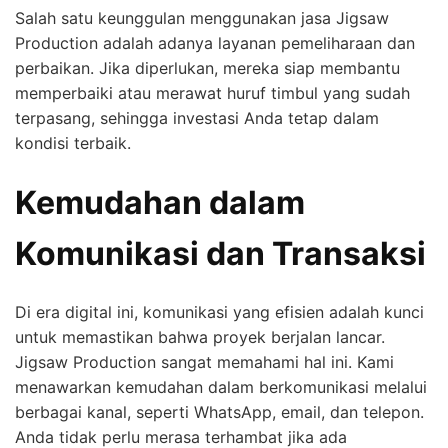
Salah satu keunggulan menggunakan jasa Jigsaw
Production adalah adanya layanan pemeliharaan dan
perbaikan. Jika diperlukan, mereka siap membantu
memperbaiki atau merawat huruf timbul yang sudah
terpasang, sehingga investasi Anda tetap dalam
kondisi terbaik.
Kemudahan dalam
Komunikasi dan Transaksi
Di era digital ini, komunikasi yang efisien adalah kunci
untuk memastikan bahwa proyek berjalan lancar.
Jigsaw Production sangat memahami hal ini. Kami
menawarkan kemudahan dalam berkomunikasi melalui
berbagai kanal, seperti WhatsApp, email, dan telepon.
Anda tidak perlu merasa terhambat jika ada