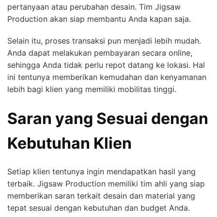
pertanyaan atau perubahan desain. Tim Jigsaw
Production akan siap membantu Anda kapan saja.
Selain itu, proses transaksi pun menjadi lebih mudah.
Anda dapat melakukan pembayaran secara online,
sehingga Anda tidak perlu repot datang ke lokasi. Hal
ini tentunya memberikan kemudahan dan kenyamanan
lebih bagi klien yang memiliki mobilitas tinggi.
Saran yang Sesuai dengan
Kebutuhan Klien
Setiap klien tentunya ingin mendapatkan hasil yang
terbaik. Jigsaw Production memiliki tim ahli yang siap
memberikan saran terkait desain dan material yang
tepat sesuai dengan kebutuhan dan budget Anda.