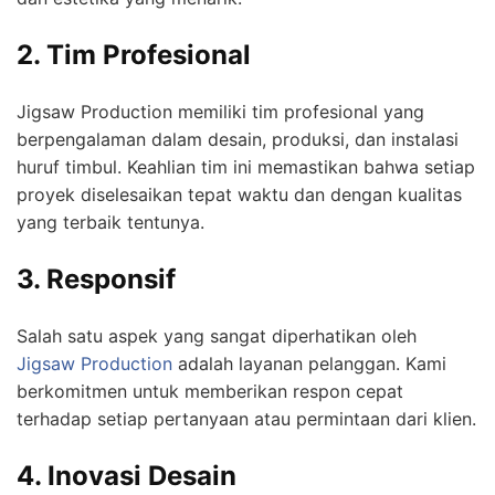
2. Tim Profesional
Jigsaw Production memiliki tim profesional yang
berpengalaman dalam desain, produksi, dan instalasi
huruf timbul. Keahlian tim ini memastikan bahwa setiap
proyek diselesaikan tepat waktu dan dengan kualitas
yang terbaik tentunya.
3. Responsif
Salah satu aspek yang sangat diperhatikan oleh
Jigsaw Production
adalah layanan pelanggan. Kami
berkomitmen untuk memberikan respon cepat
terhadap setiap pertanyaan atau permintaan dari klien.
4. Inovasi Desain