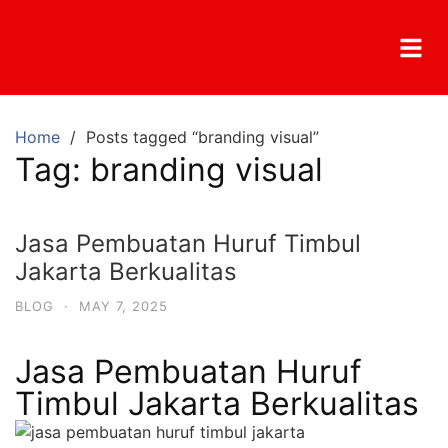
Home
Posts tagged “branding visual”
Tag:
branding visual
Jasa Pembuatan Huruf Timbul
Jakarta Berkualitas
BLOG
·
MAY 7, 2025
Jasa Pembuatan Huruf
Timbul Jakarta Berkualitas