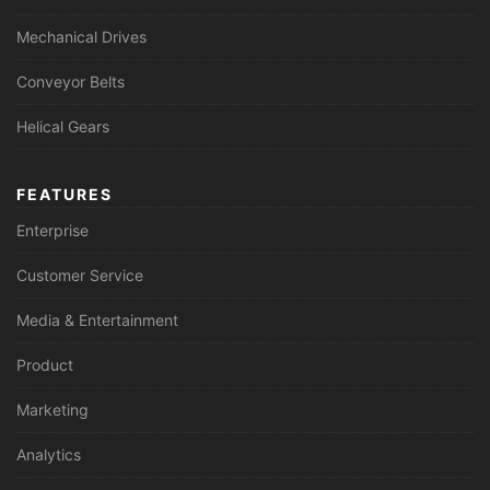
Mechanical Drives
Conveyor Belts
Helical Gears
FEATURES
Enterprise
Customer Service
Media & Entertainment
Product
Marketing
Analytics