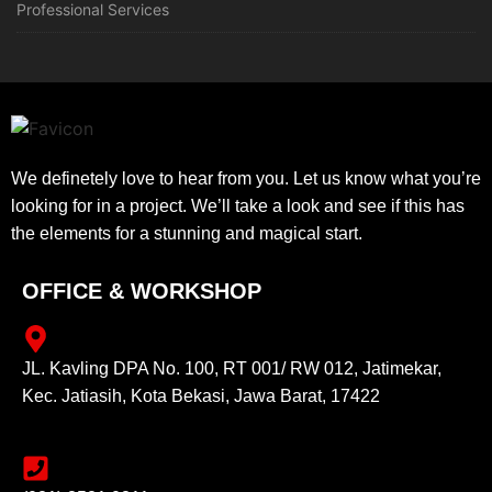
Professional Services
We definetely love to hear from you. Let us know what you’re
looking for in a project. We’ll take a look and see if this has
the elements for a stunning and magical start.
OFFICE & WORKSHOP
JL. Kavling DPA No. 100, RT 001/ RW 012, Jatimekar,
Kec. Jatiasih, Kota Bekasi, Jawa Barat, 17422