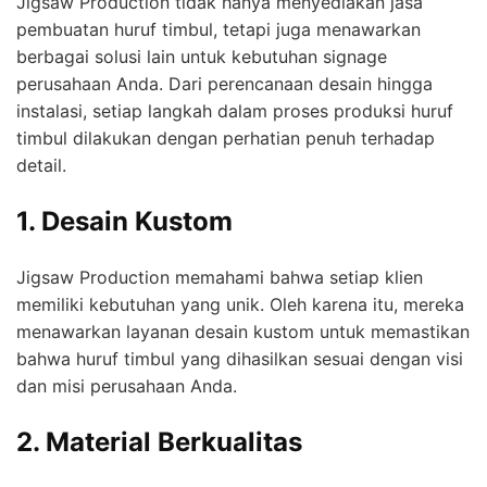
Jigsaw Production tidak hanya menyediakan jasa
pembuatan huruf timbul, tetapi juga menawarkan
berbagai solusi lain untuk kebutuhan signage
perusahaan Anda. Dari perencanaan desain hingga
instalasi, setiap langkah dalam proses produksi huruf
timbul dilakukan dengan perhatian penuh terhadap
detail.
1. Desain Kustom
Jigsaw Production memahami bahwa setiap klien
memiliki kebutuhan yang unik. Oleh karena itu, mereka
menawarkan layanan desain kustom untuk memastikan
bahwa huruf timbul yang dihasilkan sesuai dengan visi
dan misi perusahaan Anda.
2. Material Berkualitas