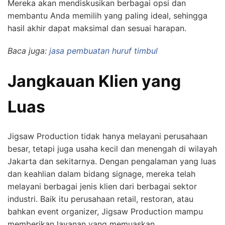
Mereka akan mendiskusikan berbagai opsi dan
membantu Anda memilih yang paling ideal, sehingga
hasil akhir dapat maksimal dan sesuai harapan.
Baca juga:
jasa pembuatan huruf timbul
Jangkauan Klien yang
Luas
Jigsaw Production tidak hanya melayani perusahaan
besar, tetapi juga usaha kecil dan menengah di wilayah
Jakarta dan sekitarnya. Dengan pengalaman yang luas
dan keahlian dalam bidang signage, mereka telah
melayani berbagai jenis klien dari berbagai sektor
industri. Baik itu perusahaan retail, restoran, atau
bahkan event organizer, Jigsaw Production mampu
memberikan layanan yang memuaskan.