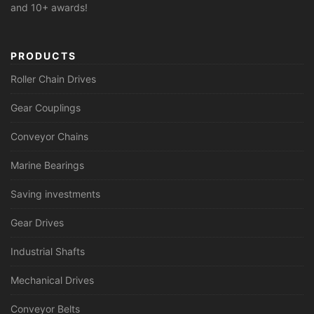
and 10+ awards!
PRODUCTS
Roller Chain Drives
Gear Couplings
Conveyor Chains
Marine Bearings
Saving investments
Gear Drives
Industrial Shafts
Mechanical Drives
Conveyor Belts