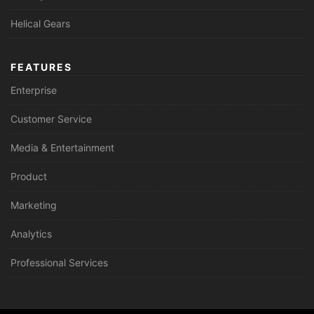
Helical Gears
FEATURES
Enterprise
Customer Service
Media & Entertainment
Product
Marketing
Analytics
Professional Services