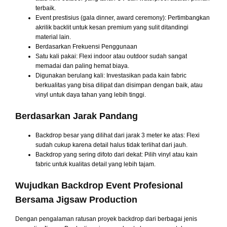
terbaik.
Event prestisius (gala dinner, award ceremony): Pertimbangkan
akrilik backlit untuk kesan premium yang sulit ditandingi
material lain.
Berdasarkan Frekuensi Penggunaan
Satu kali pakai: Flexi indoor atau outdoor sudah sangat
memadai dan paling hemat biaya.
Digunakan berulang kali: Investasikan pada kain fabric
berkualitas yang bisa dilipat dan disimpan dengan baik, atau
vinyl untuk daya tahan yang lebih tinggi.
Berdasarkan Jarak Pandang
Backdrop besar yang dilihat dari jarak 3 meter ke atas: Flexi
sudah cukup karena detail halus tidak terlihat dari jauh.
Backdrop yang sering difoto dari dekat: Pilih vinyl atau kain
fabric untuk kualitas detail yang lebih tajam.
Wujudkan Backdrop Event Profesional
Bersama Jigsaw Production
Dengan pengalaman ratusan proyek backdrop dari berbagai jenis