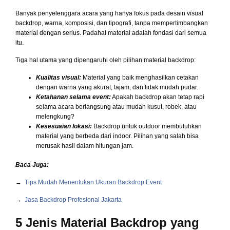
Banyak penyelenggara acara yang hanya fokus pada desain visual
backdrop, warna, komposisi, dan tipografi, tanpa mempertimbangkan
material dengan serius. Padahal material adalah fondasi dari semua
itu.
Tiga hal utama yang dipengaruhi oleh pilihan material backdrop:
Kualitas visual:
Material yang baik menghasilkan cetakan
dengan warna yang akurat, tajam, dan tidak mudah pudar.
Ketahanan selama event:
Apakah backdrop akan tetap rapi
selama acara berlangsung atau mudah kusut, robek, atau
melengkung?
Kesesuaian lokasi:
Backdrop untuk outdoor membutuhkan
material yang berbeda dari indoor. Pilihan yang salah bisa
merusak hasil dalam hitungan jam.
Baca Juga:
→
Tips Mudah Menentukan Ukuran Backdrop Event
→
Jasa Backdrop Profesional Jakarta
5 Jenis Material Backdrop yang