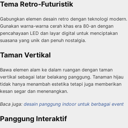
Tema Retro-Futuristik
Gabungkan elemen desain retro dengan teknologi modern.
Gunakan warna-warna cerah khas era 80-an dengan
pencahayaan LED dan layar digital untuk menciptakan
suasana yang unik dan penuh nostalgia.
Taman Vertikal
Bawa elemen alam ke dalam ruangan dengan taman
vertikal sebagai latar belakang panggung. Tanaman hijau
tidak hanya menambah estetika tetapi juga memberikan
kesan segar dan menenangkan.
Baca juga:
desain panggung indoor untuk berbagai event
Panggung Interaktif