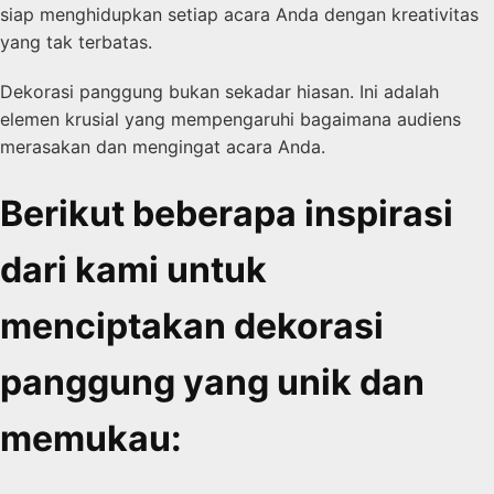
siap menghidupkan setiap acara Anda dengan kreativitas
yang tak terbatas.
Dekorasi panggung bukan sekadar hiasan. Ini adalah
elemen krusial yang mempengaruhi bagaimana audiens
merasakan dan mengingat acara Anda.
Berikut beberapa inspirasi
dari kami untuk
menciptakan dekorasi
panggung yang unik dan
memukau: