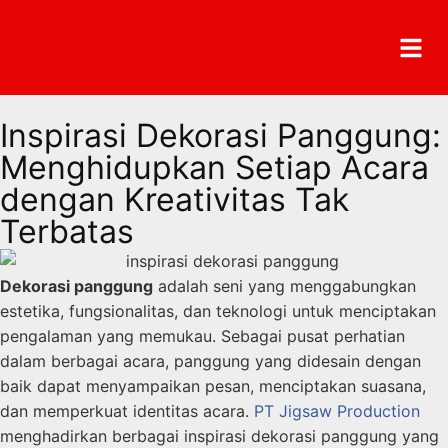
Inspirasi Dekorasi Panggung:
Menghidupkan Setiap Acara
dengan Kreativitas Tak
Terbatas
Dekorasi panggung
adalah seni yang menggabungkan
estetika, fungsionalitas, dan teknologi untuk menciptakan
pengalaman yang memukau. Sebagai pusat perhatian
dalam berbagai acara, panggung yang didesain dengan
baik dapat menyampaikan pesan, menciptakan suasana,
dan memperkuat identitas acara.
PT Jigsaw Production
menghadirkan berbagai inspirasi dekorasi panggung yang