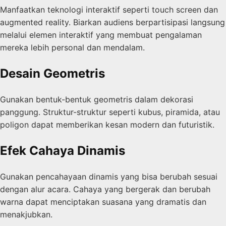
Manfaatkan teknologi interaktif seperti touch screen dan
augmented reality. Biarkan audiens berpartisipasi langsung
melalui elemen interaktif yang membuat pengalaman
mereka lebih personal dan mendalam.
Desain Geometris
Gunakan bentuk-bentuk geometris dalam dekorasi
panggung. Struktur-struktur seperti kubus, piramida, atau
poligon dapat memberikan kesan modern dan futuristik.
Efek Cahaya Dinamis
Gunakan pencahayaan dinamis yang bisa berubah sesuai
dengan alur acara. Cahaya yang bergerak dan berubah
warna dapat menciptakan suasana yang dramatis dan
menakjubkan.