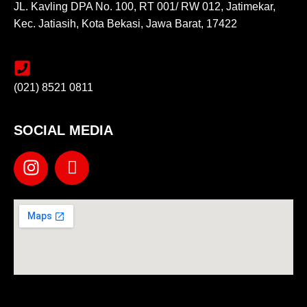
JL. Kavling DPA No. 100, RT 001/ RW 012, Jatimekar,
Kec. Jatiasih, Kota Bekasi, Jawa Barat, 17422
(021) 8521 0811
SOCIAL MEDIA