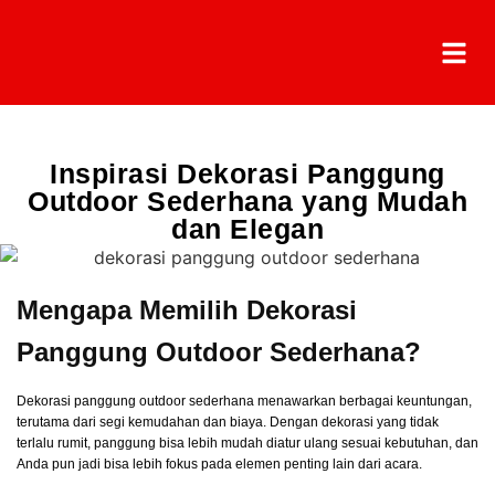
Inspirasi Dekorasi Panggung
Outdoor Sederhana yang Mudah
dan Elegan
Mengapa Memilih Dekorasi
Panggung Outdoor Sederhana?
Dekorasi panggung outdoor sederhana menawarkan berbagai keuntungan,
terutama dari segi kemudahan dan biaya. Dengan dekorasi yang tidak
terlalu rumit, panggung bisa lebih mudah diatur ulang sesuai kebutuhan, dan
Anda pun jadi bisa lebih fokus pada elemen penting lain dari acara.