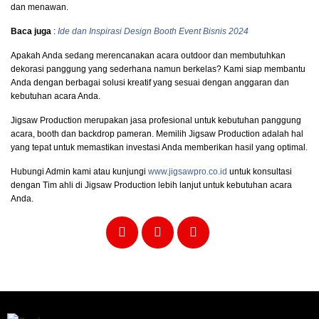
dan menawan.
Baca juga
:
Ide dan Inspirasi Design Booth Event Bisnis 2024
Apakah Anda sedang merencanakan acara outdoor dan membutuhkan
dekorasi panggung
yang sederhana namun berkelas? Kami siap membantu
Anda dengan berbagai solusi kreatif yang sesuai dengan anggaran dan
kebutuhan acara Anda.
Jigsaw Production merupakan jasa profesional untuk kebutuhan panggung
acara, booth dan backdrop pameran. Memilih Jigsaw Production adalah hal
yang tepat untuk memastikan investasi Anda memberikan hasil yang optimal.
Hubungi Admin kami atau kunjungi
www.jigsawpro.co.id
untuk konsultasi
dengan Tim ahli di Jigsaw Production lebih lanjut untuk kebutuhan acara
Anda.