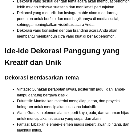
Dekorasi yang sesuai dengan tema acara akan membuat penonton
lebih mudah terbawa suasana dan menikmati pertunjukan.
Dekorasi yang menarik dan instagramable akan mendorong
penonton untuk berfoto dan membagikannya di media sosial,
sehingga meningkatkan visibilitas acara Anda.
Dekorasi yang konsisten dengan branding acara Anda akan
membantu membangun citra yang kuat di benak penonton.
Ide-Ide Dekorasi Panggung yang
Kreatif dan Unik
Dekorasi Berdasarkan Tema
Vintage: Gunakan perabotan lawas, poster film jadul, dan lampu-
lampu gantung bergaya klasik.
Futuristik: Manfaatkan material mengkilap, neon, dan proyeksi
hologram untuk menciptakan suasana futuristik.
Alam: Gunakan elemen alam seperti kayu, batu, dan tanaman hijau
untuk menciptakan suasana yang segar dan alami.
Fantasi: Libatkan elemen-elemen magis seperti awan, bintang, dan
makhluk mitos.