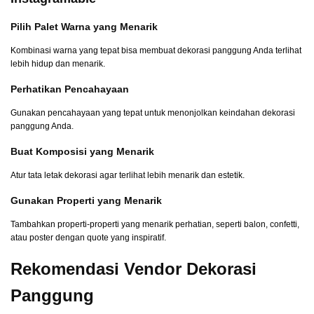
Pilih Palet Warna yang Menarik
Kombinasi warna yang tepat bisa membuat dekorasi panggung Anda terlihat
lebih hidup dan menarik.
Perhatikan Pencahayaan
Gunakan pencahayaan yang tepat untuk menonjolkan keindahan dekorasi
panggung Anda.
Buat Komposisi yang Menarik
Atur tata letak dekorasi agar terlihat lebih menarik dan estetik.
Gunakan Properti yang Menarik
Tambahkan properti-properti yang menarik perhatian, seperti balon, confetti,
atau poster dengan quote yang inspiratif.
Rekomendasi Vendor Dekorasi
Panggung