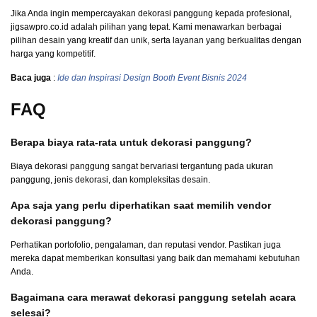
Jika Anda ingin mempercayakan dekorasi panggung kepada profesional,
jigsawpro.co.id adalah pilihan yang tepat. Kami menawarkan berbagai
pilihan desain yang kreatif dan unik, serta layanan yang berkualitas dengan
harga yang kompetitif.
Baca juga
:
Ide dan Inspirasi Design Booth Event Bisnis 2024
FAQ
Berapa biaya rata-rata untuk dekorasi panggung?
Biaya dekorasi panggung sangat bervariasi tergantung pada ukuran
panggung, jenis dekorasi, dan kompleksitas desain.
Apa saja yang perlu diperhatikan saat memilih vendor
dekorasi panggung?
Perhatikan portofolio, pengalaman, dan reputasi vendor. Pastikan juga
mereka dapat memberikan konsultasi yang baik dan memahami kebutuhan
Anda.
Bagaimana cara merawat dekorasi panggung setelah acara
selesai?