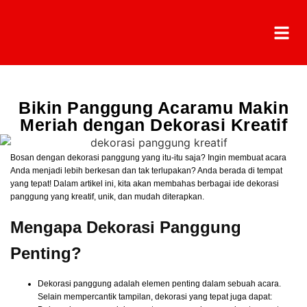
Bikin Panggung Acaramu Makin
Meriah dengan Dekorasi Kreatif
Bosan dengan dekorasi panggung yang itu-itu saja? Ingin membuat acara
Anda menjadi lebih berkesan dan tak terlupakan? Anda berada di tempat
yang tepat! Dalam artikel ini, kita akan membahas berbagai ide dekorasi
panggung yang kreatif, unik, dan mudah diterapkan.
Mengapa Dekorasi Panggung
Penting?
Dekorasi panggung adalah elemen penting dalam sebuah acara.
Selain mempercantik tampilan, dekorasi yang tepat juga dapat: