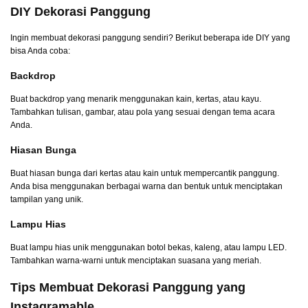
DIY Dekorasi Panggung
Ingin membuat dekorasi panggung sendiri? Berikut beberapa ide DIY yang
bisa Anda coba:
Backdrop
Buat backdrop yang menarik menggunakan kain, kertas, atau kayu.
Tambahkan tulisan, gambar, atau pola yang sesuai dengan tema acara
Anda.
Hiasan Bunga
Buat hiasan bunga dari kertas atau kain untuk mempercantik panggung.
Anda bisa menggunakan berbagai warna dan bentuk untuk menciptakan
tampilan yang unik.
Lampu Hias
Buat lampu hias unik menggunakan botol bekas, kaleng, atau lampu LED.
Tambahkan warna-warni untuk menciptakan suasana yang meriah.
Tips Membuat Dekorasi Panggung yang
Instagramable