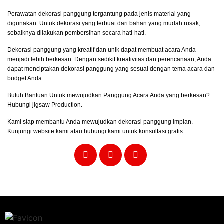
Perawatan dekorasi panggung tergantung pada jenis material yang
digunakan. Untuk dekorasi yang terbuat dari bahan yang mudah rusak,
sebaiknya dilakukan pembersihan secara hati-hati.
Dekorasi panggung
yang kreatif dan unik dapat membuat acara Anda
menjadi lebih berkesan. Dengan sedikit kreativitas dan perencanaan, Anda
dapat menciptakan dekorasi panggung yang sesuai dengan tema acara dan
budget Anda.
Butuh Bantuan Untuk mewujudkan Panggung Acara Anda yang berkesan?
Hubungi jigsaw Production.
Kami siap membantu Anda mewujudkan dekorasi panggung impian.
Kunjungi website kami atau hubungi kami untuk konsultasi gratis.